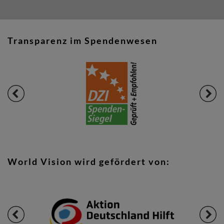
Transparenz im Spendenwesen
World Vision wird gefördert von: