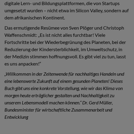
digitale Lern- und Bildungsplattformen, die von Startups
umgesetzt wurden – nicht etwa im Silicon Valley, sondern auf
dem afrikanischen Kontinent.
Das ermutigende Resümee von Sven Plöger und Christoph
Waffenschmidt: „Es ist nicht alles furchtbar! Viele
Fortschritte bei der Wiederbegrünung des Planeten, bei der
Reduzierung der Kindersterblichkeit, im Umweltschutz, in
der Medizin stimmen hoffnungsvoll. Es gibt viel zu tun, lasst
es uns anpacken!“
„Willkommen in der Zeitenwende für nachhaltiges Handeln und
eine lebenswerte Zukunft auf einem gesunden Planeten! Dieses
Buch gibt uns eine konkrete Vorstellung, wie wir das Klima von
morgen heute erträglicher gestalten und Nachhaltigkeit zu
unserem Lebensmodell machen können.“ Dr. Gerd Müller,
Bundesminister für wirtschaftliche Zusammenarbeit und
Entwicklung