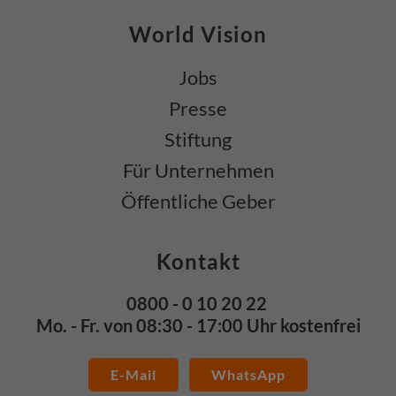
World Vision
Jobs
Presse
Stiftung
Für Unternehmen
Öffentliche Geber
Kontakt
0800 - 0 10 20 22
Mo. - Fr. von 08:30 - 17:00 Uhr kostenfrei
E-Mail
WhatsApp