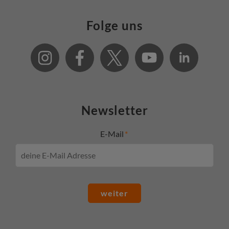
Folge uns
Newsletter
E-Mail
weiter