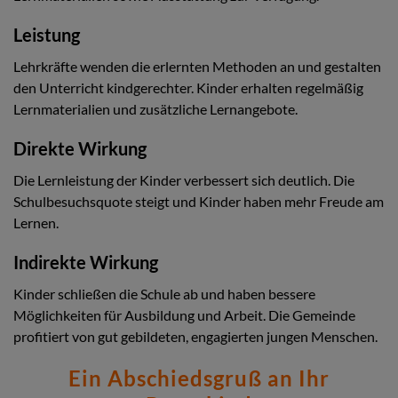
Leistung
Lehrkräfte wenden die erlernten Methoden an und gestalten
den Unterricht kindgerechter. Kinder erhalten regelmäßig
Lernmaterialien und zusätzliche Lernangebote.
Direkte Wirkung
Die Lernleistung der Kinder verbessert sich deutlich. Die
Schulbesuchsquote steigt und Kinder haben mehr Freude am
Lernen.
Indirekte Wirkung
Kinder schließen die Schule ab und haben bessere
Möglichkeiten für Ausbildung und Arbeit. Die Gemeinde
profitiert von gut gebildeten, engagierten jungen Menschen.
Ein Abschiedsgruß an Ihr