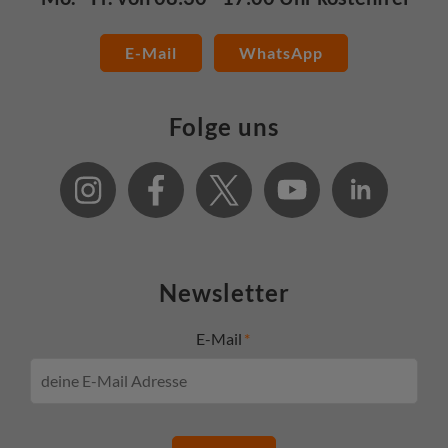
E-Mail
WhatsApp
Folge uns
Newsletter
E-Mail