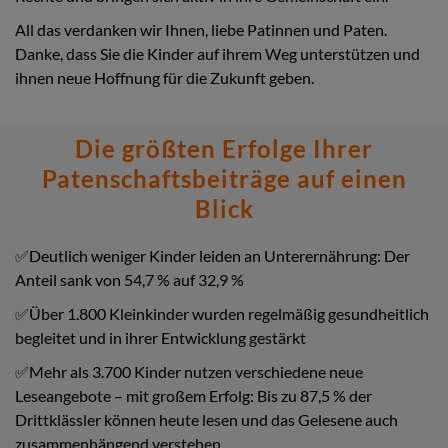
All das verdanken wir Ihnen, liebe Patinnen und Paten.
Danke, dass Sie die Kinder auf ihrem Weg unterstützen und
ihnen neue Hoffnung für die Zukunft geben.
Die größten Erfolge Ihrer
Patenschaftsbeiträge auf einen
Blick
✅Deutlich weniger Kinder leiden an Unterernährung: Der
Anteil sank von 54,7 % auf 32,9 %
✅Über 1.800 Kleinkinder wurden regelmäßig gesundheitlich
begleitet und in ihrer Entwicklung gestärkt
✅Mehr als 3.700 Kinder nutzen verschiedene neue
Leseangebote – mit großem Erfolg: Bis zu 87,5 % der
Drittklässler können heute lesen und das Gelesene auch
zusammenhängend verstehen