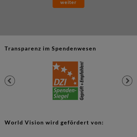
weiter
Transparenz im Spendenwesen
Previous
Next
World Vision wird gefördert von: