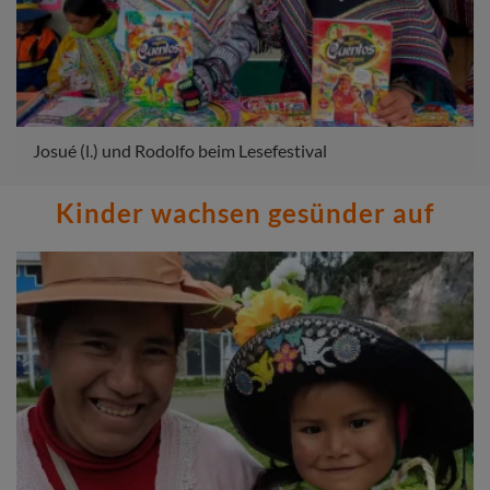
Josué (l.) und Rodolfo beim Lesefestival
Kinder wachsen gesünder auf