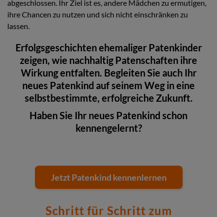
abgeschlossen. Ihr Ziel ist es, andere Mädchen zu ermutigen,
ihre Chancen zu nutzen und sich nicht einschränken zu
lassen.
Erfolgsgeschichten ehemaliger Patenkinder
zeigen, wie nachhaltig Patenschaften ihre
Wirkung entfalten. Begleiten Sie auch Ihr
neues Patenkind auf seinem Weg in eine
selbstbestimmte, erfolgreiche Zukunft.
Haben Sie Ihr neues Patenkind schon
kennengelernt?
Jetzt Patenkind kennenlernen
Schritt für Schritt zum