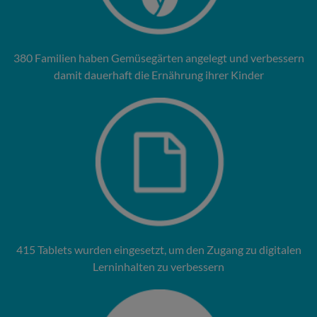
380 Familien haben Gemüsegärten angelegt und verbessern
damit dauerhaft die Ernährung ihrer Kinder
415 Tablets wurden eingesetzt, um den Zugang zu digitalen
Lerninhalten zu verbessern