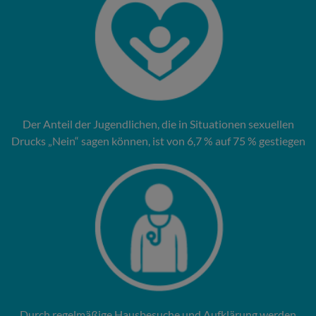
Der Anteil der Jugendlichen, die in Situationen sexuellen
Drucks „Nein“ sagen können, ist von 6,7 % auf 75 % gestiegen
Durch regelmäßige Hausbesuche und Aufklärung werden