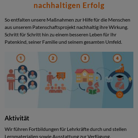
nachhaltigen Erfolg
So entfalten unsere Maßnahmen zur Hilfe für die Menschen
aus unserem Patenschaftsprojekt nachhaltig ihre Wirkung.
Schritt für Schritt hin zu einem besseren Leben für Ihr
Patenkind, seiner Familie und seinem gesamten Umfeld.
Aktivität
Wir führen Fortbildungen für Lehrkräfte durch und stellen
Lernmaterialien sowie Ausstattung zur Verfügung.