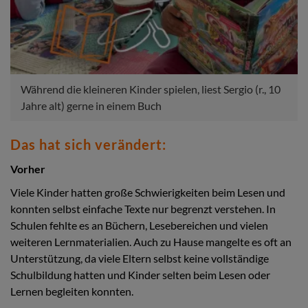
Während die kleineren Kinder spielen, liest Sergio (r., 10
Jahre alt) gerne in einem Buch
Das hat sich verändert:
Vorher
Viele Kinder hatten große Schwierigkeiten beim Lesen und
konnten selbst einfache Texte nur begrenzt verstehen. In
Schulen fehlte es an Büchern, Lesebereichen und vielen
weiteren Lernmaterialien. Auch zu Hause mangelte es oft an
Unterstützung, da viele Eltern selbst keine vollständige
Schulbildung hatten und Kinder selten beim Lesen oder
Lernen begleiten konnten.