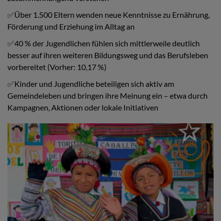
✅Über 1.500 Eltern wenden neue Kenntnisse zu Ernährung,
Förderung und Erziehung im Alltag an
✅40 % der Jugendlichen fühlen sich mittlerweile deutlich
besser auf ihren weiteren Bildungsweg und das Berufsleben
vorbereitet (Vorher: 10,17 %)
✅Kinder und Jugendliche beteiligen sich aktiv am
Gemeindeleben und bringen ihre Meinung ein – etwa durch
Kampagnen, Aktionen oder lokale Initiativen