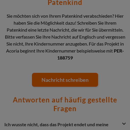
Patenkind
Sie möchten sich von Ihrem Patenkind verabschieden? Hier
haben Sie die Möglichkeit dazu! Schreiben Sie Ihrem
Patenkind eine letzte Nachricht, die wir für Sie übermitteln.
Bitte verfassen Sie Ihre Nachricht auf Englisch und vergessen
Sie nicht, Ihre Kindernummer anzugeben. Für das Projekt in
Acoria beginnt Ihre Kindernummer beispielsweise mit
PER-
188759
Nachricht schreiben
Antworten auf häufig gestellte
Fragen
Question
Question
Ich wusste nicht, dass das Projekt endet und meine
&