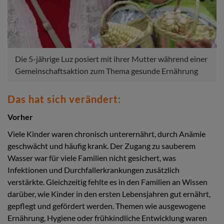
Die 5-jährige Luz posiert mit ihrer Mutter während einer
Gemeinschaftsaktion zum Thema gesunde Ernährung
Das hat sich verändert:
Vorher
Viele Kinder waren chronisch unterernährt, durch Anämie
geschwächt und häufig krank. Der Zugang zu sauberem
Wasser war für viele Familien nicht gesichert, was
Infektionen und Durchfallerkrankungen zusätzlich
verstärkte. Gleichzeitig fehlte es in den Familien an Wissen
darüber, wie Kinder in den ersten Lebensjahren gut ernährt,
gepflegt und gefördert werden. Themen wie ausgewogene
Ernährung, Hygiene oder frühkindliche Entwicklung waren