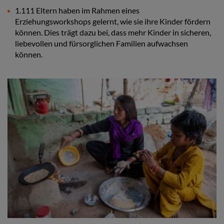
1.111 Eltern haben im Rahmen eines
Erziehungsworkshops gelernt, wie sie ihre Kinder fördern
können. Dies trägt dazu bei, dass mehr Kinder in sicheren,
liebevollen und fürsorglichen Familien aufwachsen
können.