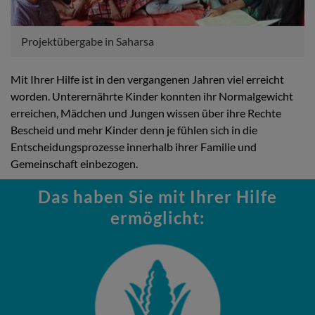
Projektübergabe in Saharsa
Mit Ihrer Hilfe ist in den vergangenen Jahren viel erreicht
worden. Unterernährte Kinder konnten ihr Normalgewicht
erreichen, Mädchen und Jungen wissen über ihre Rechte
Bescheid und mehr Kinder denn je fühlen sich in die
Entscheidungsprozesse innerhalb ihrer Familie und
Gemeinschaft einbezogen.
Das haben Sie mit Ihrer Hilfe
ermöglicht: