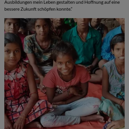
Ausbildungen mein Leben gestalten und Hoffnung auf eine
bessere Zukunft schöpfen konnte.“