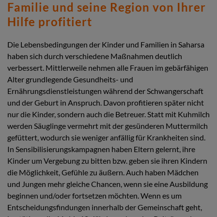
Familie und seine Region von Ihrer
Hilfe profitiert
Die Lebensbedingungen der Kinder und Familien in Saharsa
haben sich durch verschiedene Maßnahmen deutlich
verbessert. Mittlerweile nehmen alle Frauen im gebärfähigen
Alter grundlegende Gesundheits- und
Ernährungsdienstleistungen während der Schwangerschaft
und der Geburt in Anspruch. Davon profitieren später nicht
nur die Kinder, sondern auch die Betreuer. Statt mit Kuhmilch
werden Säuglinge vermehrt mit der gesünderen Muttermilch
gefüttert, wodurch sie weniger anfällig für Krankheiten sind.
In Sensibilisierungskampagnen haben Eltern gelernt, ihre
Kinder um Vergebung zu bitten bzw. geben sie ihren Kindern
die Möglichkeit, Gefühle zu äußern. Auch haben Mädchen
und Jungen mehr gleiche Chancen, wenn sie eine Ausbildung
beginnen und/oder fortsetzen möchten. Wenn es um
Entscheidungsfindungen innerhalb der Gemeinschaft geht,