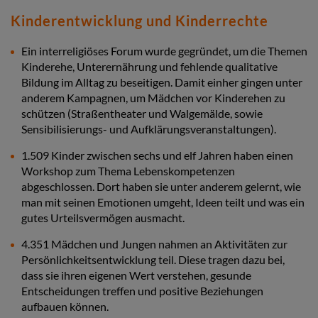
Kinderentwicklung und Kinderrechte
Ein interreligiöses Forum wurde gegründet, um die Themen
Kinderehe, Unterernährung und fehlende qualitative
Bildung im Alltag zu beseitigen. Damit einher gingen unter
anderem Kampagnen, um Mädchen vor Kinderehen zu
schützen (Straßentheater und Walgemälde, sowie
Sensibilisierungs- und Aufklärungsveranstaltungen).
1.509 Kinder zwischen sechs und elf Jahren haben einen
Workshop zum Thema Lebenskompetenzen
abgeschlossen. Dort haben sie unter anderem gelernt, wie
man mit seinen Emotionen umgeht, Ideen teilt und was ein
gutes Urteilsvermögen ausmacht.
4.351 Mädchen und Jungen nahmen an Aktivitäten zur
Persönlichkeitsentwicklung teil. Diese tragen dazu bei,
dass sie ihren eigenen Wert verstehen, gesunde
Entscheidungen treffen und positive Beziehungen
aufbauen können.