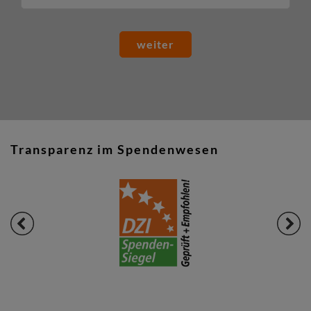
weiter
Transparenz im Spendenwesen