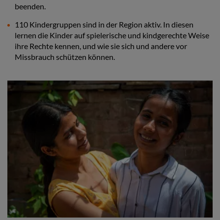
beenden.
110 Kindergruppen sind in der Region aktiv. In diesen
lernen die Kinder auf spielerische und kindgerechte Weise
ihre Rechte kennen, und wie sie sich und andere vor
Missbrauch schützen können.