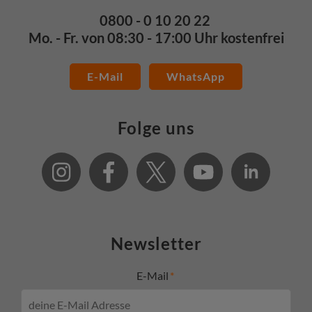
0800 - 0 10 20 22
Mo. - Fr. von 08:30 - 17:00 Uhr kostenfrei
E-Mail
WhatsApp
Folge uns
Newsletter
E-Mail