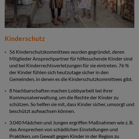
Kinderschutz
56 Kinderschutzkommittees wurden gegründet, deren
Mitglieder Ansprechpartner für hilfesuchende Kinder sind
und bei Kinderrechtsverletzungen für sie eintreten. 76 %
der Kinder fühlen sich heutzutage sicher in den
Gemeinden, in denen es die Kinderschutzkommittees gibt.
8 Nachbarschaften machen Lobbyarbeit bei ihrer
Kommunalverwaltung, um die Rechte der Kinder zu
schützen. So helfen sie mit, dass Kinder sicher, umsorgt und
beschützt aufwachsen können.
3.040 Mädchen und Jungen ergriffen Maßnahmen wie z. B.
das Ansprechen von schädlichen Einstellungen und
Praktiken, um Gewalt gegen Kinder in der Region zu