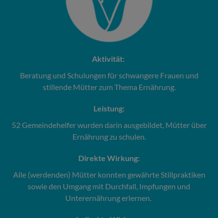
Aktivität:
Beratung und Schulungen für schwangere Frauen und
stillende Mütter zum Thema Ernährung.
Leistung:
52 Gemeindehelfer wurden darin ausgebildet, Mütter über
Ernährung zu schulen.
Direkte Wirkung:
Alle (werdenden) Mütter konnten gewährte Stillpraktiken
sowie den Umgang mit Durchfall, Impfungen und
Unterernährung erlernen.