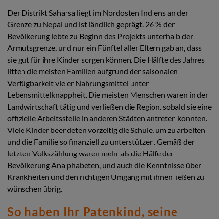
Der Distrikt Saharsa liegt im Nordosten Indiens an der
Grenze zu Nepal und ist ländlich geprägt. 26 % der
Bevölkerung lebte zu Beginn des Projekts unterhalb der
Armutsgrenze, und nur ein Fünftel aller Eltern gab an, dass
sie gut für ihre Kinder sorgen können. Die Hälfte des Jahres
litten die meisten Familien aufgrund der saisonalen
Verfügbarkeit vieler Nahrungsmittel unter
Lebensmittelknappheit. Die meisten Menschen waren in der
Landwirtschaft tätig und verließen die Region, sobald sie eine
offizielle Arbeitsstelle in anderen Städten antreten konnten.
Viele Kinder beendeten vorzeitig die Schule, um zu arbeiten
und die Familie so finanziell zu unterstützen. Gemäß der
letzten Volkszählung waren mehr als die Hälfe der
Bevölkerung Analphabeten, und auch die Kenntnisse über
Krankheiten und den richtigen Umgang mit ihnen ließen zu
wünschen übrig.
So haben Ihr Patenkind, seine