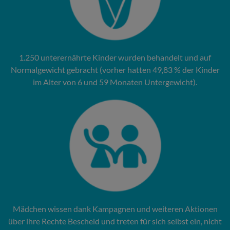
1.250 unterernährte Kinder wurden behandelt und auf
Normalgewicht gebracht (vorher hatten 49,83 % der Kinder
im Alter von 6 und 59 Monaten Untergewicht).
Mädchen wissen dank Kampagnen und weiteren Aktionen
über ihre Rechte Bescheid und treten für sich selbst ein, nicht