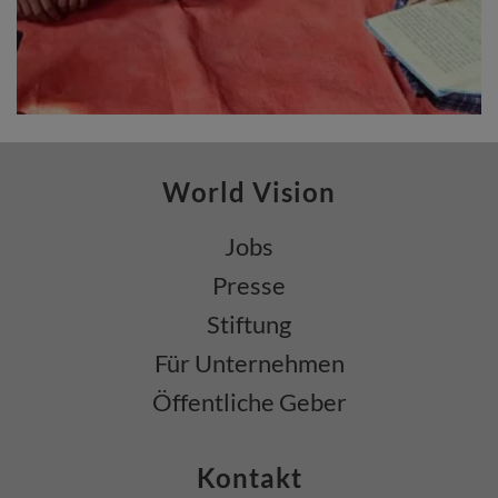
World Vision
Jobs
Presse
Stiftung
Für Unternehmen
Öffentliche Geber
Kontakt