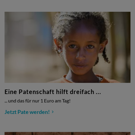
Eine Patenschaft hilft dreifach ...
... und das für nur 1 Euro am Tag!
Jetzt Pate werden!