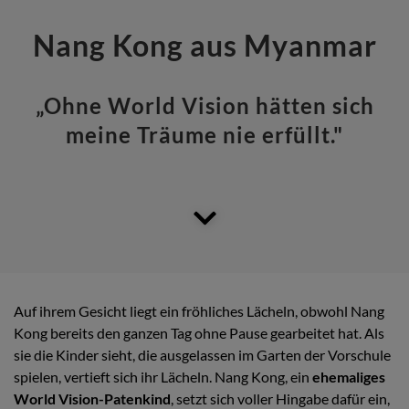
Nang Kong aus Myanmar
„Ohne World Vision hätten sich
meine Träume nie erfüllt."
Auf ihrem Gesicht liegt ein fröhliches Lächeln, obwohl Nang
Kong bereits den ganzen Tag ohne Pause gearbeitet hat. Als
sie die Kinder sieht, die ausgelassen im Garten der Vorschule
spielen, vertieft sich ihr Lächeln. Nang Kong, ein
ehemaliges
World Vision-Patenkind
, setzt sich voller Hingabe dafür ein,