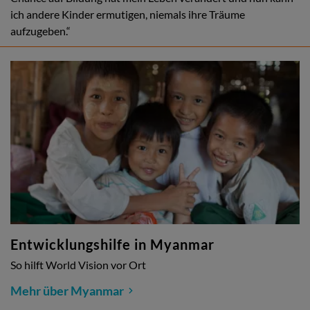
ich andere Kinder ermutigen, niemals ihre Träume
aufzugeben.“
Entwicklungshilfe in Myanmar
So hilft World Vision vor Ort
Mehr über Myanmar