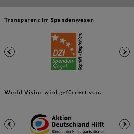
Transparenz im Spendenwesen
World Vision wird gefördert von: