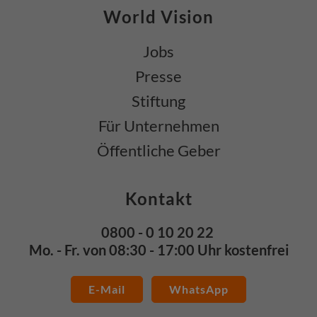
World Vision
Jobs
Presse
Stiftung
Für Unternehmen
Öffentliche Geber
Kontakt
0800 - 0 10 20 22
Mo. - Fr. von 08:30 - 17:00 Uhr kostenfrei
E-Mail
WhatsApp