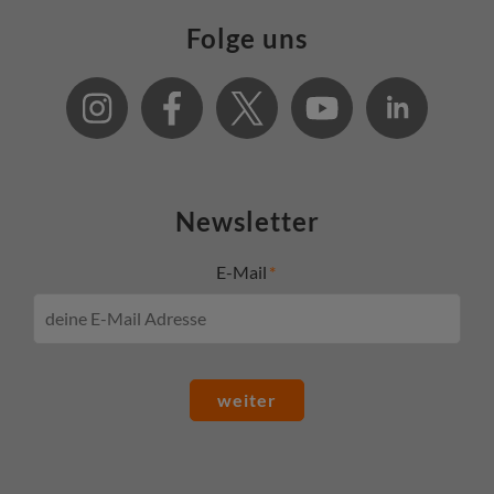
Folge uns
Newsletter
E-Mail
weiter