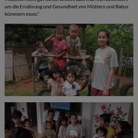
um die Ernährung und Gesundheit von Müttern und Babys
kümmern muss."