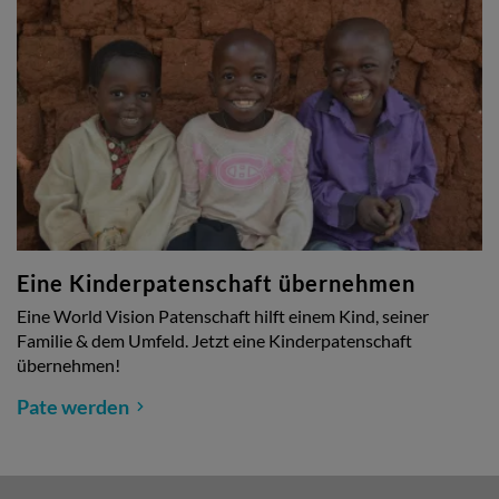
Eine Kinderpatenschaft übernehmen
Eine World Vision Patenschaft hilft einem Kind, seiner
Familie & dem Umfeld. Jetzt eine Kinderpatenschaft
übernehmen!
Pate werden