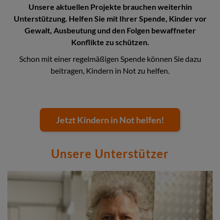
Unsere aktuellen Projekte brauchen weiterhin
Unterstützung. Helfen Sie mit Ihrer Spende, Kinder vor
Gewalt, Ausbeutung und den Folgen bewaffneter
Konflikte zu schützen.
Schon mit einer regelmäßigen Spende können Sie dazu
beitragen, Kindern in Not zu helfen.
Jetzt Kindern in Not helfen!
Unsere Unterstützer