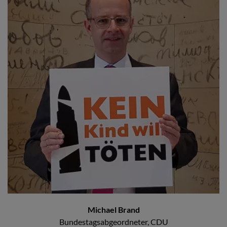
Michael Brand
Bundestagsabgeordneter, CDU