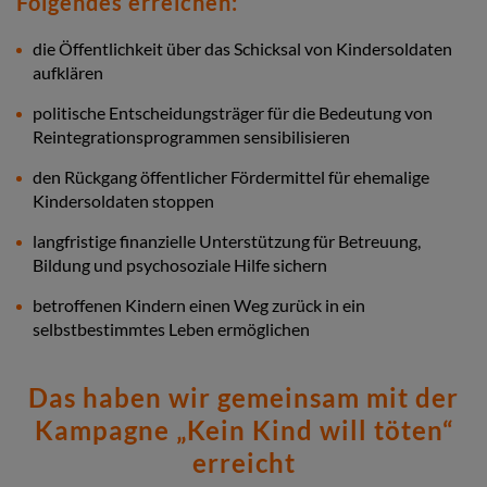
Folgendes erreichen:
die Öffentlichkeit über das Schicksal von Kindersoldaten
aufklären
politische Entscheidungsträger für die Bedeutung von
Reintegrationsprogrammen sensibilisieren
den Rückgang öffentlicher Fördermittel für ehemalige
Kindersoldaten stoppen
langfristige finanzielle Unterstützung für Betreuung,
Bildung und psychosoziale Hilfe sichern
betroffenen Kindern einen Weg zurück in ein
selbstbestimmtes Leben ermöglichen
Das haben wir gemeinsam mit der
Kampagne „Kein Kind will töten“
erreicht