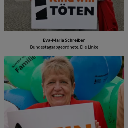
Eva-Maria Schreiber
Bundestagsabgeordnete, Die Linke