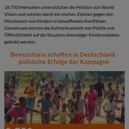
18.750 Menschen unterstützten die Petition von World
Vision und setzten damit ein starkes Zeichen gegen den
Missbrauch von Kindern in bewaffneten Konflikten.
Gemeinsam konnte die Aufmerksamkeit von Politik und
Öffentlichkeit auf die Situation ehemaliger Kindersoldaten
gelenkt werden.
Bewusstsein schaffen in Deutschland -
politische Erfolge der Kampagne