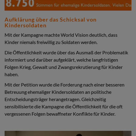
Aufklärung über das Schicksal von
Kindersoldaten
Mit der Kampagne machte World Vision deutlich, dass
Kinder niemals freiwillig zu Soldaten werden.
Die Öffentlichkeit wurde über das Ausmaß der Problematik
informiert und darüber aufgeklärt, welche langfristigen
Folgen Krieg, Gewalt und Zwangsrekrutierung für Kinder
haben.
Mit der Petition wurde die Forderung nach einer besseren
Betreuung ehemaliger Kindersoldaten an politische
Entscheidungsträger herangetragen. Gleichzeitig
sensibilisierte die Kampagne die Öffentlichkeit für die oft
vergessenen Folgen bewaffneter Konflikte für Kinder.