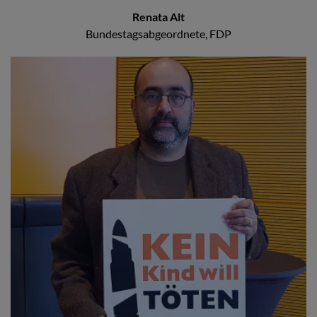
Renata Alt
Bundestagsabgeordnete, FDP