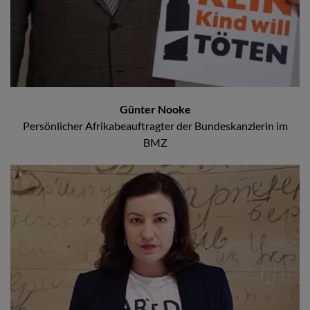
Günter Nooke
Persönlicher Afrikabeauftragter der Bundeskanzlerin im
BMZ