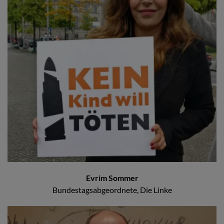
Evrim Sommer
Bundestagsabgeordnete, Die Linke