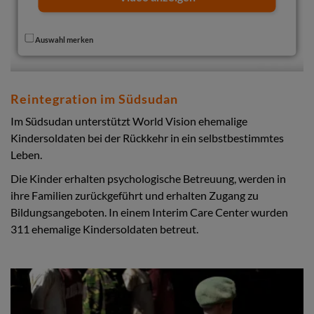
Auswahl merken
Reintegration im Südsudan
Im Südsudan unterstützt World Vision ehemalige
Kindersoldaten bei der Rückkehr in ein selbstbestimmtes
Leben.
Die Kinder erhalten psychologische Betreuung, werden in
ihre Familien zurückgeführt und erhalten Zugang zu
Bildungsangeboten. In einem Interim Care Center wurden
311 ehemalige Kindersoldaten betreut.