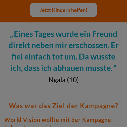
Jetzt Kindern helfen!
Eines Tages wurde ein Freund
direkt neben mir erschossen. Er
fiel einfach tot um. Da wusste
ich, dass ich abhauen musste.
Ngala (10)
Was war das Ziel der Kampagne?
World Vision wollte mit der Kampagne