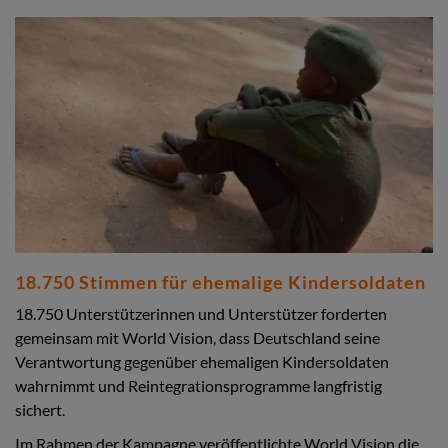
18.750 Stimmen für ehemalige Kindersoldaten
18.750 Unterstützerinnen und Unterstützer forderten
gemeinsam mit World Vision, dass Deutschland seine
Verantwortung gegenüber ehemaligen Kindersoldaten
wahrnimmt und Reintegrationsprogramme langfristig
sichert.
Im Rahmen der Kampagne veröffentlichte World Vision die