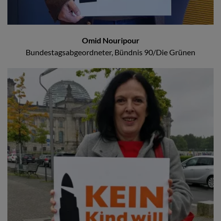
Omid Nouripour
Bundestagsabgeordneter, Bündnis 90/Die Grünen