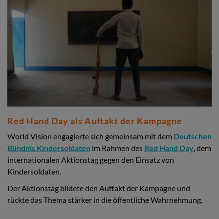
Red Hand Day als Auftakt der Kampagne
World Vision engagierte sich gemeinsam mit dem
Deutschen
Bündnis Kindersoldaten
im Rahmen des
Red Hand Day
, dem
internationalen Aktionstag gegen den Einsatz von
Kindersoldaten.
Der Aktionstag bildete den Auftakt der Kampagne und
rückte das Thema stärker in die öffentliche Wahrnehmung.