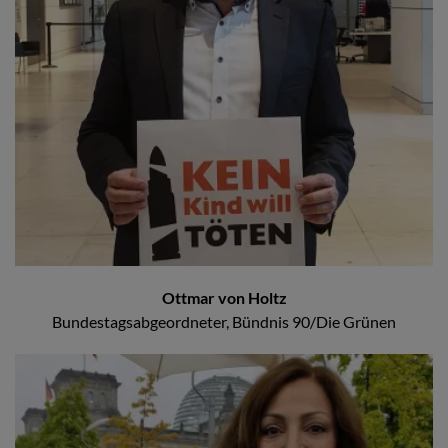
Ottmar von Holtz
Bundestagsabgeordneter, Bündnis 90/Die Grünen