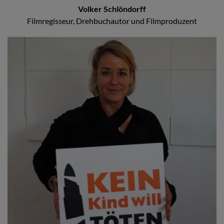
Volker Schlöndorff
Filmregisseur, Drehbuchautor und Filmproduzent