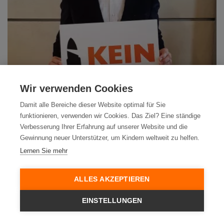
Wir verwenden Cookies
Damit alle Bereiche dieser Website optimal für Sie
funktionieren, verwenden wir Cookies. Das Ziel? Eine ständige
Stefan Liebich
Verbesserung Ihrer Erfahrung auf unserer Website und die
Gewinnung neuer Unterstützer, um Kindern weltweit zu helfen.
Bundestagsabgeordneter, Die Linke
Lernen Sie mehr
ALLES AKZEPTIEREN
EINSTELLUNGEN