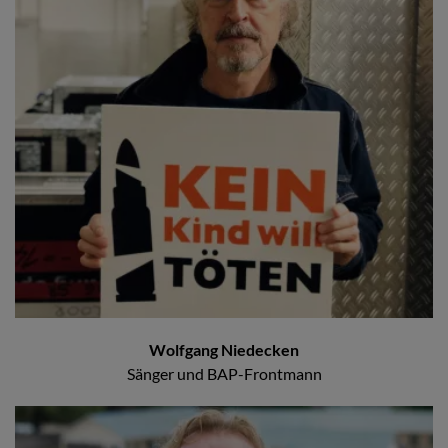
Wolfgang Niedecken
Sänger und BAP-Frontmann