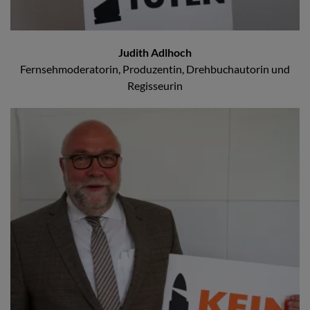
Judith Adlhoch
Fernsehmoderatorin, Produzentin, Drehbuchautorin und
Regisseurin