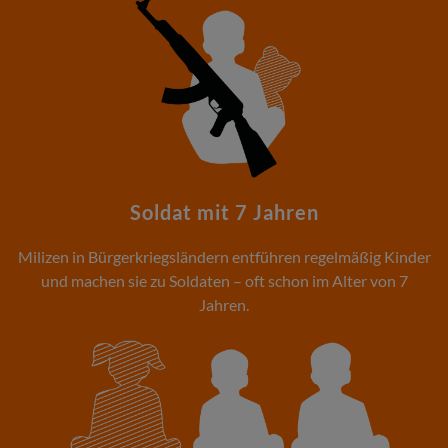
Soldat mit 7 Jahren
Milizen in Bürgerkriegsländern entführen regelmäßig Kinder
und machen sie zu Soldaten – oft schon im Alter von 7
Jahren.