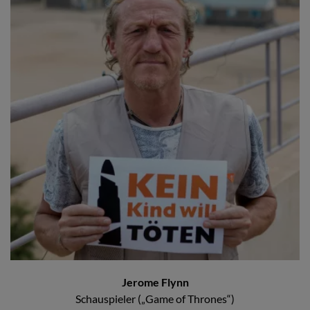
Jerome Flynn
Schauspieler („Game of Thrones“)