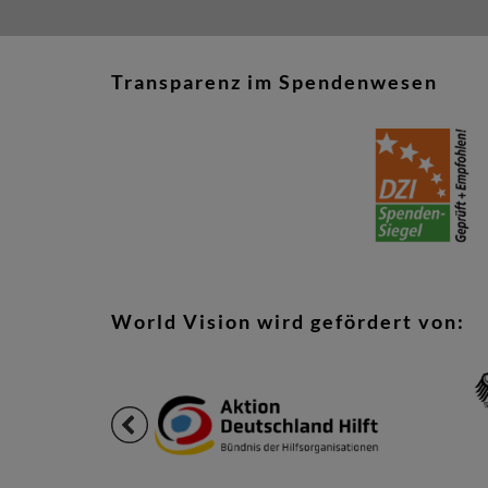
Transparenz im Spendenwesen
World Vision wird gefördert von: