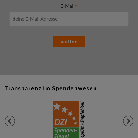
E-Mail
weiter
Transparenz im Spendenwesen
Previous
Next