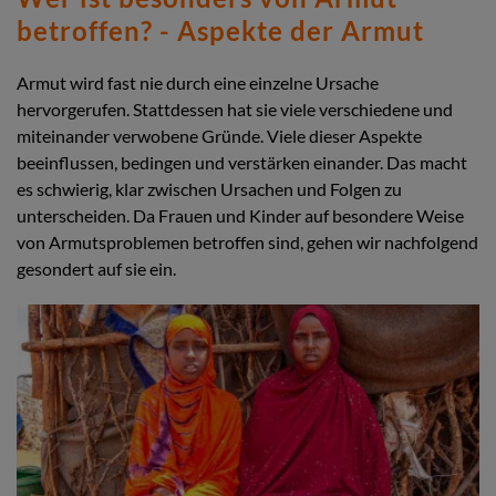
betroffen? - Aspekte der Armut
Armut wird fast nie durch eine einzelne Ursache
hervorgerufen. Stattdessen hat sie viele verschiedene und
miteinander verwobene Gründe. Viele dieser Aspekte
beeinflussen, bedingen und verstärken einander. Das macht
es schwierig, klar zwischen Ursachen und Folgen zu
unterscheiden. Da Frauen und Kinder auf besondere Weise
von Armutsproblemen betroffen sind, gehen wir nachfolgend
gesondert auf sie ein.