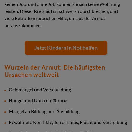
keinen Job, und ohne Job können sie sich keine Wohnung
leisten. Dieser Kreislauf ist schwer zu durchbrechen, und
viele Betroffene brauchen Hilfe, um aus der Armut
herauszukommen.
Jetzt Kindern in Not helfen
Wurzeln der Armut: Die häufigsten
Ursachen weltweit
Geldmangel und Verschuldung
Hunger und Unterernährung
Mangel an Bildung und Ausbildung
Bewaffnete Konflikte, Terrorismus, Flucht und Vertreibung