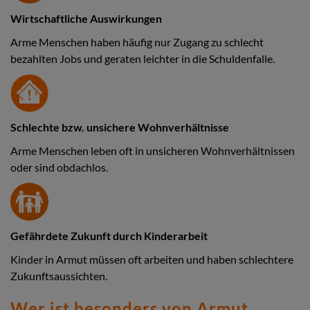
Wirtschaftliche Auswirkungen
Arme Menschen haben häufig nur Zugang zu schlecht
bezahlten Jobs und geraten leichter in die Schuldenfalle.
Schlechte bzw. unsichere Wohnverhältnisse
Arme Menschen leben oft in unsicheren Wohnverhältnissen
oder sind obdachlos.
Gefährdete Zukunft durch Kinderarbeit
Kinder in Armut müssen oft arbeiten und haben schlechtere
Zukunftsaussichten.
Wer ist besonders von Armut