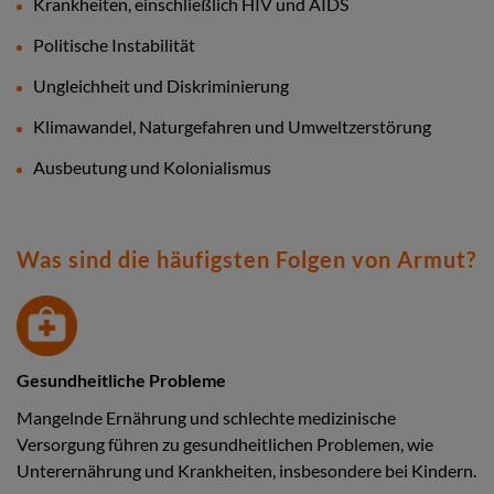
Krankheiten, einschließlich HIV und AIDS
Politische Instabilität
Ungleichheit und Diskriminierung
Klimawandel, Naturgefahren und Umweltzerstörung
Ausbeutung und Kolonialismus
Was sind die häufigsten Folgen von Armut?
Gesundheitliche Probleme
Mangelnde Ernährung und schlechte medizinische
Versorgung führen zu gesundheitlichen Problemen, wie
Unterernährung und Krankheiten, insbesondere bei Kindern.