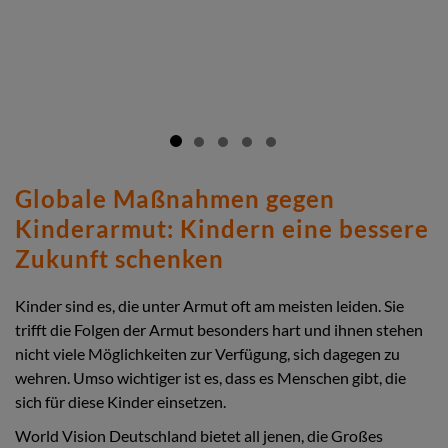
Globale Maßnahmen gegen
Kinderarmut: Kindern eine bessere
Zukunft schenken
Kinder sind es, die unter Armut oft am meisten leiden. Sie
trifft die Folgen der Armut besonders hart und ihnen stehen
nicht viele Möglichkeiten zur Verfügung, sich dagegen zu
wehren. Umso wichtiger ist es, dass es Menschen gibt, die
sich für diese Kinder einsetzen.
World Vision Deutschland bietet all jenen, die Großes