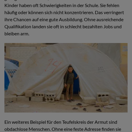
Kinder haben oft Schwierigkeiten in der Schule. Sie fehlen
häufig oder können sich nicht konzentrieren. Das verringert
ihre Chancen auf eine gute Ausbildung. Ohne ausreichende
Qualifikation landen sie oft in schlecht bezahlten Jobs und
bleiben arm.
Ein weiteres Beispiel für den Teufelskreis der Armut sind
obdachlose Menschen. Ohne eine feste Adresse finden sie