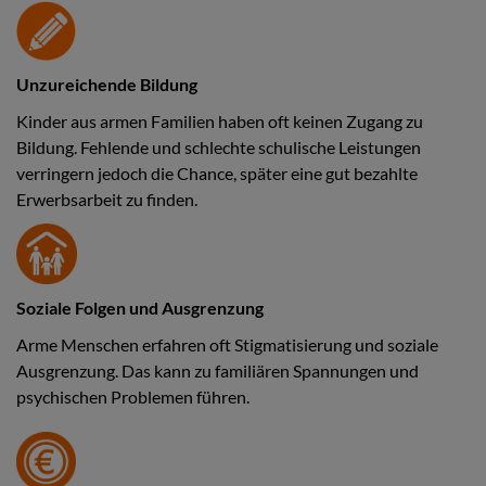
Unzureichende Bildung
Kinder aus armen Familien haben oft keinen Zugang zu
Bildung. Fehlende und schlechte schulische Leistungen
verringern jedoch die Chance, später eine gut bezahlte
Erwerbsarbeit zu finden.
Soziale Folgen und Ausgrenzung
Arme Menschen erfahren oft Stigmatisierung und soziale
Ausgrenzung. Das kann zu familiären Spannungen und
psychischen Problemen führen.