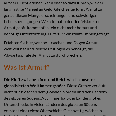
auf der Flucht erleben, kann ebenso dazu führen, wie der
langfristige Mangel an Geld. Gleichzeitig führt Armut zu
genau diesen Mangelerscheinungen und schwierigen
Lebensbedingungen. Wer einmal in den Teufelskreis der
Armut gerät, kommt oft allein nicht mehr heraus und
benötigt Unterstützung: Hilfe zur Selbsthilfe ist hier gefragt.
Erfahren Sie hier, welche Ursachen und Folgen Armut
weltweit hat und welche Lösungen es benötigt, die
Abwärtsspirale der Armut zu durchbrechen.
Was ist Armut?
Die Kluft zwischen Arm und Reich wird in unserer
globalisierten Welt immer größer.
Diese Grenze verläuft
nicht nur zwischen dem globalen Norden und den Ländern
des globalen Südens. Auch innerhalb der Länder gibt es
Unterschiede. In vielen Ländern des globalen Südens
entsteht eine reiche Oberschicht. Gleichzeitig wächst in