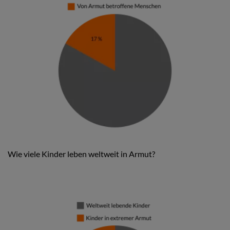
Wie viele Kinder leben weltweit in Armut?