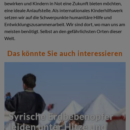
bewirken und Kindern in Not eine Zukunft bieten möchten,
eine ideale Anlaufstelle. Als internationales Kinderhilfswerk
setzen wir auf die Schwerpunkte humanitäre Hilfe und
Entwicklungszusammenarbeit. Wir sind dort, wo man uns am
meisten benötigt. Selbst an den gefährlichsten Orten dieser
Welt.
Das könnte Sie auch interessieren
Syrische Erdbebenopfer
leiden unter Hitze und