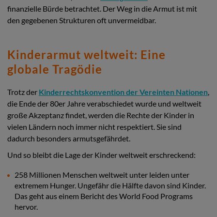
finanzielle Bürde betrachtet. Der Weg in die Armut ist mit
den gegebenen Strukturen oft unvermeidbar.
Kinderarmut weltweit: Eine
globale Tragödie
Trotz der
Kinderrechtskonvention der Vereinten Nationen
,
die Ende der 80er Jahre verabschiedet wurde und weltweit
große Akzeptanz findet, werden die Rechte der Kinder in
vielen Ländern noch immer nicht respektiert. Sie sind
dadurch besonders armutsgefährdet.
Und so bleibt die Lage der Kinder weltweit erschreckend:
258 Millionen Menschen weltweit unter leiden unter
extremem Hunger. Ungefähr die Hälfte davon sind Kinder.
Das geht aus einem Bericht des World Food Programs
hervor.