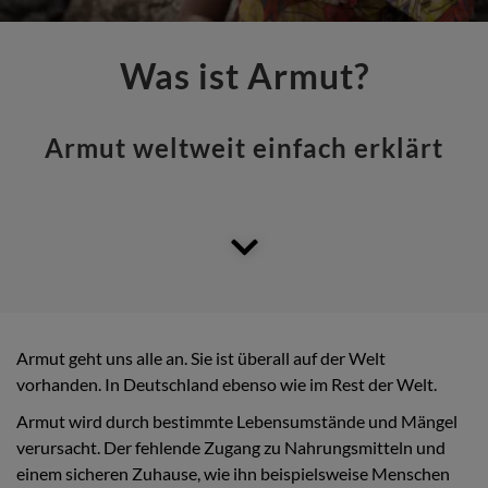
Was ist Armut?
Armut weltweit einfach erklärt
Armut geht uns alle an. Sie ist überall auf der Welt
vorhanden. In Deutschland ebenso wie im Rest der Welt.
Armut wird durch bestimmte Lebensumstände und Mängel
verursacht. Der fehlende Zugang zu Nahrungsmitteln und
einem sicheren Zuhause, wie ihn beispielsweise Menschen