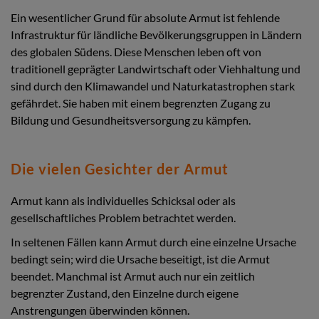
Ein wesentlicher Grund für absolute Armut ist fehlende
Infrastruktur für ländliche Bevölkerungsgruppen in Ländern
des globalen Südens. Diese Menschen leben oft von
traditionell geprägter Landwirtschaft oder Viehhaltung und
sind durch den Klimawandel und Naturkatastrophen stark
gefährdet. Sie haben mit einem begrenzten Zugang zu
Bildung und Gesundheitsversorgung zu kämpfen.
Die vielen Gesichter der Armut
Armut kann als individuelles Schicksal oder als
gesellschaftliches Problem betrachtet werden.
In seltenen Fällen kann Armut durch eine einzelne Ursache
bedingt sein; wird die Ursache beseitigt, ist die Armut
beendet. Manchmal ist Armut auch nur ein zeitlich
begrenzter Zustand, den Einzelne durch eigene
Anstrengungen überwinden können.