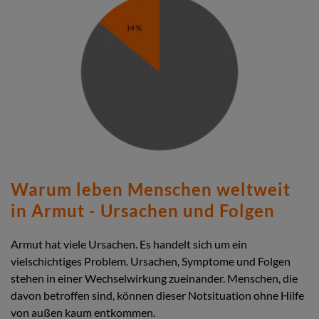
Warum leben Menschen weltweit
in Armut - Ursachen und Folgen
Armut hat viele Ursachen. Es handelt sich um ein
vielschichtiges Problem. Ursachen, Symptome und Folgen
stehen in einer Wechselwirkung zueinander. Menschen, die
davon betroffen sind, können dieser Notsituation ohne Hilfe
von außen kaum entkommen.