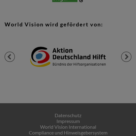
World Vision wird gefördert von:
Previous
Next
Datenschutz
Impressum
World Vision International
Compliance und Hinweisgebersystem