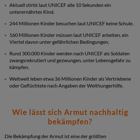
Aktuell stirbt laut UNICEF alle 10 Sekunden ein
unterernährtes Kind.
244 Millionen Kinder besuchen laut UNICEF keine Schule.
160 Millionen Kinder müssen laut UNICEF arbeiten, ein
Viertel davon unter gefährlichen Bedingungen.
Rund 300.000 Kinder werden nach UNICEF als Soldaten
zwangsrekrutiert und gezwungen, unter Lebensgefahr zu
kämpfen.
Weltweit leben etwa 36 Millionen Kinder als Vertriebene
oder Geflüchtete nach Angaben der Welthungerhilfe.
Wie lässt sich Armut nachhaltig
bekämpfen?
Die Bekämpfung der Armut ist eine der größten