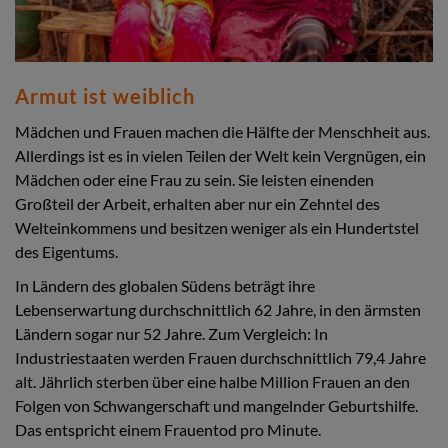
Armut ist weiblich
Mädchen und Frauen machen die Hälfte der Menschheit aus.
Allerdings ist es in vielen Teilen der Welt kein Vergnügen, ein
Mädchen oder eine Frau zu sein. Sie leisten einenden
Großteil der Arbeit, erhalten aber nur ein Zehntel des
Welteinkommens und besitzen weniger als ein Hundertstel
des Eigentums.
In Ländern des globalen Südens beträgt ihre
Lebenserwartung durchschnittlich 62 Jahre, in den ärmsten
Ländern sogar nur 52 Jahre. Zum Vergleich: In
Industriestaaten werden Frauen durchschnittlich 79,4 Jahre
alt. Jährlich sterben über eine halbe Million Frauen an den
Folgen von Schwangerschaft und mangelnder Geburtshilfe.
Das entspricht einem Frauentod pro Minute.