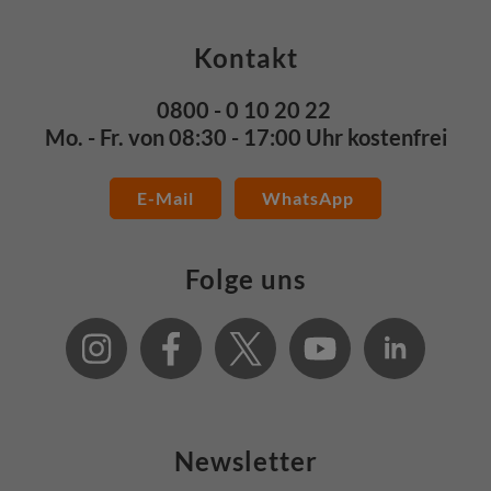
Kontakt
0800 - 0 10 20 22
Mo. - Fr. von 08:30 - 17:00 Uhr kostenfrei
E-Mail
WhatsApp
Folge uns
Newsletter