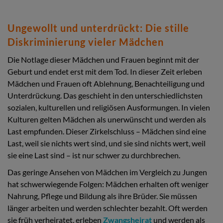
Ungewollt und unterdrückt: Die stille
Diskriminierung vieler Mädchen
Die Notlage dieser Mädchen und Frauen beginnt mit der
Geburt und endet erst mit dem Tod. In dieser Zeit erleben
Mädchen und Frauen oft Ablehnung, Benachteiligung und
Unterdrückung. Das geschieht in den unterschiedlichsten
sozialen, kulturellen und religiösen Ausformungen. In vielen
Kulturen gelten Mädchen als unerwünscht und werden als
Last empfunden. Dieser Zirkelschluss – Mädchen sind eine
Last, weil sie nichts wert sind, und sie sind nichts wert, weil
sie eine Last sind – ist nur schwer zu durchbrechen.
Das geringe Ansehen von Mädchen im Vergleich zu Jungen
hat schwerwiegende Folgen: Mädchen erhalten oft weniger
Nahrung, Pflege und Bildung als ihre Brüder. Sie müssen
länger arbeiten und werden schlechter bezahlt. Oft werden
sie früh verheiratet, erleben
Zwangsheirat
und werden als