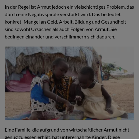
In der Regel ist Armut jedoch ein vielschichtiges Problem, das
durch eine Negativspirale verstärkt wird. Das bedeutet
konkret: Mangel an Geld, Arbeit, Bildung und Gesundheit
sind sowohl Ursachen als auch Folgen von Armut. Sie
bedingen einander und verschlimmern sich dadurch.
Eine Familie, die aufgrund von wirtschaftlicher Armut nicht
genug zu essen erhält, hat unterernährte Kinder. Diese