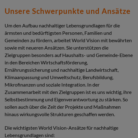
Unsere Schwerpunkte und Ansätze
Um den Aufbau nachhaltiger Lebensgrundlagen für die
ärmsten und bedürftigsten Personen, Familien und
Gemeinden zu fördern, arbeitet World Vision mit bewährten
sowie mit neueren Ansätzen. Sie unterstützen die
Zielgruppen besonders auf Haushalts- und Gemeinde-Ebene
in den Bereichen Wirtschaftsförderung,
Ernährungssicherung und nachhaltige Landwirtschaft,
Klimaanpassung und Umweltschutz, Berufsbildung,
Mikrofinanzen und soziale Integration. In der
Zusammenarbeit mit den Zielgruppen ist es uns wichtig, ihre
Selbstbestimmung und Eigenverantwortung zu stärken. So
sollen auch über die Zeit der Projekte und Maßnahmen
hinaus wirkungsvolle Strukturen geschaffen werden.
Die wichtigsten World Vision-Ansätze für nachhaltige
Lebensgrundlagen sind: