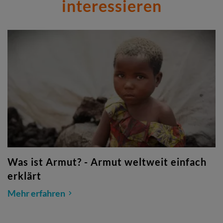
interessieren
Was ist Armut? - Armut weltweit einfach
erklärt
Mehr erfahren