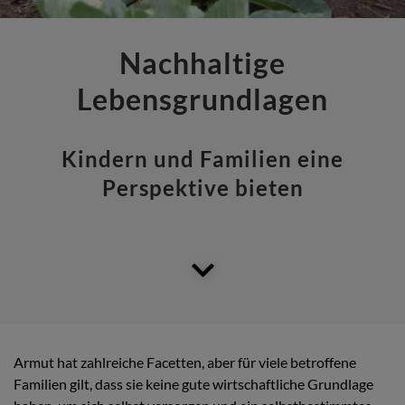
Nachhaltige
Lebensgrundlagen
Kindern und Familien eine
Perspektive bieten
Armut hat zahlreiche Facetten, aber für viele betroffene
Familien gilt, dass sie keine gute wirtschaftliche Grundlage