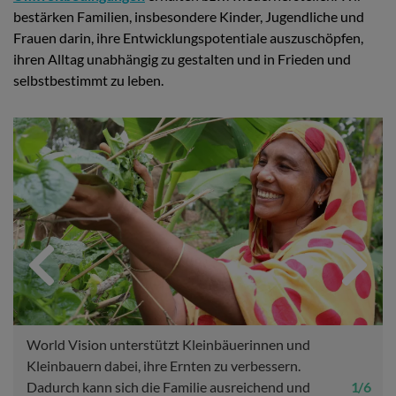
bestärken Familien, insbesondere Kinder, Jugendliche und
Frauen darin, ihre Entwicklungspotentiale auszuschöpfen,
ihren Alltag unabhängig zu gestalten und in Frieden und
selbstbestimmt zu leben.
Previous
Next
World Vision unterstützt Kleinbäuerinnen und
Kleinbauern dabei, ihre Ernten zu verbessern.
Dadurch kann sich die Familie ausreichend und
1 / 6