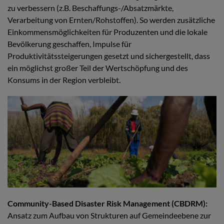
zu verbessern (z.B. Beschaffungs-/Absatzmärkte,
Verarbeitung von Ernten/Rohstoffen). So werden zusätzliche
Einkommensmöglichkeiten für Produzenten und die lokale
Bevölkerung geschaffen, Impulse für
Produktivitätssteigerungen gesetzt und sichergestellt, dass
ein möglichst großer Teil der Wertschöpfung und des
Konsums in der Region verbleibt.
Community-Based Disaster Risk Management (CBDRM):
Ansatz zum Aufbau von Strukturen auf Gemeindeebene zur