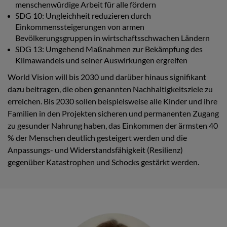
menschenwürdige Arbeit für alle fördern
SDG 10: Ungleichheit reduzieren durch
Einkommenssteigerungen von armen
Bevölkerungsgruppen in wirtschaftsschwachen Ländern
SDG 13: Umgehend Maßnahmen zur Bekämpfung des
Klimawandels und seiner Auswirkungen ergreifen
World Vision will bis 2030 und darüber hinaus signifikant
dazu beitragen, die oben genannten Nachhaltigkeitsziele zu
erreichen. Bis 2030 sollen beispielsweise alle Kinder und ihre
Familien in den Projekten sicheren und permanenten Zugang
zu gesunder Nahrung haben, das Einkommen der ärmsten 40
% der Menschen deutlich gesteigert werden und die
Anpassungs- und Widerstandsfähigkeit (Resilienz)
gegenüber Katastrophen und Schocks gestärkt werden.