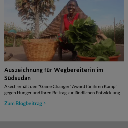
Auszeichnung für Wegbereiterin im
Südsudan
Akech erhält den "Game Changer" Award für ihren Kampf
gegen Hunger und ihren Beitrag zur ländlichen Entwicklung.
Zum Blogbeitrag