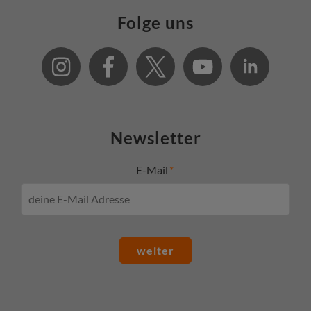
Folge uns
Newsletter
E-Mail
weiter