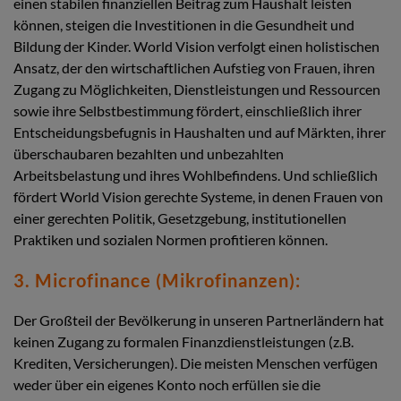
einen stabilen finanziellen Beitrag zum Haushalt leisten
können, steigen die Investitionen in die Gesundheit und
Bildung der Kinder. World Vision verfolgt einen holistischen
Ansatz, der den wirtschaftlichen Aufstieg von Frauen, ihren
Zugang zu Möglichkeiten, Dienstleistungen und Ressourcen
sowie ihre Selbstbestimmung fördert, einschließlich ihrer
Entscheidungsbefugnis in Haushalten und auf Märkten, ihrer
überschaubaren bezahlten und unbezahlten
Arbeitsbelastung und ihres Wohlbefindens. Und schließlich
fördert World Vision gerechte Systeme, in denen Frauen von
einer gerechten Politik, Gesetzgebung, institutionellen
Praktiken und sozialen Normen profitieren können.
3. Microfinance (Mikrofinanzen):
Der Großteil der Bevölkerung in unseren Partnerländern hat
keinen Zugang zu formalen Finanzdienstleistungen (z.B.
Krediten, Versicherungen). Die meisten Menschen verfügen
weder über ein eigenes Konto noch erfüllen sie die