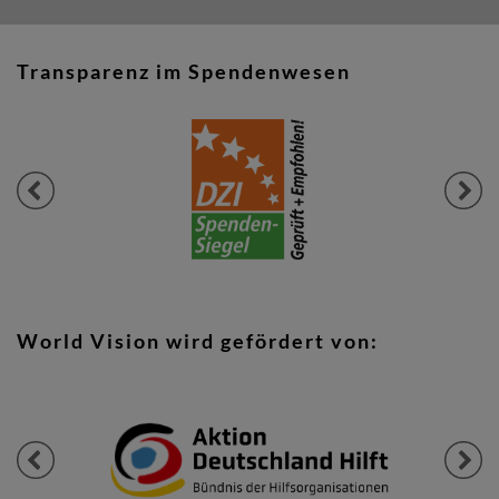
Transparenz im Spendenwesen
Previous
Next
World Vision wird gefördert von:
Previous
Next