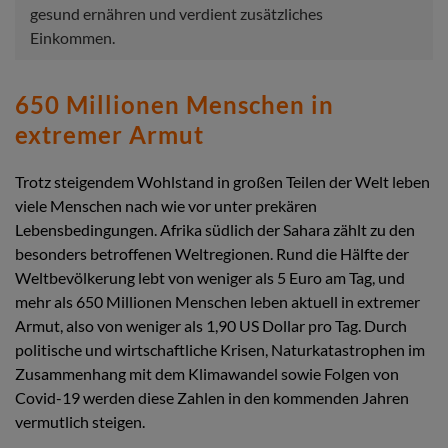
gesund ernähren und verdient zusätzliches
Einkommen.
650 Millionen Menschen in
extremer Armut
Trotz steigendem Wohlstand in großen Teilen der Welt leben
viele Menschen nach wie vor unter prekären
Lebensbedingungen. Afrika südlich der Sahara zählt zu den
besonders betroffenen Weltregionen. Rund die Hälfte der
Weltbevölkerung lebt von weniger als 5 Euro am Tag, und
mehr als 650 Millionen Menschen leben aktuell in extremer
Armut, also von weniger als 1,90 US Dollar pro Tag. Durch
politische und wirtschaftliche Krisen, Naturkatastrophen im
Zusammenhang mit dem Klimawandel sowie Folgen von
Covid-19 werden diese Zahlen in den kommenden Jahren
vermutlich steigen.