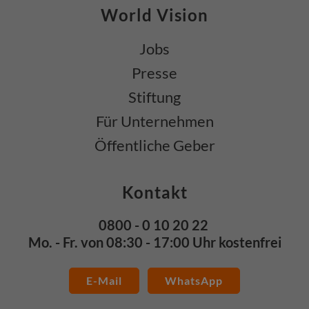
World Vision
Jobs
Presse
Stiftung
Für Unternehmen
Öffentliche Geber
Kontakt
0800 - 0 10 20 22
Mo. - Fr. von 08:30 - 17:00 Uhr kostenfrei
E-Mail
WhatsApp