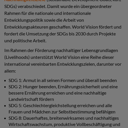
SDGs) verabschiedet. Damit wurde ein übergeordneter
Rahmen für die nationale und internationale
Entwicklungspolitik sowie die Arbeit von
Entwicklungsakteuren geschaffen. World Vision fördert und
fordert die Umsetzung der SDGs bis 2030 durch Projekte
und politische Arbeit.
Im Rahmen der Förderung nachhaltiger Lebensgrundlagen
(Livelihoods) unterstützt World Vision eine Reihe dieser
international vereinbarten Entwicklungszielen, darunter vor
allem:
SDG 1: Armut in all seinen Formen und überall beenden
SDG 2: Hunger beenden, Ernährungssicherheit und eine
bessere Ernährung erreichen und eine nachhaltige
Landwirtschaft fördern
SDG 5: Geschlechtergleichstellung erreichen und alle
Frauen und Mädchen zur Selbstbestimmung befähigen
SDG 8: Dauerhaftes, breitenwirksames und nachhaltiges
Wirtschaftswachstum, produktive Vollbeschäftigung und