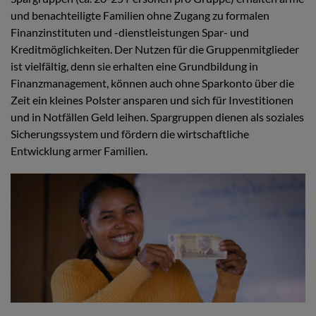
und benachteiligte Familien ohne Zugang zu formalen
Finanzinstituten und -dienstleistungen Spar- und
Kreditmöglichkeiten. Der Nutzen für die Gruppenmitglieder
ist vielfältig, denn sie erhalten eine Grundbildung in
Finanzmanagement, können auch ohne Sparkonto über die
Zeit ein kleines Polster ansparen und sich für Investitionen
und in Notfällen Geld leihen. Spargruppen dienen als soziales
Sicherungssystem und fördern die wirtschaftliche
Entwicklung armer Familien.