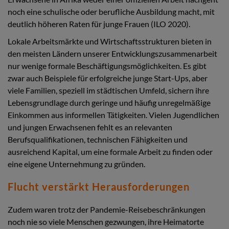
noch eine schulische oder berufliche Ausbildung macht, mit
deutlich höheren Raten für junge Frauen (ILO 2020).
Lokale Arbeitsmärkte und Wirtschaftsstrukturen bieten in
den meisten Ländern unserer Entwicklungszusammenarbeit
nur wenige formale Beschäftigungsmöglichkeiten. Es gibt
zwar auch Beispiele für erfolgreiche junge Start-Ups, aber
viele Familien, speziell im städtischen Umfeld, sichern ihre
Lebensgrundlage durch geringe und häufig unregelmäßige
Einkommen aus informellen Tätigkeiten. Vielen Jugendlichen
und jungen Erwachsenen fehlt es an relevanten
Berufsqualifikationen, technischen Fähigkeiten und
ausreichend Kapital, um eine formale Arbeit zu finden oder
eine eigene Unternehmung zu gründen.
Flucht verstärkt Herausforderungen
Zudem waren trotz der Pandemie-Reisebeschränkungen
noch nie so viele Menschen gezwungen, ihre Heimatorte