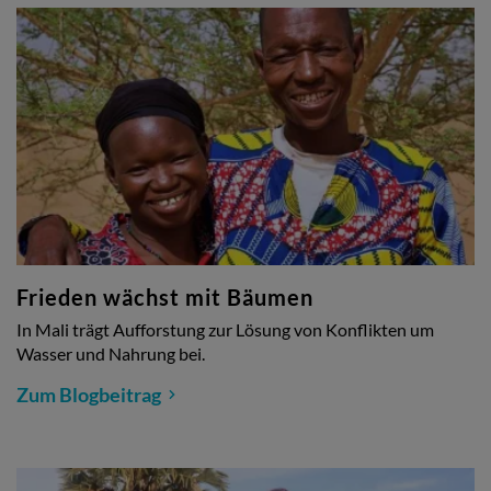
Frieden wächst mit Bäumen
In Mali trägt Aufforstung zur Lösung von Konflikten um
Wasser und Nahrung bei.
Zum Blogbeitrag