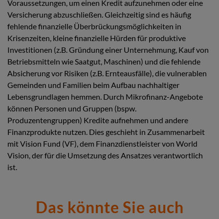
Voraussetzungen, um einen Kredit aufzunehmen oder eine
Versicherung abzuschließen. Gleichzeitig sind es häufig
fehlende finanzielle Überbrückungsmöglichkeiten in
Krisenzeiten, kleine finanzielle Hürden für produktive
Investitionen (z.B. Gründung einer Unternehmung, Kauf von
Betriebsmitteln wie Saatgut, Maschinen) und die fehlende
Absicherung vor Risiken (z.B. Ernteausfälle), die vulnerablen
Gemeinden und Familien beim Aufbau nachhaltiger
Lebensgrundlagen hemmen. Durch Mikrofinanz-Angebote
können Personen und Gruppen (bspw.
Produzentengruppen) Kredite aufnehmen und andere
Finanzprodukte nutzen. Dies geschieht in Zusammenarbeit
mit Vision Fund (VF), dem Finanzdienstleister von World
Vision, der für die Umsetzung des Ansatzes verantwortlich
ist.
Das könnte Sie auch