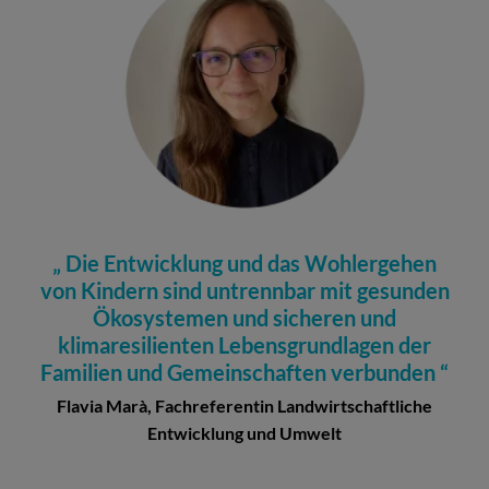
Die Entwicklung und das Wohlergehen
von Kindern sind untrennbar mit gesunden
Ökosystemen und sicheren und
klimaresilienten Lebensgrundlagen der
Familien und Gemeinschaften verbunden
Flavia Marà, Fachreferentin Landwirtschaftliche
Entwicklung und Umwelt