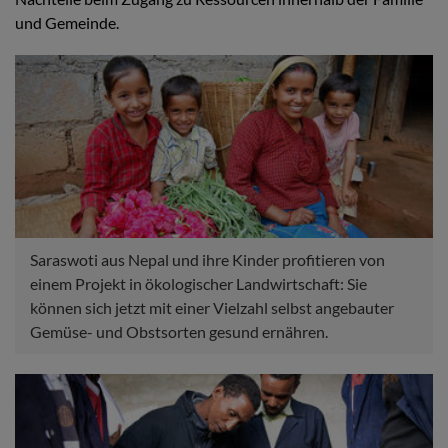
und Gemeinde.
Saraswoti aus Nepal und ihre Kinder profitieren von
einem Projekt in ökologischer Landwirtschaft: Sie
können sich jetzt mit einer Vielzahl selbst angebauter
Gemüse- und Obstsorten gesund ernähren.