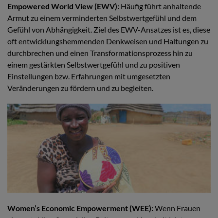
Empowered World View (EWV):
Häufig führt anhaltende
Armut zu einem verminderten Selbstwertgefühl und dem
Gefühl von Abhängigkeit. Ziel des EWV-Ansatzes ist es, diese
oft entwicklungshemmenden Denkweisen und Haltungen zu
durchbrechen und einen Transformationsprozess hin zu
einem gestärkten Selbstwertgefühl und zu positiven
Einstellungen bzw. Erfahrungen mit umgesetzten
Veränderungen zu fördern und zu begleiten.
Women’s Economic Empowerment (WEE):
Wenn Frauen