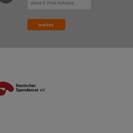
weiter