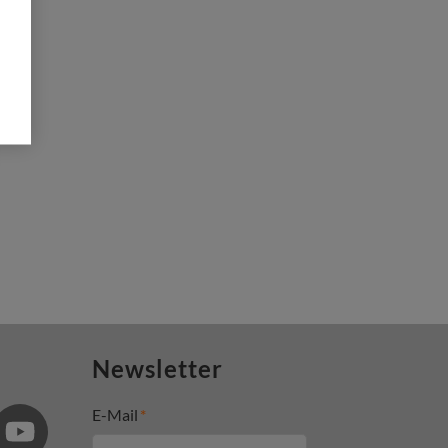
Newsletter
E-Mail