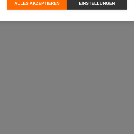
ALLES AKZEPTIEREN
EINSTELLUNGEN