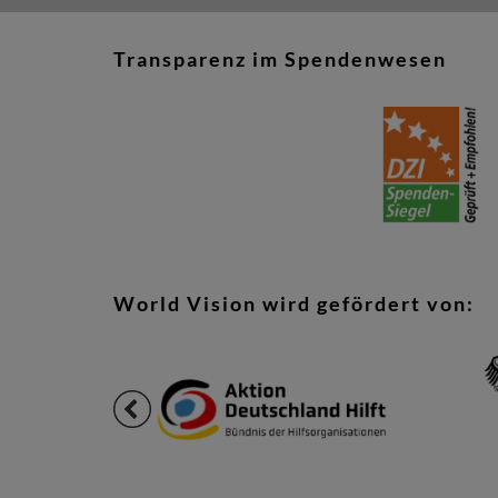
Transparenz im Spendenwesen
World Vision wird gefördert von: