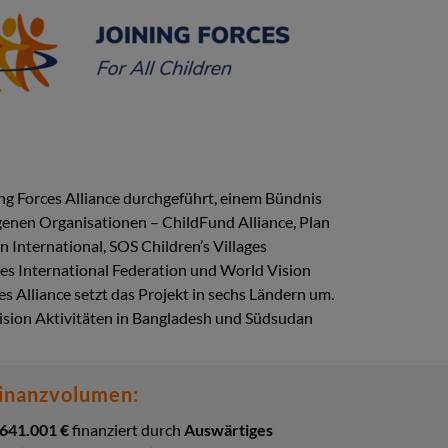
ing Forces Alliance durchgeführt, einem Bündnis
enen Organisationen – ChildFund Alliance, Plan
n International, SOS Children’s Villages
es International Federation und World Vision
es Alliance setzt das Projekt in sechs Ländern um.
sion Aktivitäten in Bangladesh und Südsudan
inanzvolumen:
.641.001
€
finanziert durch
Auswärtiges