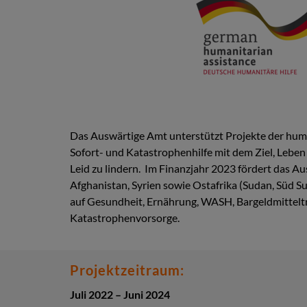
Das Auswärtige Amt unterstützt Projekte der huma
Sofort- und Katastrophenhilfe mit dem Ziel, Leben
Leid zu lindern. Im Finanzjahr 2023 fördert das A
Afghanistan, Syrien sowie Ostafrika (Sudan, Süd S
auf Gesundheit, Ernährung, WASH, Bargeldmittelt
Katastrophenvorsorge.
Projektzeitraum:
Juli 2022 – Juni 2024