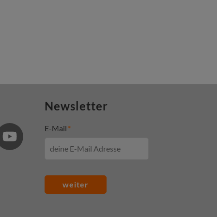
Newsletter
E-Mail
weiter