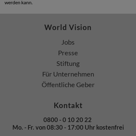
werden kann.
World Vision
Jobs
Presse
Stiftung
Für Unternehmen
Öffentliche Geber
Kontakt
0800 - 0 10 20 22
Mo. - Fr. von 08:30 - 17:00 Uhr kostenfrei