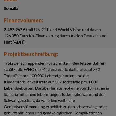
Somalia
Finanzvolumen:
2.497.967 €
(mit UNICEF und World Vision und davon
126.050 Euro Ko-Finanzierung durch Aktion Deutschland
Hilft (ADH))
Projektbeschreibung:
Trotz der schleppenden Fortschritte in den letzten Jahren
schätzt die WHO die Müttersterblichkeitsrate auf 732
Todesfälle pro 100.000 Lebendgeburten und die
Kindersterblichkeitsrate auf 137 Todesfälle pro 1.000
Lebendgeburten. Darüber hinaus lebt eine von 18 Frauen in
Somalia mit einem lebenslangen Todesrisiko während der
Schwangerschaft, da vor allem weibliche
Genitalverstümmelung erheblich zu den schwerwiegenden
geburtshilflichen und gynäkologischen Komplikationen