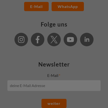
E-Mail
WhatsApp
Folge uns
Newsletter
E-Mail
weiter