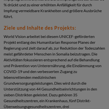
% drückt und zu einer erhöhten Anfälligkeit für durch
Impfung vermeidbare Krankheiten und größere Ausbrüche
führt.
Ziele und Inhalte des Projekts:
World Vision arbeitet bei diesem UNICEF-geförderten
Projekt entlang des Humanitarian Response Planes der
Regierung und zielt darauf ab, zur Reduktion der Todeszahlen
meist gefährdeter Menschen in Somalia beizutragen. Die
Aktivitäten fokussieren entsprechend auf die Behandlung
und Prävention von Unterernährung, die Eindämmung von
COVID-19 und den verbesserten Zugang zu
lebensrettenden medizinischen
Grundversorgungsleistungen. Dies wird durch die
Unterstützung von 44 Gesundheitseinrichtungen in den
sieben Distrikten geleistet. Dazu gehören 35
Gesundheitszentren, ein Krankenhaus, fünf Distrikt-
Überweisungsgesundheitszentren, drei