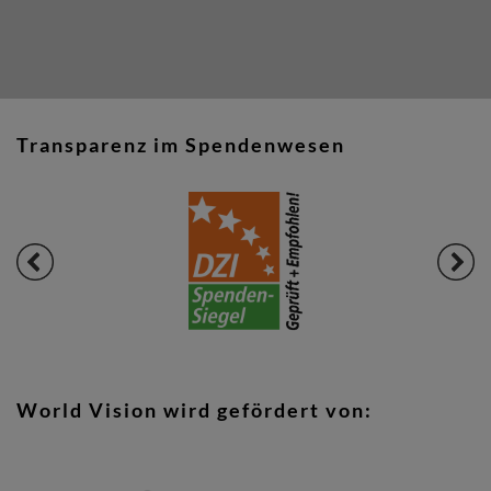
Transparenz im Spendenwesen
World Vision wird gefördert von: