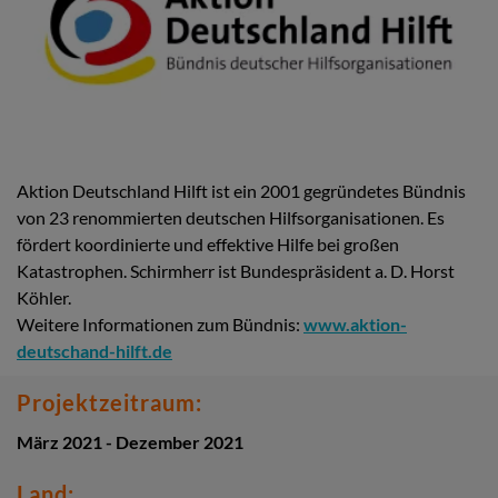
Aktion Deutschland Hilft ist ein 2001 gegründetes Bündnis
von 23 renommierten deutschen Hilfsorganisationen. Es
fördert koordinierte und effektive Hilfe bei großen
Katastrophen. Schirmherr ist Bundespräsident a. D. Horst
Köhler.
Weitere Informationen zum Bündnis:
www.aktion-
deutschand-hilft.de
Projektzeitraum:
März 2021 - Dezember 2021
Land: