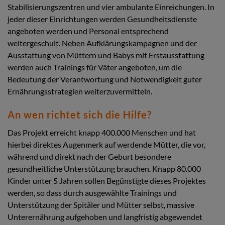
Stabilisierungszentren und vier ambulante Einreichungen. In
jeder dieser Einrichtungen werden Gesundheitsdienste
angeboten werden und Personal entsprechend
weitergeschult. Neben Aufklärungskampagnen und der
Ausstattung von Müttern und Babys mit Erstausstattung
werden auch Trainings für Väter angeboten, um die
Bedeutung der Verantwortung und Notwendigkeit guter
Ernährungsstrategien weiterzuvermitteln.
An wen richtet sich die Hilfe?
Das Projekt erreicht knapp 400.000 Menschen und hat
hierbei direktes Augenmerk auf werdende Mütter, die vor,
während und direkt nach der Geburt besondere
gesundheitliche Unterstützung brauchen. Knapp 80.000
Kinder unter 5 Jahren sollen Begünstigte dieses Projektes
werden, so dass durch ausgewählte Trainings und
Unterstützung der Spitäler und Mütter selbst, massive
Unterernährung aufgehoben und langfristig abgewendet