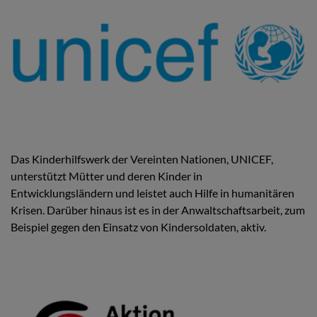
Das Kinderhilfswerk der Vereinten Nationen, UNICEF,
unterstützt Mütter und deren Kinder in
Entwicklungsländern und leistet auch Hilfe in humanitären
Krisen. Darüber hinaus ist es in der Anwaltschaftsarbeit, zum
Beispiel gegen den Einsatz von Kindersoldaten, aktiv.