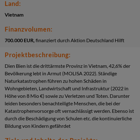
Land:
Vietnam
Finanzvolumen:
700.000 EUR,
finanziert durch Aktion Deutschland Hilft
Projektbeschreibung:
Dien Bien ist die drittärmste Provinz in Vietnam, 42,6% der
Bevölkerung lebt in Armut (MOLISA 2022). Ständige
Naturkatastrophen führen zu hohen Schäden in
Wohngebieten, Landwirtschaft und Infrastruktur (2022 in
Höhe von 8 Mio €) sowie zu Verletzen und Toten. Darunter
leiden besonders benachteiligte Menschen, die bei der
Katastrophenvorsorge oft vernachlässigt werden. Ebenso ist
durch die Beschädigung von Schulen etc. die kontinuierliche
Bildung von Kindern gefährdet