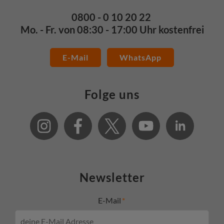
0800 - 0 10 20 22
Mo. - Fr. von 08:30 - 17:00 Uhr kostenfrei
E-Mail
WhatsApp
Folge uns
Newsletter
E-Mail