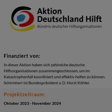
Finanziert von:
In dieser Aktion haben sich zahlreiche deutsche
Hilfsorganisationen zusammengeschlossen, um im
Katastrophenfall koordiniert und effektiv helfen zu können.
Schirmherr ist Bundespräsident a. D. Horst Köhler.
Projektzeitraum:
Oktober 2023 - November 2024