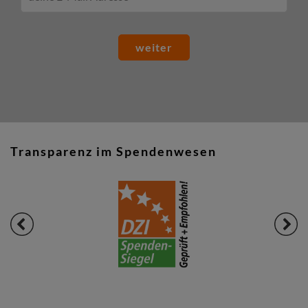
weiter
Transparenz im Spendenwesen