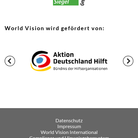
World Vision wird gefördert von:
Datenschutz
Impressum
World Vision International
Compliance und Hinweisgebersystem