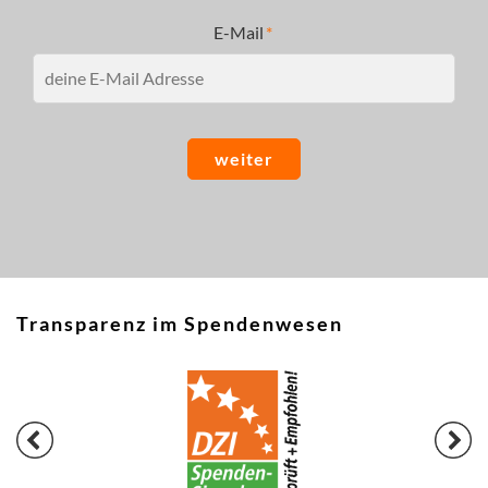
E-Mail
weiter
Transparenz im Spendenwesen