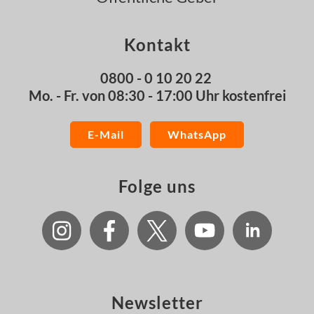
Kontakt
0800 - 0 10 20 22
Mo. - Fr. von 08:30 - 17:00 Uhr kostenfrei
E-Mail
WhatsApp
Folge uns
Newsletter