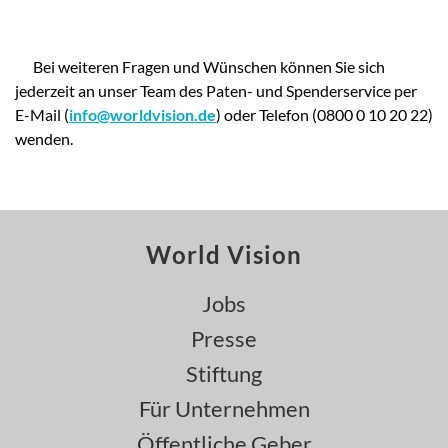
Bei weiteren Fragen und Wünschen können Sie sich
jederzeit an unser Team des Paten- und Spenderservice per
E-Mail (
info@worldvision.de
) oder Telefon (0800 0 10 20 22)
wenden.
World Vision
Jobs
Presse
Stiftung
Für Unternehmen
Öffentliche Geber