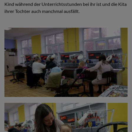
Kind während der Unterrichtsstunden bei ihr ist und die Kita
ihrer Tochter auch manchmal ausfällt.