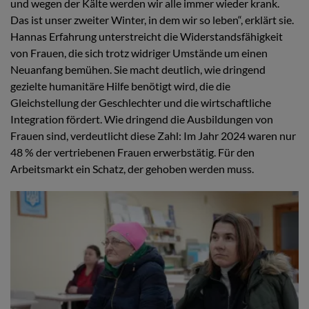
und wegen der Kälte werden wir alle immer wieder krank.
Das ist unser zweiter Winter, in dem wir so leben“, erklärt sie.
Hannas Erfahrung unterstreicht die Widerstandsfähigkeit
von Frauen, die sich trotz widriger Umstände um einen
Neuanfang bemühen. Sie macht deutlich, wie dringend
gezielte humanitäre Hilfe benötigt wird, die die
Gleichstellung der Geschlechter und die wirtschaftliche
Integration fördert. Wie dringend die Ausbildungen von
Frauen sind, verdeutlicht diese Zahl: Im Jahr 2024 waren nur
48 % der vertriebenen Frauen erwerbstätig. Für den
Arbeitsmarkt ein Schatz, der gehoben werden muss.