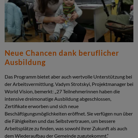
Neue Chancen dank beruflicher
Ausbildung
Das Programm bietet aber auch wertvolle Unterstützung bei
der Arbeitsvermittlung. Vadym Strotskyi, Projektmanager bei
World Vision, bemerkt: „27 Teilnehmerinnen haben die
intensive dreimonatige Ausbildung abgeschlossen,
Zertifikate erworben und sich neue
Beschäftigungsmöglichkeiten eröffnet. Sie verfügen nun über
die Fähigkeiten und das Selbstvertrauen, um bessere
Arbeitsplätze zu finden, was sowohl ihrer Zukunft als auch
dem Wiederaufbau der Gemeinde zugutekommt.“