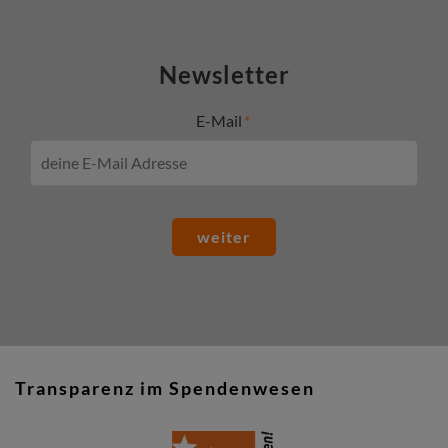
Newsletter
E-Mail
weiter
Transparenz im Spendenwesen