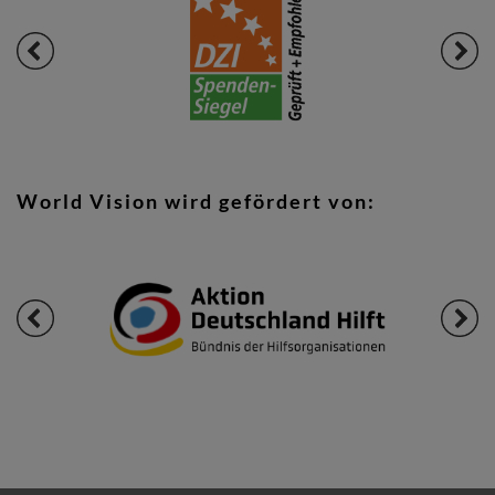
World Vision wird gefördert von: