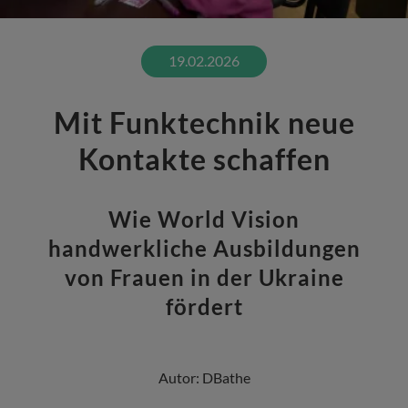
19.02.2026
Mit Funktechnik neue
Kontakte schaffen
Wie World Vision
handwerkliche Ausbildungen
von Frauen in der Ukraine
fördert
Autor:
DBathe