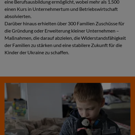
eine Berufsausbildung ermöglicht, wobei mehr als 1.500
einen Kurs in Unternehmertum und Betriebswirtschaft
absolvierten.
Darüber hinaus erhielten über 300 Familien Zuschüsse für
die Gründung oder Erweiterung kleiner Unternehmen –
Maßnahmen, die darauf abzielen, die Widerstandsfähigkeit
der Familien zu stärken und eine stabilere Zukunft für die
Kinder der Ukraine zu schaffen.