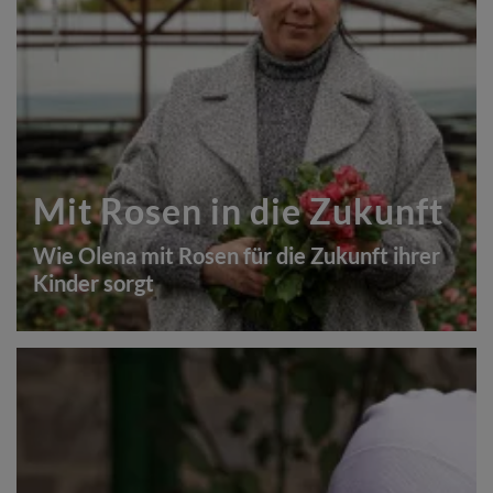
Mit Rosen in die Zukunft
Wie Olena mit Rosen für die Zukunft ihrer
Kinder sorgt