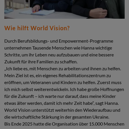
Wie hilft World Vision?
Durch Berufsbildungs- und Empowerment-Programme
unternehmen Tausende Menschen wie Hanna wichtige
Schritte, um ihr Leben neu aufzubauen und eine bessere
Zukunft für ihre Familien zu schaffen.
„Ich liebe es, mit Menschen zu arbeiten und ihnen zu helfen.
Mein Ziel ist es, ein eigenes Rehabilitationszentrum zu
eröffnen, um Veteranen und Kindern zu helfen. Zuerst muss
ich mich selbst weiterentwickeln. Ich habe große Hoffnungen
für die Zukunft – ich warte nur darauf, dass meine Kinder
etwas älter werden, damit ich mehr Zeit habe“, sagt Hanna.
World Vision unterstützt weiterhin den Wiederaufbau und
die wirtschaftliche Stärkung in der gesamten Ukraine.
Bis Ende 2025 hatte die Organisation über 15.000 Menschen