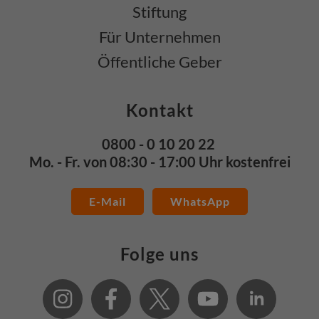
Stiftung
Für Unternehmen
Öffentliche Geber
Kontakt
0800 - 0 10 20 22
Mo. - Fr. von 08:30 - 17:00 Uhr kostenfrei
E-Mail
WhatsApp
Folge uns