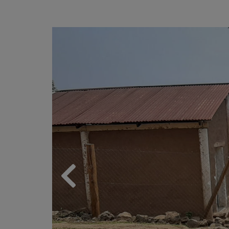
Previous