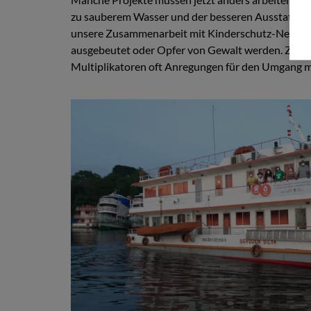
zu sauberem Wasser und der besseren Ausstattung
unsere Zusammenarbeit mit Kinderschutz-Netzwerk
ausgebeutet oder Opfer von Gewalt werden. Zusa
Multiplikatoren oft Anregungen für den Umgang m