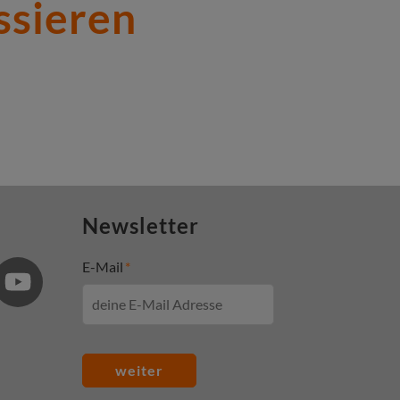
ssieren
Newsletter
E-Mail
weiter