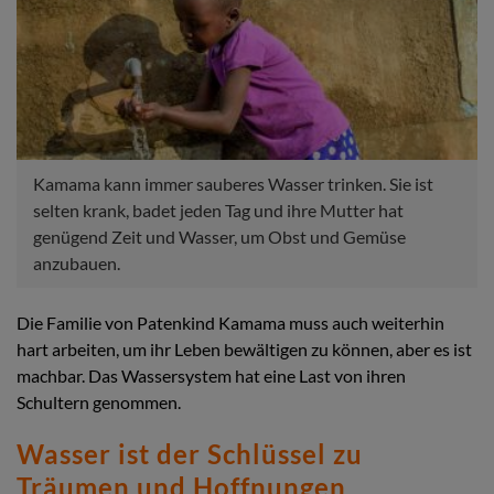
Kamama kann immer sauberes Wasser trinken. Sie ist
selten krank, badet jeden Tag und ihre Mutter hat
genügend Zeit und Wasser, um Obst und Gemüse
anzubauen.
Die Familie von Patenkind Kamama muss auch weiterhin
hart arbeiten, um ihr Leben bewältigen zu können, aber es ist
machbar. Das Wassersystem hat eine Last von ihren
Schultern genommen.
Wasser ist der Schlüssel zu
Träumen und Hoffnungen