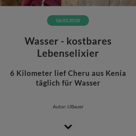
06.03.2018
Wasser - kostbares
Lebenselixier
6 Kilometer lief Cheru aus Kenia
täglich für Wasser
Autor:
UBauer