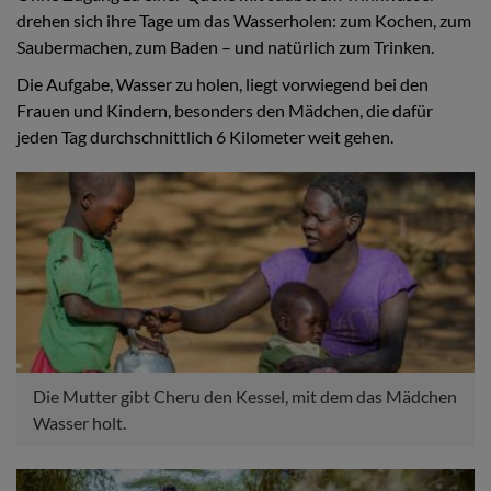
drehen sich ihre Tage um das Wasserholen: zum Kochen, zum
Saubermachen, zum Baden – und natürlich zum Trinken.
Die Aufgabe, Wasser zu holen, liegt vorwiegend bei den
Frauen und Kindern, besonders den Mädchen, die dafür
jeden Tag durchschnittlich 6 Kilometer weit gehen.
Die Mutter gibt Cheru den Kessel, mit dem das Mädchen
Wasser holt.