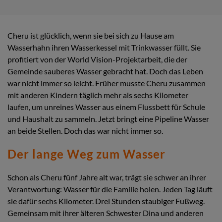
Cheru ist glücklich, wenn sie bei sich zu Hause am
Wasserhahn ihren Wasserkessel mit Trinkwasser füllt. Sie
profitiert von der World Vision-Projektarbeit, die der
Gemeinde sauberes Wasser gebracht hat. Doch das Leben
war nicht immer so leicht. Früher musste Cheru zusammen
mit anderen Kindern täglich mehr als sechs Kilometer
laufen, um unreines Wasser aus einem Flussbett für Schule
und Haushalt zu sammeln. Jetzt bringt eine Pipeline Wasser
an beide Stellen. Doch das war nicht immer so.
Der lange Weg zum Wasser
Schon als Cheru fünf Jahre alt war, trägt sie schwer an ihrer
Verantwortung: Wasser für die Familie holen. Jeden Tag läuft
sie dafür sechs Kilometer. Drei Stunden staubiger Fußweg.
Gemeinsam mit ihrer älteren Schwester Dina und anderen