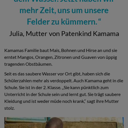
mehr Zeit, uns um unsere
Felder zu kümmern.
Julia, Mutter von Patenkind Kamama
Kamamas Familie baut Mais, Bohnen und Hirse an und sie
erntet Mangos, Orangen, Zitronen und Guaven von üppig
tragenden Obstbäumen.
Seit es das saubere Wasser vor Ort gibt, haben sich die
Schülerzahlen mehr als verdoppelt. Auch Kamama geht in die
Schule. Sie ist in der 2. Klasse. „Sie kann pünktlich zum
Unterricht in der Schule sein und lernt gut. Sie trägt saubere
Kleidung und ist weder müde noch krank,“ sagt ihre Mutter
stolz.