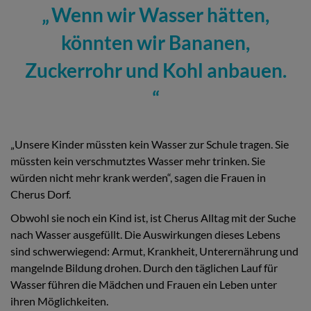
Wenn wir Wasser hätten,
könnten wir Bananen,
Zuckerrohr und Kohl anbauen.
„Unsere Kinder müssten kein Wasser zur Schule tragen. Sie
müssten kein verschmutztes Wasser mehr trinken. Sie
würden nicht mehr krank werden“, sagen die Frauen in
Cherus Dorf.
Obwohl sie noch ein Kind ist, ist Cherus Alltag mit der Suche
nach Wasser ausgefüllt. Die Auswirkungen dieses Lebens
sind schwerwiegend: Armut, Krankheit, Unterernährung und
mangelnde Bildung drohen. Durch den täglichen Lauf für
Wasser führen die Mädchen und Frauen ein Leben unter
ihren Möglichkeiten.