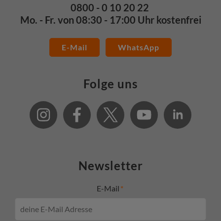
0800 - 0 10 20 22
Mo. - Fr. von 08:30 - 17:00 Uhr kostenfrei
E-Mail
WhatsApp
Folge uns
Newsletter
E-Mail