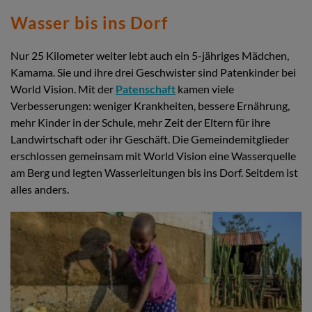
Wasser bis ins Dorf
Nur 25 Kilometer weiter lebt auch ein 5-jähriges Mädchen,
Kamama. Sie und ihre drei Geschwister sind Patenkinder bei
World Vision. Mit der
Patenschaft
kamen viele
Verbesserungen: weniger Krankheiten, bessere Ernährung,
mehr Kinder in der Schule, mehr Zeit der Eltern für ihre
Landwirtschaft oder ihr Geschäft. Die Gemeindemitglieder
erschlossen gemeinsam mit World Vision eine Wasserquelle
am Berg und legten Wasserleitungen bis ins Dorf. Seitdem ist
alles anders.