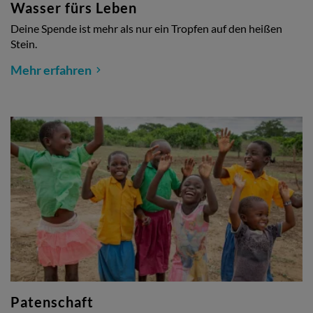
Wasser fürs Leben
Deine Spende ist mehr als nur ein Tropfen auf den heißen
Stein.
Mehr erfahren
Patenschaft