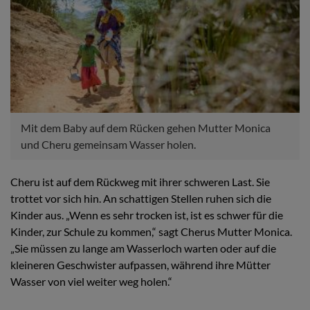
Mit dem Baby auf dem Rücken gehen Mutter Monica
und Cheru gemeinsam Wasser holen.
Cheru ist auf dem Rückweg mit ihrer schweren Last. Sie
trottet vor sich hin. An schattigen Stellen ruhen sich die
Kinder aus. „Wenn es sehr trocken ist, ist es schwer für die
Kinder, zur Schule zu kommen,“ sagt Cherus Mutter Monica.
„Sie müssen zu lange am Wasserloch warten oder auf die
kleineren Geschwister aufpassen, während ihre Mütter
Wasser von viel weiter weg holen.“