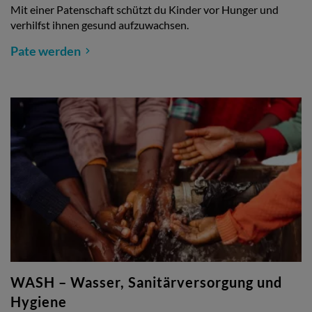
Mit einer Patenschaft schützt du Kinder vor Hunger und
verhilfst ihnen gesund aufzuwachsen.
Pate werden
WASH – Wasser, Sanitärversorgung und
Hygiene