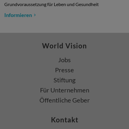
Grundvoraussetzung für Leben und Gesundheit
Informieren
World Vision
Jobs
Presse
Stiftung
Für Unternehmen
Öffentliche Geber
Kontakt