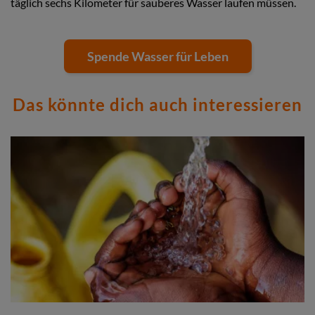
täglich sechs Kilometer für sauberes Wasser laufen müssen.
Spende Wasser für Leben
Das könnte dich auch interessieren