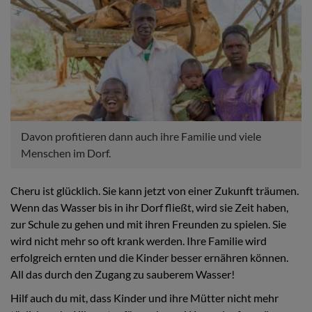
Davon profitieren dann auch ihre Familie und viele
Menschen im Dorf.
Cheru ist glücklich. Sie kann jetzt von einer Zukunft träumen.
Wenn das Wasser bis in ihr Dorf fließt, wird sie Zeit haben,
zur Schule zu gehen und mit ihren Freunden zu spielen. Sie
wird nicht mehr so oft krank werden. Ihre Familie wird
erfolgreich ernten und die Kinder besser ernähren können.
All das durch den Zugang zu sauberem Wasser!
Hilf auch du mit, dass Kinder und ihre Mütter nicht mehr