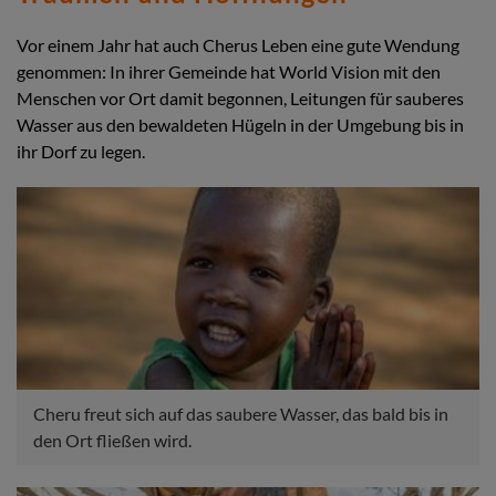
Vor einem Jahr hat auch Cherus Leben eine gute Wendung
genommen: In ihrer Gemeinde hat World Vision mit den
Menschen vor Ort damit begonnen, Leitungen für sauberes
Wasser aus den bewaldeten Hügeln in der Umgebung bis in
ihr Dorf zu legen.
Cheru freut sich auf das saubere Wasser, das bald bis in
den Ort fließen wird.