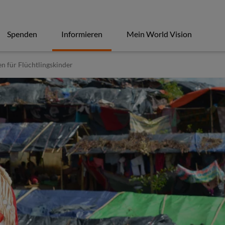
Spenden
Informieren
Mein World Vision
n für Flüchtlingskinder