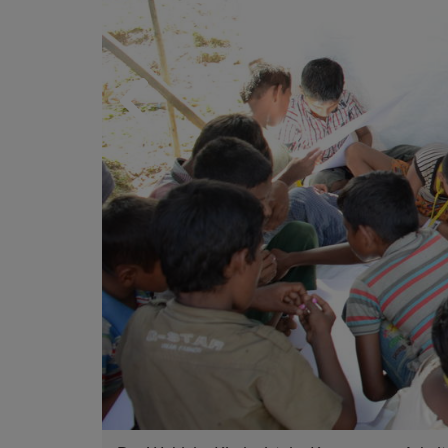
Previous