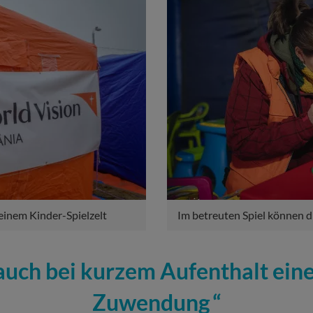
einem Kinder-Spielzelt
Im betreuten Spiel können 
auch bei kurzem Aufenthalt eine
Zuwendung