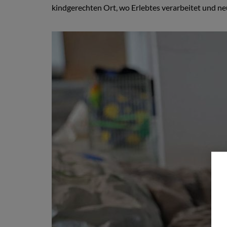
kindgerechten Ort, wo Erlebtes verarbeitet und n