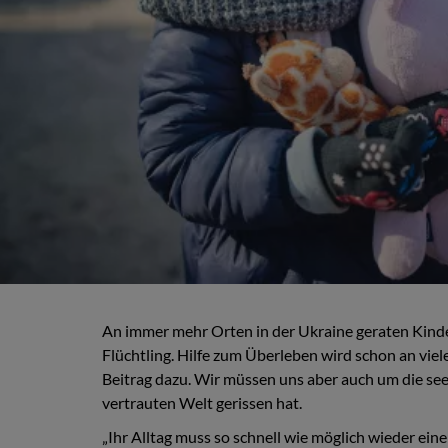
An immer mehr Orten in der Ukraine geraten Kinde
Flüchtling. Hilfe zum Überleben wird schon an vie
Beitrag dazu. Wir müssen uns aber auch um die see
vertrauten Welt gerissen hat.
„Ihr Alltag muss so schnell wie möglich wieder e