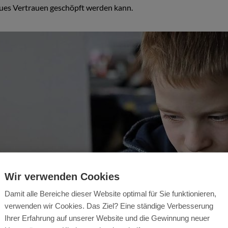
eues Vertrauen geschöpft werden kann.
Wir verwenden Cookies
Damit alle Bereiche dieser Website optimal für Sie funktionieren,
verwenden wir Cookies. Das Ziel? Eine ständige Verbesserung
Ihrer Erfahrung auf unserer Website und die Gewinnung neuer