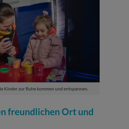
die Kinder zur Ruhe kommen und entspannen.
n freundlichen Ort und