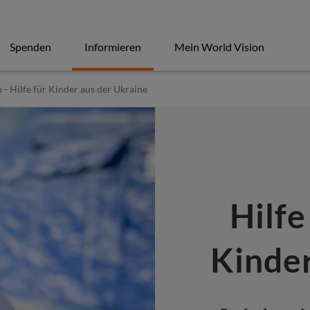
Spenden
Informieren
Mein World Vision
- Hilfe für Kinder aus der Ukraine
Hilfe
Kinder