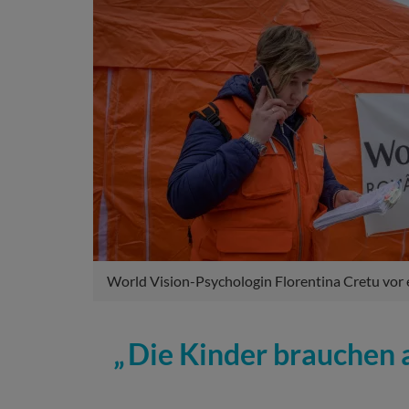
World Vision-Psychologin Florentina Cretu vor 
Die Kinder brauchen 