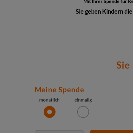
Mit Ihrer Spende für Ke
Sie geben Kindern die
Sie
Meine Spende
monatlich
einmalig