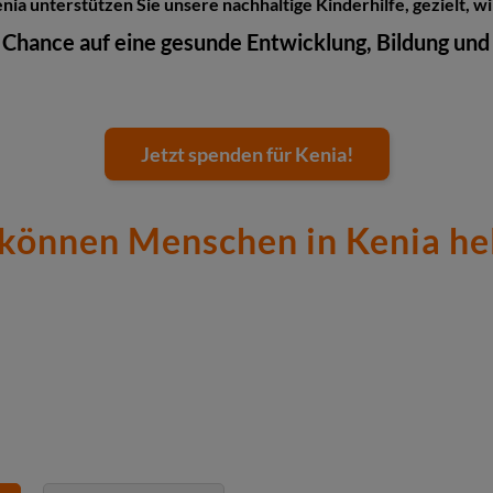
nia unterstützen Sie unsere nachhaltige Kinderhilfe, gezielt, 
 Chance auf eine gesunde Entwicklung, Bildung und
Jetzt spenden für Kenia!
 können Menschen in Kenia he