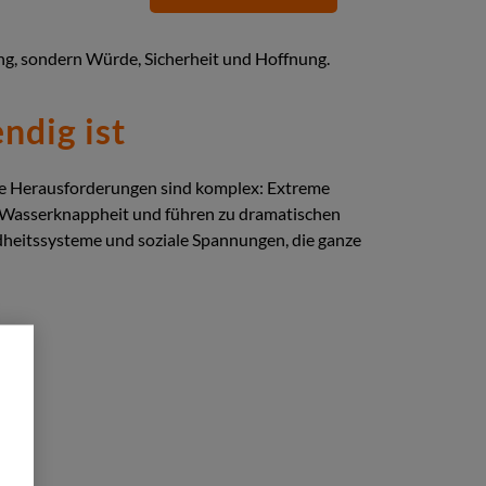
ng, sondern Würde, Sicherheit und Hoffnung.
ndig ist
Die Herausforderungen sind komplex: Extreme
 Wasserknappheit und führen zu dramatischen
dheitssysteme und soziale Spannungen, die ganze