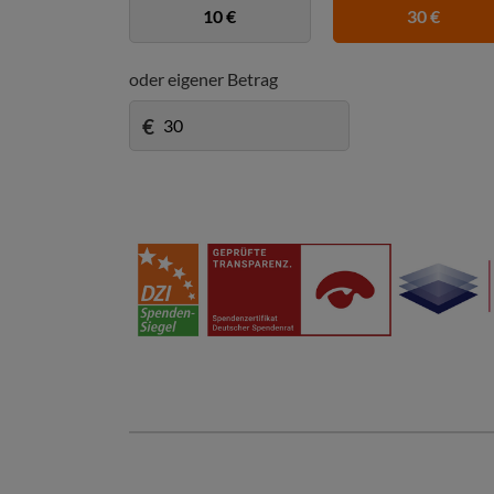
10 €
30 €
oder eigener Betrag
€