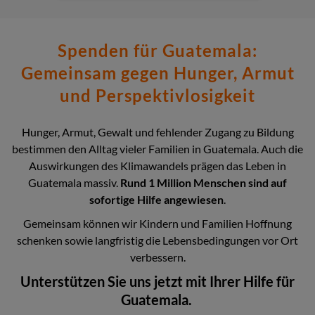
Spenden für Guatemala:
Gemeinsam gegen Hunger, Armut
und Perspektivlosigkeit
Hunger, Armut, Gewalt und fehlender Zugang zu Bildung
bestimmen den Alltag vieler Familien in Guatemala. Auch die
Auswirkungen des Klimawandels prägen das Leben in
Guatemala massiv.
Rund 1 Million Menschen sind auf
sofortige Hilfe angewiesen
.
Gemeinsam können wir Kindern und Familien Hoffnung
schenken sowie langfristig die Lebensbedingungen vor Ort
verbessern.
Unterstützen Sie uns jetzt mit Ihrer Hilfe für
Guatemala.