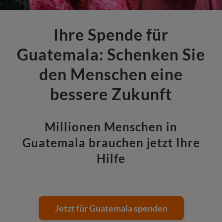
Ihre Spende für
Guatemala: Schenken Sie
den Menschen eine
bessere Zukunft
Millionen Menschen in
Guatemala brauchen jetzt Ihre
Hilfe
Jetzt für Guatemala spenden