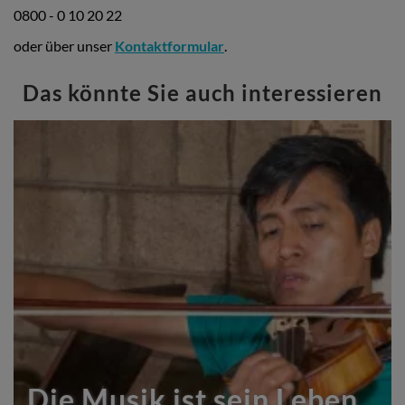
0800 - 0 10 20 22
oder über unser
Kontaktformular
.
Das könnte Sie auch interessieren
Die Musik ist sein Leben