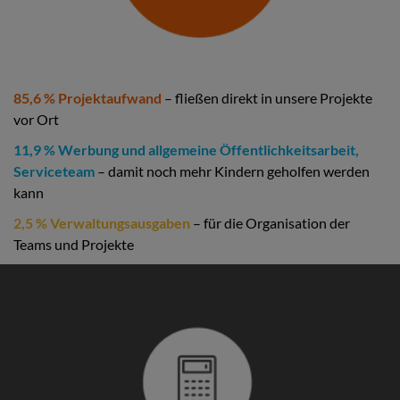
85,6 % Projektaufwand
– fließen direkt in unsere Projekte
vor Ort
11,9 % Werbung und allgemeine Öffentlichkeitsarbeit,
Serviceteam
– damit noch mehr Kindern geholfen werden
kann
2,5 % Verwaltungsausgaben
– für die Organisation der
Teams und Projekte