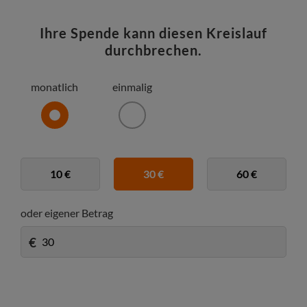
Ihre Spende kann diesen Kreislauf
durchbrechen.
monatlich
einmalig
10 €
30 €
60 €
oder eigener Betrag
€