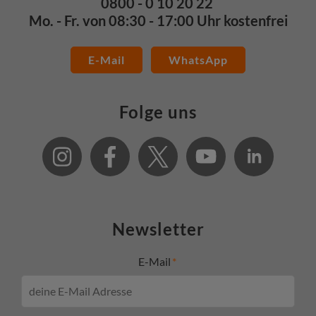
0800 - 0 10 20 22
Mo. - Fr. von 08:30 - 17:00 Uhr kostenfrei
E-Mail
WhatsApp
Folge uns
Newsletter
E-Mail