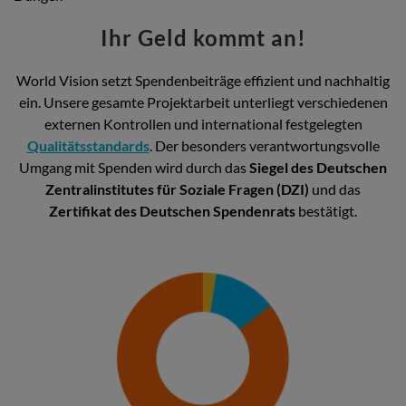
Ihr Geld kommt an!
World Vision setzt Spendenbeiträge effizient und nachhaltig
ein. Unsere gesamte Projektarbeit unterliegt verschiedenen
externen Kontrollen und international festgelegten
Qualitätsstandards
. Der besonders verantwortungsvolle
Umgang mit Spenden wird durch das
Siegel des Deutschen
Zentralinstitutes für Soziale Fragen (DZI)
und das
Zertifikat des Deutschen Spendenrats
bestätigt.