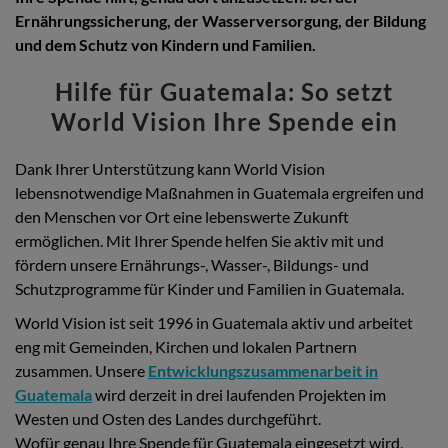
Ernährungssicherung, der Wasserversorgung, der Bildung
und dem Schutz von Kindern und Familien.
Hilfe für Guatemala: So setzt
World Vision Ihre Spende ein
Dank Ihrer Unterstützung kann World Vision
lebensnotwendige Maßnahmen in Guatemala ergreifen und
den Menschen vor Ort eine lebenswerte Zukunft
ermöglichen. Mit Ihrer Spende helfen Sie aktiv mit und
fördern unsere Ernährungs-, Wasser-, Bildungs- und
Schutzprogramme für Kinder und Familien in Guatemala.
World Vision ist seit 1996 in Guatemala aktiv und arbeitet
eng mit Gemeinden, Kirchen und lokalen Partnern
zusammen. Unsere
Entwicklungszusammenarbeit in
Guatemala
wird derzeit in drei laufenden Projekten im
Westen und Osten des Landes durchgeführt.
Wofür genau Ihre Spende für Guatemala eingesetzt wird,