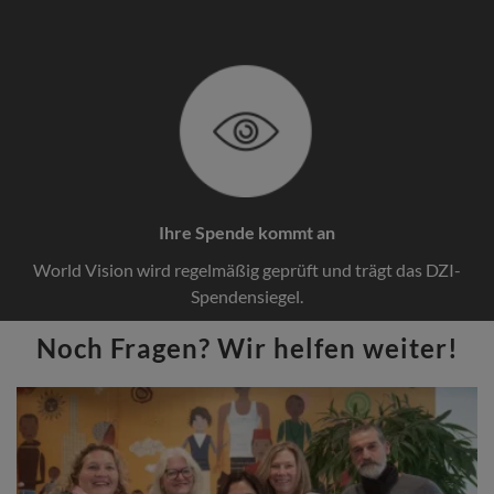
Ihre Spende kommt an
World Vision wird regelmäßig geprüft und trägt das DZI-
Spendensiegel.
Noch Fragen? Wir helfen weiter!