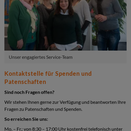
Unser engagiertes Service-Team
Kontaktstelle für Spenden und
Patenschaften
Sind noch Fragen offen?
Wir stehen Ihnen gerne zur Verfügung und beantworten Ihre
Fragen zu Patenschaften und Spenden.
So erreichen Sie uns:
Mo. – Fr.: von 8:30 – 17:00 Uhr kostenfrei telefonisch unter