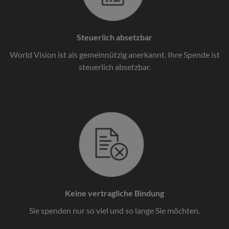
Steuerlich absetzbar
World Vision ist als gemeinnützig anerkannt. Ihre Spende ist
steuerlich absetzbar.
Keine vertragliche Bindung
Sie spenden nur so viel und so lange Sie möchten.