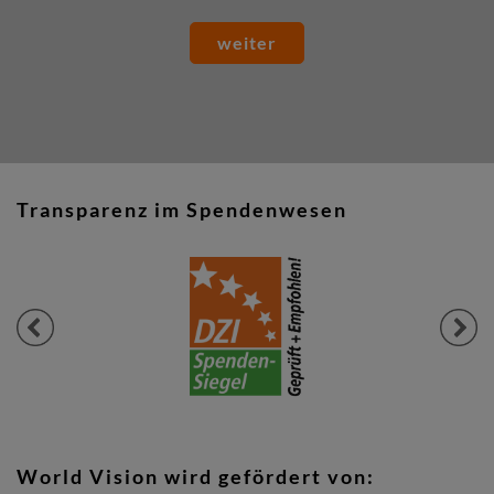
weiter
Transparenz im Spendenwesen
Previous
Next
World Vision wird gefördert von: