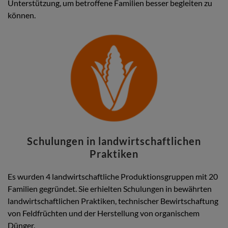
Unterstützung, um betroffene Familien besser begleiten zu
können.
Schulungen in landwirtschaftlichen
Praktiken
Es wurden 4 landwirtschaftliche Produktionsgruppen mit 20
Familien gegründet. Sie erhielten Schulungen in bewährten
landwirtschaftlichen Praktiken, technischer Bewirtschaftung
von Feldfrüchten und der Herstellung von organischem
Dünger.