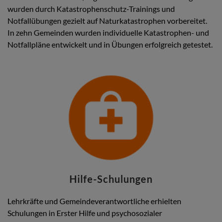
wurden durch Katastrophenschutz-Trainings und
Notfallübungen gezielt auf Naturkatastrophen vorbereitet.
In zehn Gemeinden wurden individuelle Katastrophen- und
Notfallpläne entwickelt und in Übungen erfolgreich getestet.
Hilfe-Schulungen
Lehrkräfte und Gemeindeverantwortliche erhielten
Schulungen in Erster Hilfe und psychosozialer