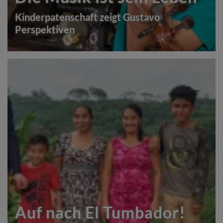
Kinderpatenschaft zeigt Gustavo
Perspektiven
Auf nach El Tumbador!