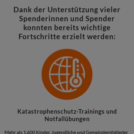
Dank der Unterstützung vieler
Spenderinnen und Spender
konnten bereits wichtige
Fortschritte erzielt werden:
Katastrophenschutz-Trainings und
Notfallübungen
Mehr als 1.600 Kinder, Jugendliche und Gemeindemitglieder