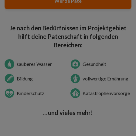
Werde Pate
Je nach den Bedürfnissen im Projektgebiet
hilft deine Patenschaft in folgenden
Bereichen:
sauberes Wasser
Gesundheit
Bildung
vollwertige Ernährung
Kinderschutz
Katastrophenvorsorge
... und vieles mehr!