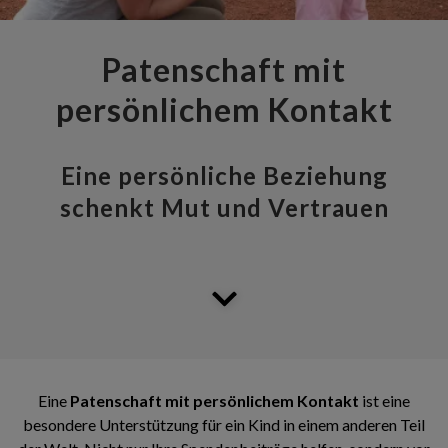
Patenschaft mit
persönlichem Kontakt
Eine persönliche Beziehung
schenkt Mut und Vertrauen
Eine
Patenschaft mit persönlichem Kontakt
ist eine
besondere Unterstützung für ein Kind in einem anderen Teil