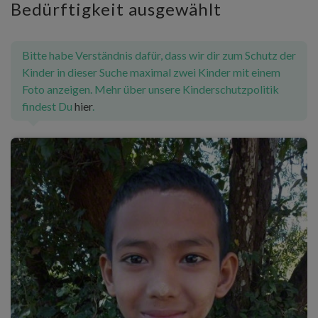
Bedürftigkeit ausgewählt
Bitte habe Verständnis dafür, dass wir dir zum Schutz der
Kinder in dieser Suche maximal zwei Kinder mit einem
Foto anzeigen. Mehr über unsere Kinderschutzpolitik
findest Du
hier
.