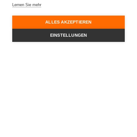
Lernen Sie mehr
ALLES AKZEPTIEREN
EINSTELLUNGEN