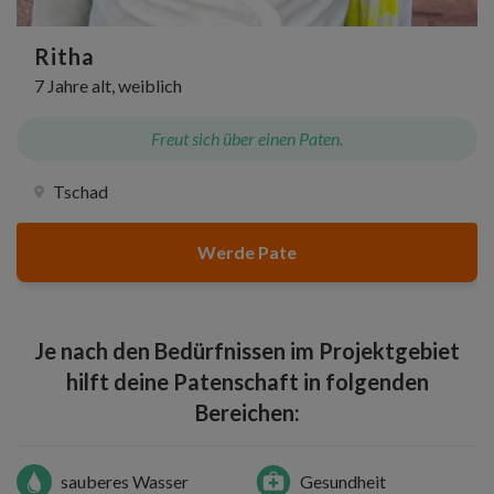
Ritha
7 Jahre alt, weiblich
Freut sich über einen Paten.
Tschad
Werde Pate
Je nach den Bedürfnissen im Projektgebiet
hilft deine Patenschaft in folgenden
Bereichen:
sauberes Wasser
Gesundheit