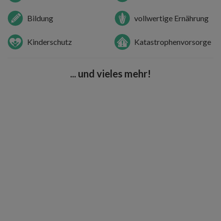
Bildung
vollwertige Ernährung
Kinderschutz
Katastrophenvorsorge
... und vieles mehr!