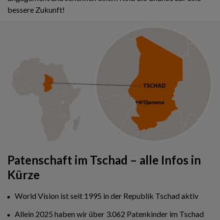
bessere Zukunft!
Patenschaft im Tschad – alle Infos in
Kürze
World Vision ist seit 1995 in der Republik Tschad aktiv
Allein 2025 haben wir über 3.062 Patenkinder im Tschad