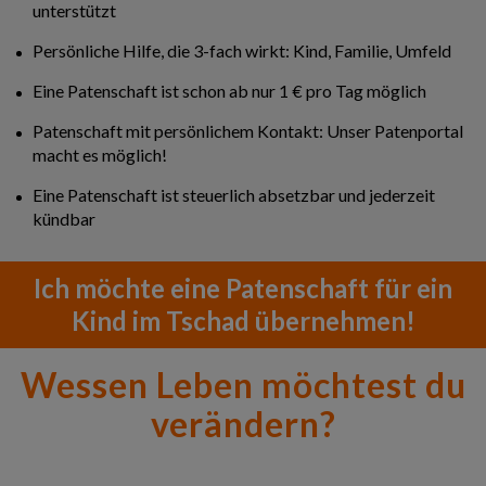
unterstützt
Persönliche Hilfe, die 3-fach wirkt: Kind, Familie, Umfeld
Eine Patenschaft ist schon ab nur 1 € pro Tag möglich
Patenschaft mit persönlichem Kontakt: Unser Patenportal
macht es möglich!
Eine Patenschaft ist steuerlich absetzbar und jederzeit
kündbar
Ich möchte eine Patenschaft für ein
Kind im Tschad übernehmen!
Wessen Leben möchtest du
verändern?