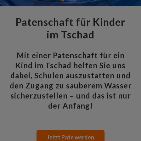
Patenschaft für Kinder
im Tschad
Mit einer Patenschaft für ein
Kind im Tschad helfen Sie uns
dabei, Schulen auszustatten und
den Zugang zu sauberem Wasser
sicherzustellen – und das ist nur
der Anfang!
Jetzt Pate werden