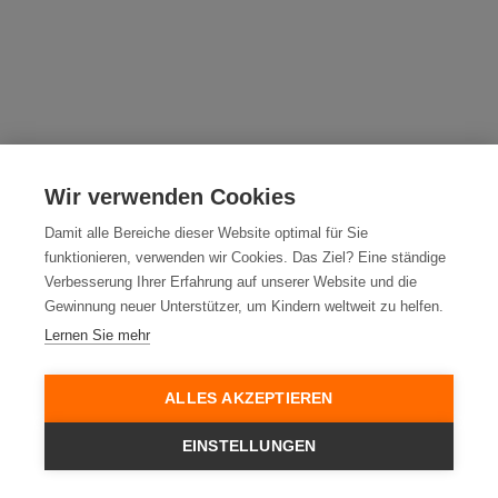
Wir verwenden Cookies
Damit alle Bereiche dieser Website optimal für Sie
funktionieren, verwenden wir Cookies. Das Ziel? Eine ständige
Verbesserung Ihrer Erfahrung auf unserer Website und die
Gewinnung neuer Unterstützer, um Kindern weltweit zu helfen.
Lernen Sie mehr
ALLES AKZEPTIEREN
EINSTELLUNGEN