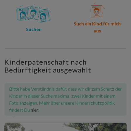
Such ein Kind für mich
Suchen
aus
Kinderpatenschaft nach
Bedürftigkeit ausgewählt
Bitte habe Verständnis dafür, dass wir dir zum Schutz der
Kinder in dieser Suche maximal zwei Kinder mit einem
Foto anzeigen. Mehr über unsere Kinderschutzpolitik
findest Du
hier
.