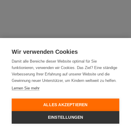
Wir verwenden Cookies
Damit alle Bereiche dieser Website optimal für Sie
funktionieren, verwenden wir Cookies. Das Ziel? Eine ständige
Verbesserung Ihrer Erfahrung auf unserer Website und die
Gewinnung neuer Unterstützer, um Kindern weltweit zu helfen.
Lernen Sie mehr
ALLES AKZEPTIEREN
EINSTELLUNGEN