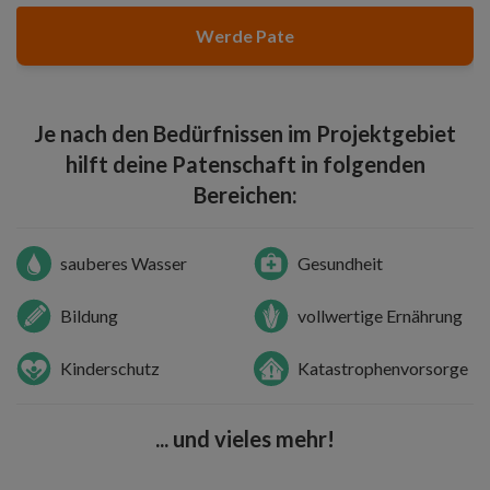
Werde Pate
Je nach den Bedürfnissen im Projektgebiet
hilft deine Patenschaft in folgenden
Bereichen:
sauberes Wasser
Gesundheit
Bildung
vollwertige Ernährung
Kinderschutz
Katastrophenvorsorge
... und vieles mehr!