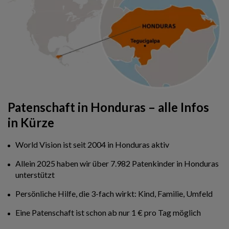
Patenschaft in Honduras – alle Infos
in Kürze
World Vision ist seit 2004 in Honduras aktiv
Allein 2025 haben wir über 7.982 Patenkinder in Honduras
unterstützt
Persönliche Hilfe, die 3-fach wirkt: Kind, Familie, Umfeld
Eine Patenschaft ist schon ab nur 1 € pro Tag möglich