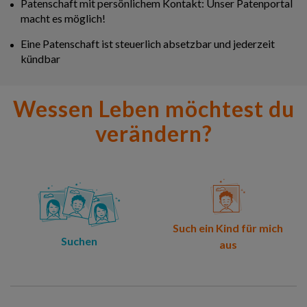
Patenschaft mit persönlichem Kontakt: Unser Patenportal
macht es möglich!
Eine Patenschaft ist steuerlich absetzbar und jederzeit
kündbar
Wessen Leben möchtest du
verändern?
Such ein Kind für mich
Suchen
aus