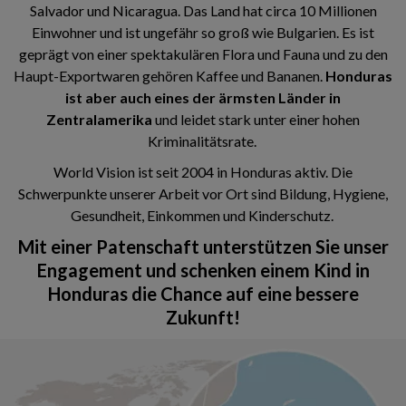
Salvador und Nicaragua. Das Land hat circa 10 Millionen
Einwohner und ist ungefähr so groß wie Bulgarien. Es ist
geprägt von einer spektakulären Flora und Fauna und zu den
Haupt-Exportwaren gehören Kaffee und Bananen.
Honduras
ist aber auch eines der ärmsten Länder in
Zentralamerika
und leidet stark unter einer hohen
Kriminalitätsrate.
World Vision ist seit 2004 in Honduras aktiv. Die
Schwerpunkte unserer Arbeit vor Ort sind Bildung, Hygiene,
Gesundheit, Einkommen und Kinderschutz.
Mit einer Patenschaft unterstützen Sie unser
Engagement und schenken einem Kind in
Honduras die Chance auf eine bessere
Zukunft!