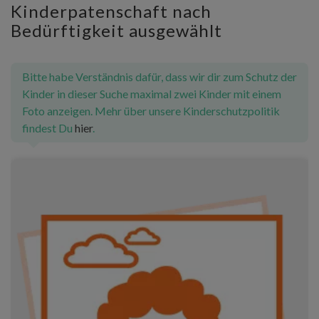
Kinderpatenschaft nach
Bedürftigkeit ausgewählt
Bitte habe Verständnis dafür, dass wir dir zum Schutz der
Kinder in dieser Suche maximal zwei Kinder mit einem
Foto anzeigen. Mehr über unsere Kinderschutzpolitik
findest Du
hier
.