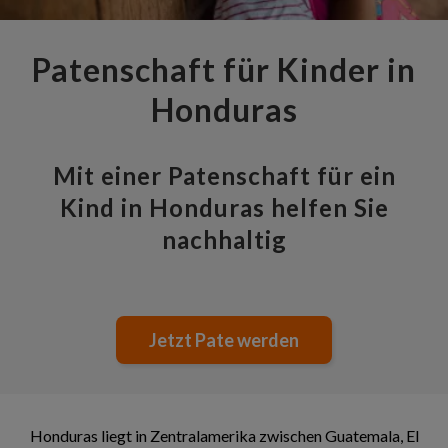
Patenschaft für Kinder in
Honduras
Mit einer Patenschaft für ein
Kind in Honduras helfen Sie
nachhaltig
Jetzt Pate werden
Honduras liegt in Zentralamerika zwischen Guatemala, El