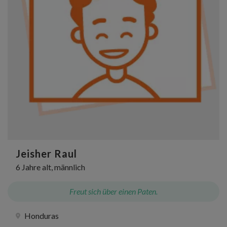
Jeisher Raul
6 Jahre alt, männlich
Freut sich über einen Paten.
Honduras