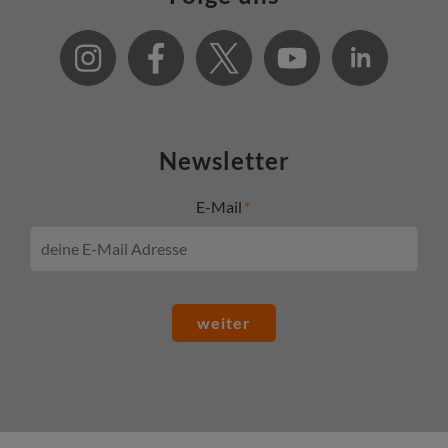
Newsletter
E-Mail
weiter