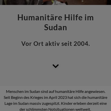
Humanitäre Hilfe im
Sudan
Vor Ort aktiv seit 2004.
Menschen im Sudan sind auf humanitäre Hilfe angewiesen.
Seit Beginn des Krieges im April 2023 hat sich die humanitäre
Lage im Sudan massiv zugespitzt. Kinder erleben derzeit eine
der schlimmsten Notsituationen weltweit.