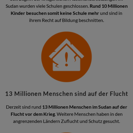
Sudan wurden viele Schulen geschlossen.
Rund 10 Millionen
Kinder besuchen somit keine Schule mehr
und sind in
ihrem Recht auf Bildung beschnitten.
13 Millionen Menschen sind auf der Flucht
Derzeit sind rund
13 Millionen Menschen im Sudan auf der
Flucht vor dem Krieg
. Weitere Menschen haben in den
angrenzenden Ländern Zuflucht und Schutz gesucht.