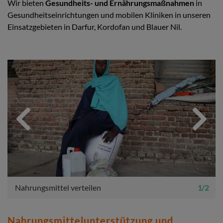
Wir bieten
Gesundheits- und Ernährungsmaßnahmen
in
Gesundheitseinrichtungen und mobilen Kliniken in unseren
Einsatzgebieten in Darfur, Kordofan und Blauer Nil.
Previous
Next
Nahrungsmittel verteilen
1 / 2
Nahrungsmittelunterstützung und