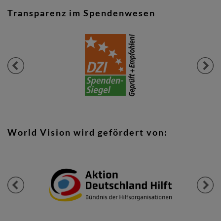
Transparenz im Spendenwesen
Previous
Next
World Vision wird gefördert von:
Previous
Next