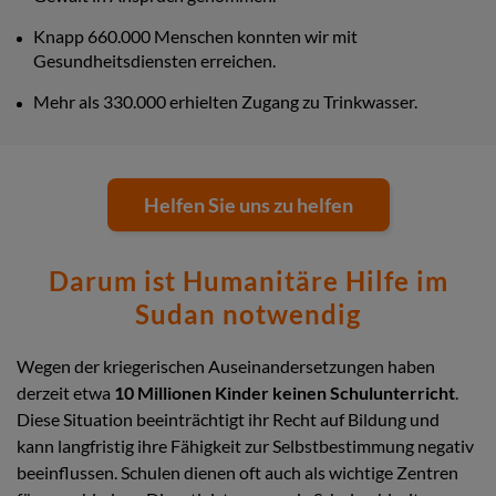
Knapp 660.000 Menschen konnten wir mit
Gesundheitsdiensten erreichen.
Mehr als 330.000 erhielten Zugang zu Trinkwasser.
Helfen Sie uns zu helfen
Darum ist Humanitäre Hilfe im
Sudan notwendig
Wegen der kriegerischen Auseinandersetzungen
haben
derzeit etwa
10 Millionen Kinder keinen Schulunterricht
.
Diese Situation beeinträchtigt ihr Recht auf Bildung und
kann langfristig ihre Fähigkeit zur Selbstbestimmung negativ
beeinflussen. Schulen dienen oft auch als wichtige Zentren