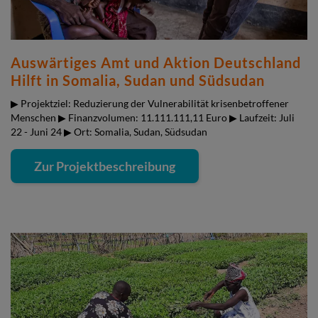
Auswärtiges Amt und Aktion Deutschland
Hilft in Somalia, Sudan und Südsudan
▶ Projektziel: Reduzierung der Vulnerabilität krisenbetroffener
Menschen ▶ Finanzvolumen: 11.111.111,11 Euro ▶ Laufzeit: Juli
22 - Juni 24 ▶ Ort: Somalia, Sudan, Südsudan
Zur Projektbeschreibung