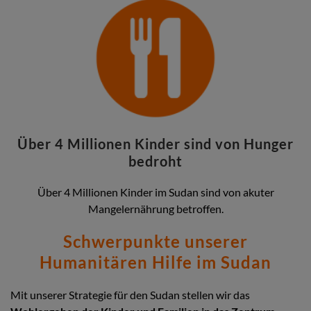
Über 4 Millionen Kinder sind von Hunger
bedroht
Über 4 Millionen Kinder im Sudan sind von akuter
Mangelernährung betroffen.
Schwerpunkte unserer
Humanitären Hilfe im Sudan
Mit unserer Strategie für den Sudan stellen wir das