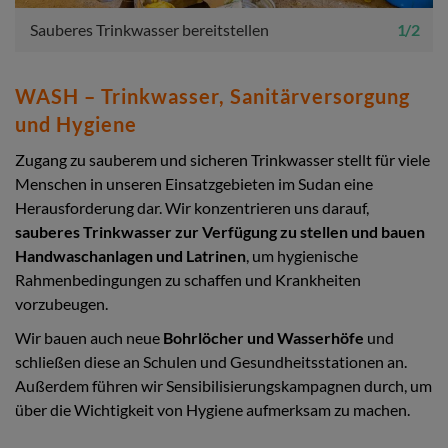
Sauberes Trinkwasser bereitstellen
1 / 2
WASH – Trinkwasser, Sanitärversorgung
und Hygiene
Zugang zu sauberem und sicheren Trinkwasser stellt für viele
Menschen in unseren Einsatzgebieten im Sudan eine
Herausforderung dar. Wir konzentrieren uns darauf,
sauberes Trinkwasser zur Verfügung zu stellen und bauen
Handwaschanlagen und Latrinen
, um hygienische
Rahmenbedingungen zu schaffen und Krankheiten
vorzubeugen.
Wir bauen auch neue
Bohrlöcher und Wasserhöfe
und
schließen diese an Schulen und Gesundheitsstationen an.
Außerdem führen wir Sensibilisierungskampagnen durch, um
über die Wichtigkeit von Hygiene aufmerksam zu machen.