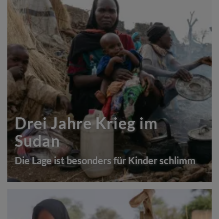
Drei Jahre Krieg im
Sudan
Die Lage ist besonders für Kinder schlimm