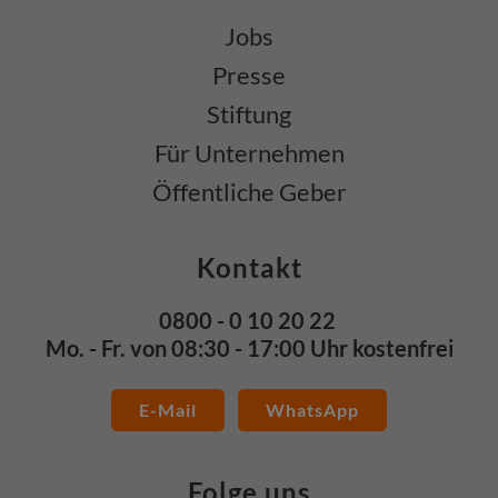
Jobs
Presse
Stiftung
Für Unternehmen
Öffentliche Geber
Kontakt
0800 - 0 10 20 22
Mo. - Fr. von 08:30 - 17:00 Uhr kostenfrei
E-Mail
WhatsApp
Folge uns