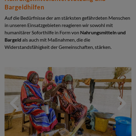
Bargeldhilfen
Auf die Bedürfnisse der am stärksten gefährdeten Menschen
in unseren Einsatzgebieten reagieren wir sowohl mit
humanitärer Soforthilfe in Form von
Nahrungsmitteln und
Bargeld
als auch mit Maßnahmen, die die
Widerstandsfähigkeit der Gemeinschaften, stärken.
Previous
Next