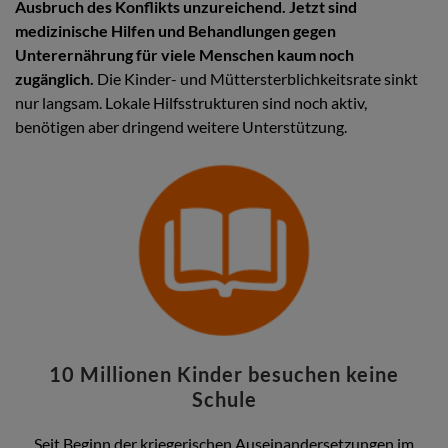
Ausbruch des Konflikts unzureichend. Jetzt sind
medizinische Hilfen und Behandlungen gegen
Unterernährung für viele Menschen kaum noch
zugänglich.
Die Kinder- und Müttersterblichkeitsrate sinkt
nur langsam. Lokale Hilfsstrukturen sind noch aktiv,
benötigen aber dringend weitere Unterstützung.
10 Millionen Kinder besuchen keine
Schule
Seit Beginn der kriegerischen Auseinandersetzungen im