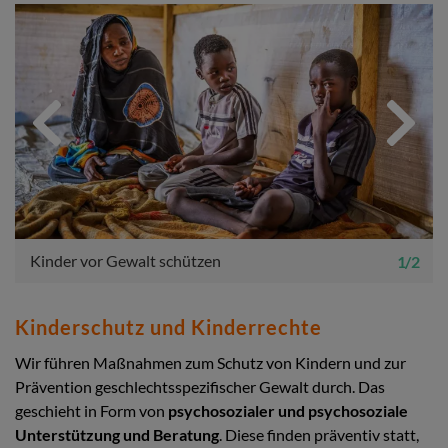
Previous
Next
Kinder vor Gewalt schützen
1 / 2
Kinderschutz und Kinderrechte
Wir führen Maßnahmen zum Schutz von Kindern und zur
Prävention geschlechtsspezifischer Gewalt durch. Das
geschieht in Form von
psychosozialer und psychosoziale
Unterstützung und Beratung
. Diese finden präventiv statt,