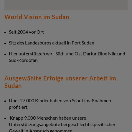
World Vision im Sudan
Seit 2004 vor Ort
Sitz des Landesbüros aktuell in Port Sudan
Hier unterstützen wir: Süd- und Ost Darfur, Blue Nile und
Süd-Kordofan
Ausgewählte Erfolge unserer Arbeit im
Sudan
Über 27.000 Kinder haben von Schutzmaßnahmen
profitiert.
Knapp 9.000 Menschen haben unsere
Unterstützungsangebote bei geschlechtsspezifischer
Gewalt in Anspruch genommen.