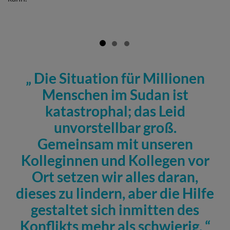
Die Situation für Millionen
Menschen im Sudan ist
katastrophal; das Leid
unvorstellbar groß.
Gemeinsam mit unseren
Kolleginnen und Kollegen vor
Ort setzen wir alles daran,
dieses zu lindern, aber die Hilfe
gestaltet sich inmitten des
Konflikts mehr als schwierig.