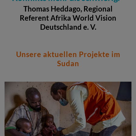
Thomas Heddago, Regional
Referent Afrika World Vision
Deutschland e. V.
Unsere aktuellen Projekte im
Sudan