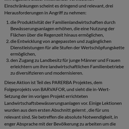
Einschränkungen scheint es dringend und relevant, drei
Herausforderungen in Angriff zu nehmen:
die Produktivität der Familienlandwirtschaften durch
Bewässerungsanlagen erhöhen, die eine Nutzung der
Flächen über die Regenzeit hinaus ermöglichen,
die Entwicklung von angepassten und zugänglichen
Dienstleistungen für alle Stufen der Wertschöpfungskette
ermöglichen,
den Zugang zu Landbesitz für junge Männer und Frauen
erleichtern um ihre landwirtschaftlichen Familienbetriebe
zu diversifizieren und modernisieren.
Diese Aktion ist Teil des PARERBA Projektes, dem
Folgeprojekts von BARVAFOR, und sieht die in-Wert-
Setzung der im vorigen Projekt errichteten
Landwirtschaftsbewässerungsanlagen vor. Einige Lektionen
wurden aus dem ersten Abschnitt gelernt , die für uns
relevant sind. Sie betreffen die absolute Notwendigkeit, in
enger Absprache mit der Bevölkerung zu arbeiten um die