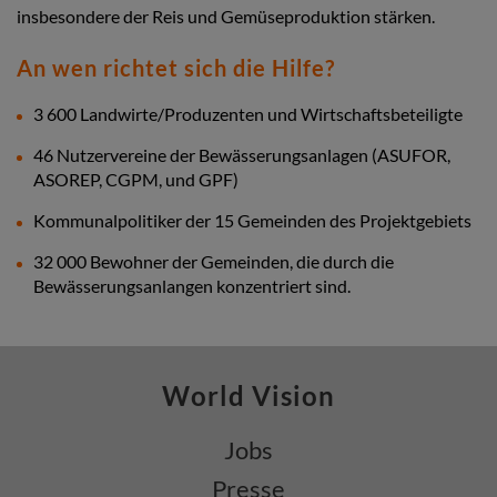
insbesondere der Reis und Gemüseproduktion stärken.
An wen richtet sich die Hilfe?
3 600 Landwirte/Produzenten und Wirtschaftsbeteiligte
46 Nutzervereine der Bewässerungsanlagen (ASUFOR,
ASOREP, CGPM, und GPF)
Kommunalpolitiker der 15 Gemeinden des Projektgebiets
32 000 Bewohner der Gemeinden, die durch die
Bewässerungsanlangen konzentriert sind.
World Vision
Jobs
Presse