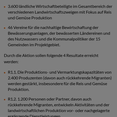
3.600 ländliche Wirtschaftbeteiligte im Gesamtbereich der
verschiedenen Landwirtschaftszweigen mit Fokus auf Reis
und Gemüse Produktion
46 Vereine für die nachhaltige Bewirtschaftung der
Bewässerungsanlagen, der bewässerten Ländereinen und
des Nutzwassers und die Kommunalpolitiker der 15
Gemeinden im Projektgebiet.
Durch die Aktion sollen folgende 4 Resultate erreicht
werden:
R1.1. Die Produktions- und Vermarktungskapazitäten von
2.400 Produzenten (davon auch rückkehrende Migranten)
werden gestärkt, insbesondere für die Reis und Gemüse
Produktion.
R1.2. 1.200 Personen oder Partner, davon auch
rückkehrende Migranten, entwickeln Aktivitäten und der
landwirtschaftlichen Produktion vor- oder nachgelagerte
ergänzende Dienstleistungen.