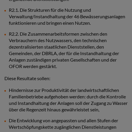
R2.1. Die Strukturen für die Nutzung und
Verwaltung/Instandhaltung der 46 Bewässerungsanlagen
funktionieren und bringen einen Nutzen.
R2.2. Die Zusammenarbeitsformen zwischen den
Verbrauchern des Nutzwassers, den technischen
dezentralisierten staatlichen Dienststellen, den
Gemeinden, der DBRLA, der für die Instandhaltung der
Anlagen zuständigen privaten Gesellschaften und der
OFOR werden gestärkt.
Diese Resultate sollen:
Hindernisse zur Produktivität der landwirtschaftlichen
Familienbetriebe aufgehoben werden: durch die Kontrolle
und Instandhaltung der Anlagen soll der Zugang zu Wasser
über die Regenzeit hinaus gewährleistet sein,
Die Entwicklung von angepassten und allen Stufen der
Wertschöpfungskette zugänglichen Dienstleistungen