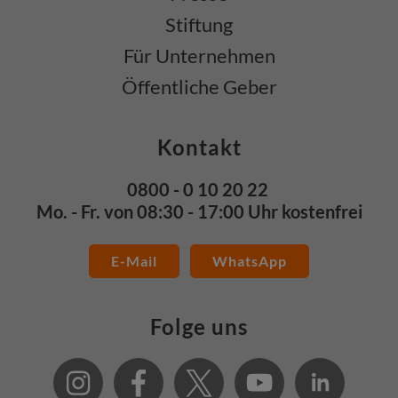
Stiftung
Für Unternehmen
Öffentliche Geber
Kontakt
0800 - 0 10 20 22
Mo. - Fr. von 08:30 - 17:00 Uhr kostenfrei
E-Mail
WhatsApp
Folge uns