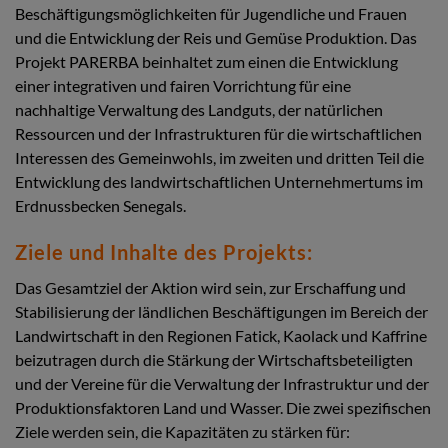
Beschäftigungsmöglichkeiten für Jugendliche und Frauen
und die Entwicklung der Reis und Gemüse Produktion. Das
Projekt PARERBA beinhaltet zum einen die Entwicklung
einer integrativen und fairen Vorrichtung für eine
nachhaltige Verwaltung des Landguts, der natürlichen
Ressourcen und der Infrastrukturen für die wirtschaftlichen
Interessen des Gemeinwohls, im zweiten und dritten Teil die
Entwicklung des landwirtschaftlichen Unternehmertums im
Erdnussbecken Senegals.
Ziele und Inhalte des Projekts:
Das Gesamtziel der Aktion wird sein, zur Erschaffung und
Stabilisierung der ländlichen Beschäftigungen im Bereich der
Landwirtschaft in den Regionen Fatick, Kaolack und Kaffrine
beizutragen durch die Stärkung der Wirtschaftsbeteiligten
und der Vereine für die Verwaltung der Infrastruktur und der
Produktionsfaktoren Land und Wasser. Die zwei spezifischen
Ziele werden sein, die Kapazitäten zu stärken für: