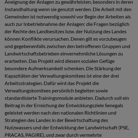
Aneignung der Anlagen zu gewährleisten, besonders in deren
Instandhaltung wenn sie genutzt werden. Die Arbeit mit den
Gemeinden ist notwendig sowohl vor Begin der Arbeiten als
auch zur Inbetriebnahme der Anlagen: die Fragen bezüglich
der Rechte des Landbesitzes bzw. der Nutzung des Landes
können Konflikte verursachen. Denen gilt es vorzubeugen
und gegebenenfalls zwischen den betroffenen Gruppen und
Landwirtschaftsbetrieben einvernehmliche Lösungen zu
erarbeiten. Das Projekt wird diesem sozialen Gefüge
besondere Aufmerksamkeit schenken. Die Stärkung der
Kapazitäten der Verwaltungskomitees ist eine der drei
Arbeitsstrategien. Dafür wird das Projekt die
Verwaltungskomitees persönlich begleiten sowie
standardisierte Trainingsmodule anbieten. Dadurch soll ein
Beitrag in der Erreichung der Entwicklungsziele Senegals
geleistet werden nach den nationalen Richtlinien und
Strategien des Landes in der Bewirtschaftung des
Nutzwassers und der Entwicklung der Landwirtschaft (PSE,
PRACAS, PAGIRE), und zwar durch vermehrte