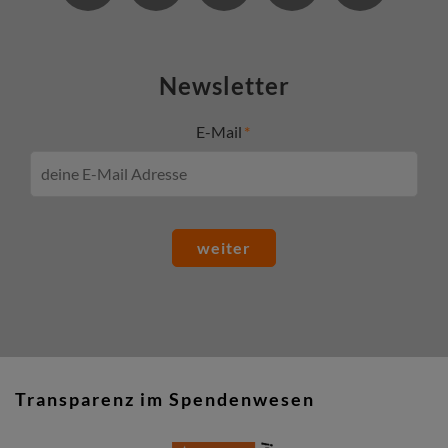
Newsletter
E-Mail
weiter
Transparenz im Spendenwesen