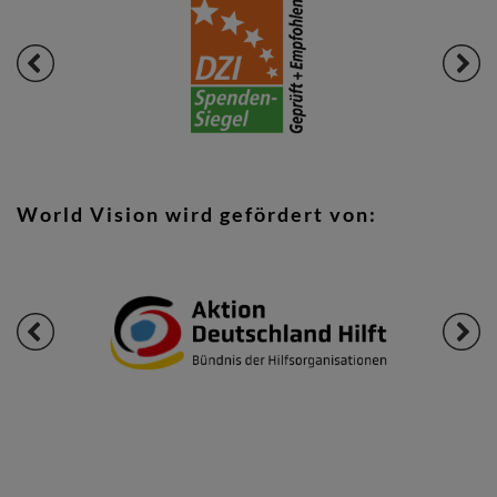
World Vision wird gefördert von: