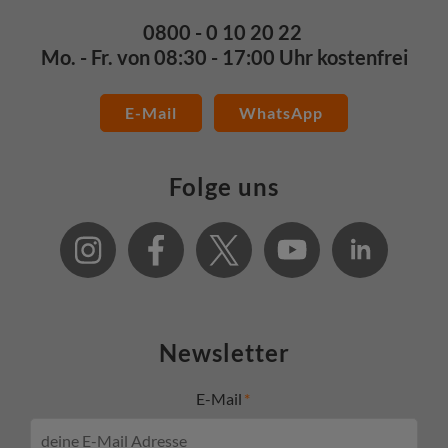
0800 - 0 10 20 22
Mo. - Fr. von 08:30 - 17:00 Uhr kostenfrei
E-Mail
WhatsApp
Folge uns
Newsletter
E-Mail