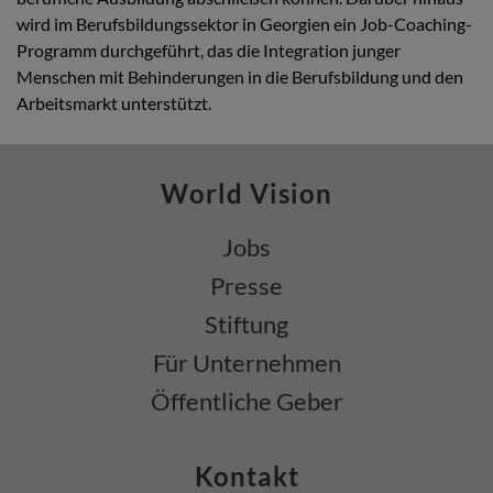
wird im Berufsbildungssektor in Georgien ein Job-Coaching-
Programm durchgeführt, das die Integration junger
Menschen mit Behinderungen in die Berufsbildung und den
Arbeitsmarkt unterstützt.
World Vision
Jobs
Presse
Stiftung
Für Unternehmen
Öffentliche Geber
Kontakt