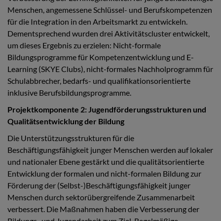
Menschen, angemessene Schlüssel- und Berufskompetenzen
für die Integration in den Arbeitsmarkt zu entwickeln.
Dementsprechend wurden drei Aktivitätscluster entwickelt,
um dieses Ergebnis zu erzielen: Nicht-formale
Bildungsprogramme für Kompetenzentwicklung und E-
Learning (SKYE Clubs), nicht-formales Nachholprogramm für
Schulabbrecher, bedarfs- und qualifikationsorientierte
inklusive Berufsbildungsprogramme.
Projektkomponente 2: Jugendförderungsstrukturen und
Qualitätsentwicklung der Bildung
Die Unterstützungsstrukturen für die
Beschäftigungsfähigkeit junger Menschen werden auf lokaler
und nationaler Ebene gestärkt und die qualitätsorientierte
Entwicklung der formalen und nicht-formalen Bildung zur
Förderung der (Selbst-)Beschäftigungsfähigkeit junger
Menschen durch sektorübergreifende Zusammenarbeit
verbessert. Die Maßnahmen haben die Verbesserung der
Bildungs- und Jugendarbeit zum Ziel. Regelmäßige