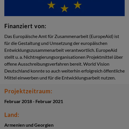
Finanziert von:
Das Europäische Amt für Zusammenarbeit (EuropeAid) ist
für die Gestaltung und Umsetzung der europäischen
Entwicklungszusammenarbeit verantwortlich. EuropeAid
stellt u. a. Nichtregierungsorganisationen Projektmittel über
offene Ausschreibungsverfahren bereit. World Vision
Deutschland konnte so auch weiterhin erfolgreich öffentliche
Mittel einwerben und für die Entwicklungsarbeit nutzen.
Projektzeitraum:
Februar 2018 - Februar 2021
Land:
Armenien und Georgien