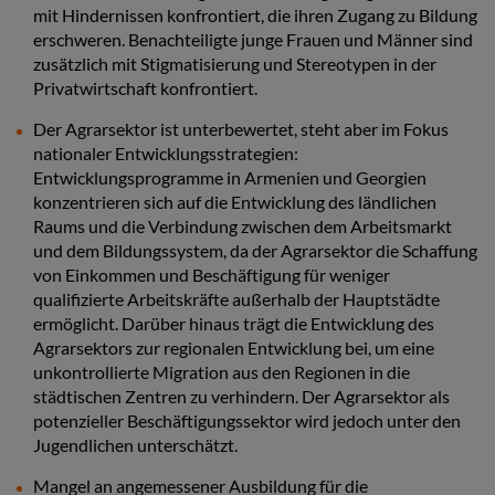
mit Hindernissen konfrontiert, die ihren Zugang zu Bildung
erschweren. Benachteiligte junge Frauen und Männer sind
zusätzlich mit Stigmatisierung und Stereotypen in der
Privatwirtschaft konfrontiert.
Der Agrarsektor ist unterbewertet, steht aber im Fokus
nationaler Entwicklungsstrategien:
Entwicklungsprogramme in Armenien und Georgien
konzentrieren sich auf die Entwicklung des ländlichen
Raums und die Verbindung zwischen dem Arbeitsmarkt
und dem Bildungssystem, da der Agrarsektor die Schaffung
von Einkommen und Beschäftigung für weniger
qualifizierte Arbeitskräfte außerhalb der Hauptstädte
ermöglicht. Darüber hinaus trägt die Entwicklung des
Agrarsektors zur regionalen Entwicklung bei, um eine
unkontrollierte Migration aus den Regionen in die
städtischen Zentren zu verhindern. Der Agrarsektor als
potenzieller Beschäftigungssektor wird jedoch unter den
Jugendlichen unterschätzt.
Mangel an angemessener Ausbildung für die