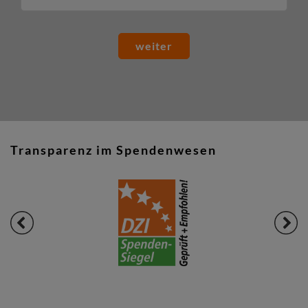
weiter
Transparenz im Spendenwesen