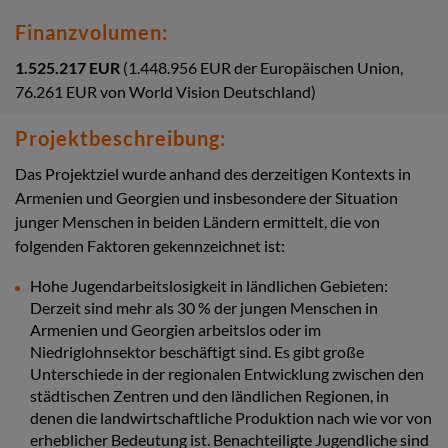
Finanzvolumen:
1.525.217 EUR
(1.448.956 EUR der Europäischen Union,
76.261 EUR von World Vision Deutschland)
Projektbeschreibung:
Das Projektziel wurde anhand des derzeitigen Kontexts in
Armenien und Georgien und insbesondere der Situation
junger Menschen in beiden Ländern ermittelt, die von
folgenden Faktoren gekennzeichnet ist:
Hohe Jugendarbeitslosigkeit in ländlichen Gebieten:
Derzeit sind mehr als 30 % der jungen Menschen in
Armenien und Georgien arbeitslos oder im
Niedriglohnsektor beschäftigt sind. Es gibt große
Unterschiede in der regionalen Entwicklung zwischen den
städtischen Zentren und den ländlichen Regionen, in
denen die landwirtschaftliche Produktion nach wie vor von
erheblicher Bedeutung ist. Benachteiligte Jugendliche sind