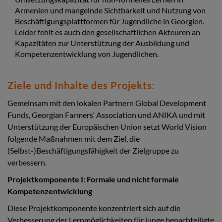
Armenien und mangelnde Sichtbarkeit und Nutzung von
Beschäftigungsplattformen für Jugendliche in Georgien.
Leider fehlt es auch den gesellschaftlichen Akteuren an
Kapazitäten zur Unterstützung der Ausbildung und
Kompetenzentwicklung von Jugendlichen.
Ziele und Inhalte des Projekts:
Gemeinsam mit den lokalen Partnern Global Development
Funds, Georgian Farmers‘ Association und ANIKA und mit
Unterstützung der Europäischen Union setzt World Vision
folgende Maßnahmen mit dem Ziel, die
(Selbst-)Beschäftigungsfähigkeit der Zielgruppe zu
verbessern.
Projektkomponente I: Formale und nicht formale
Kompetenzentwicklung
Diese Projektkomponente konzentriert sich auf die
Verbesserung der Lernmöglichkeiten für junge benachteiligte