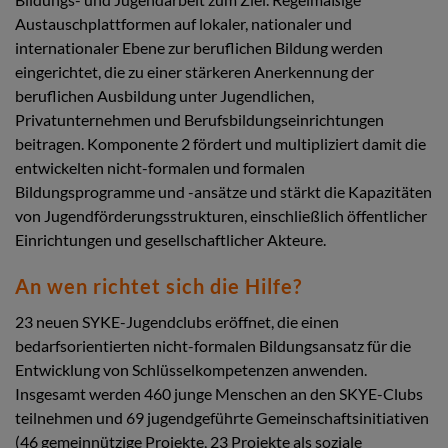
Austauschplattformen auf lokaler, nationaler und
internationaler Ebene zur beruflichen Bildung werden
eingerichtet, die zu einer stärkeren Anerkennung der
beruflichen Ausbildung unter Jugendlichen,
Privatunternehmen und Berufsbildungseinrichtungen
beitragen. Komponente 2 fördert und multipliziert damit die
entwickelten nicht-formalen und formalen
Bildungsprogramme und -ansätze und stärkt die Kapazitäten
von Jugendförderungsstrukturen, einschließlich öffentlicher
Einrichtungen und gesellschaftlicher Akteure.
An wen richtet sich die Hilfe?
23 neuen SYKE-Jugendclubs eröffnet, die einen
bedarfsorientierten nicht-formalen Bildungsansatz für die
Entwicklung von Schlüsselkompetenzen anwenden.
Insgesamt werden 460 junge Menschen an den SKYE-Clubs
teilnehmen und 69 jugendgeführte Gemeinschaftsinitiativen
(46 gemeinnützige Projekte, 23 Projekte als soziale