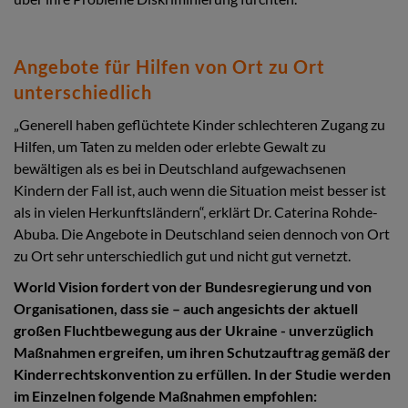
Angebote für Hilfen von Ort zu Ort
unterschiedlich
„Generell haben geflüchtete Kinder schlechteren Zugang zu
Hilfen, um Taten zu melden oder erlebte Gewalt zu
bewältigen als es bei in Deutschland aufgewachsenen
Kindern der Fall ist, auch wenn die Situation meist besser ist
als in vielen Herkunftsländern“, erklärt Dr. Caterina Rohde-
Abuba. Die Angebote in Deutschland seien dennoch von Ort
zu Ort sehr unterschiedlich gut und nicht gut vernetzt.
World Vision fordert von der Bundesregierung und von
Organisationen, dass sie – auch angesichts der aktuell
großen Fluchtbewegung aus der Ukraine - unverzüglich
Maßnahmen ergreifen, um ihren Schutzauftrag gemäß der
Kinderrechtskonvention zu erfüllen. In der Studie werden
im Einzelnen folgende Maßnahmen empfohlen: