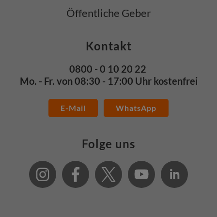
Öffentliche Geber
Kontakt
0800 - 0 10 20 22
Mo. - Fr. von 08:30 - 17:00 Uhr kostenfrei
E-Mail
WhatsApp
Folge uns