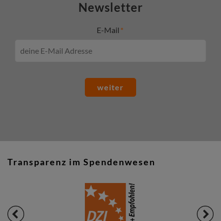
Newsletter
E-Mail
weiter
Transparenz im Spendenwesen