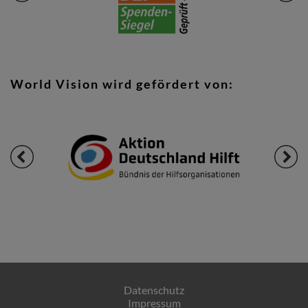
World Vision wird gefördert von:
Datenschutz
Impressum