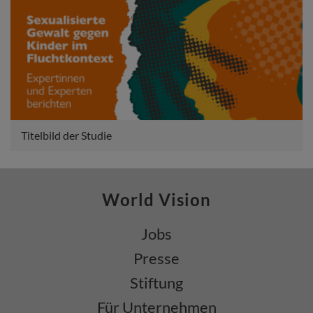
Titelbild der Studie
World Vision
Jobs
Presse
Stiftung
Für Unternehmen