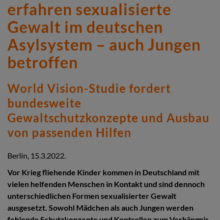
erfahren sexualisierte
Gewalt im deutschen
Asylsystem – auch Jungen
betroffen
World Vision-Studie fordert
bundesweite
Gewaltschutzkonzepte und Ausbau
von passenden Hilfen
Berlin, 15.3.2022.
Vor Krieg fliehende Kinder kommen in Deutschland mit
vielen helfenden Menschen in Kontakt und sind dennoch
unterschiedlichen Formen sexualisierter Gewalt
ausgesetzt. Sowohl Mädchen als auch Jungen werden
fehlende Schutzkonzepte und Kontrollen zum Verhängnis,