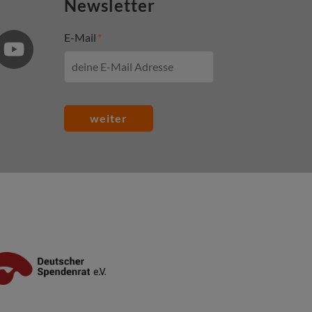
Newsletter
E-Mail
weiter