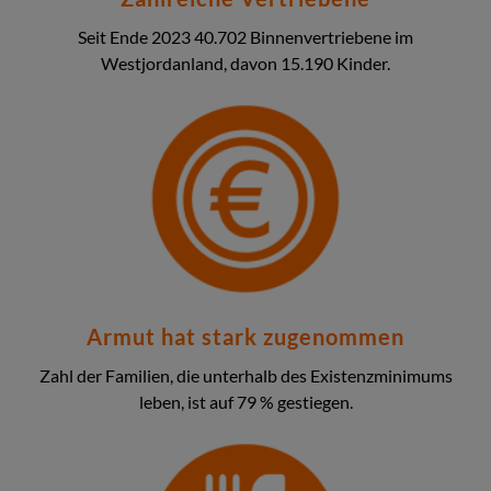
Seit Ende 2023 40.702 Binnenvertriebene im
Westjordanland, davon 15.190 Kinder.
Armut hat stark zugenommen
Zahl der Familien, die unterhalb des Existenzminimums
leben, ist auf 79 % gestiegen.