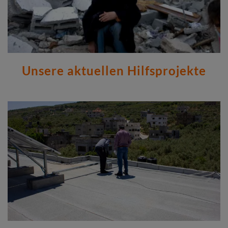
Unsere aktuellen Hilfsprojekte