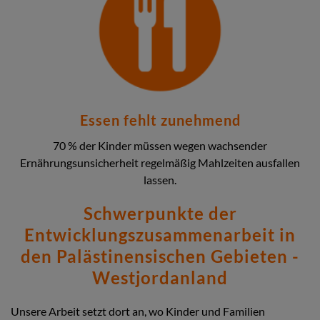
Essen fehlt zunehmend
70 % der Kinder müssen wegen wachsender
Ernährungsunsicherheit regelmäßig Mahlzeiten ausfallen
lassen.
Schwerpunkte der
Entwicklungszusammenarbeit in
den Palästinensischen Gebieten -
Westjordanland
Unsere Arbeit setzt dort an, wo Kinder und Familien