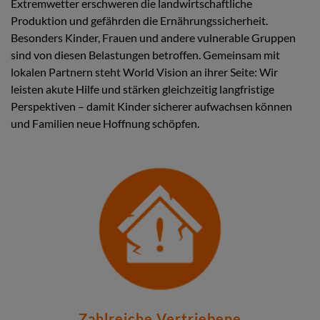
Extremwetter erschweren die landwirtschaftliche
Produktion und gefährden die Ernährungssicherheit.
Besonders Kinder, Frauen und andere vulnerable Gruppen
sind von diesen Belastungen betroffen. Gemeinsam mit
lokalen Partnern steht World Vision an ihrer Seite: Wir
leisten akute Hilfe und stärken gleichzeitig langfristige
Perspektiven – damit Kinder sicherer aufwachsen können
und Familien neue Hoffnung schöpfen.
Zahlreiche Vertriebene