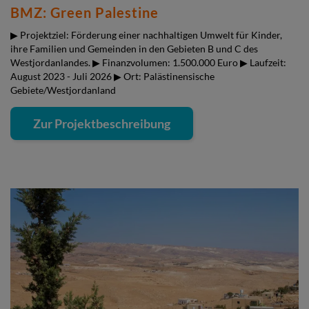
BMZ: Green Palestine
▶ Projektziel: Förderung einer nachhaltigen Umwelt für Kinder,
ihre Familien und Gemeinden in den Gebieten B und C des
Westjordanlandes. ▶ Finanzvolumen: 1.500.000 Euro ▶ Laufzeit:
August 2023 - Juli 2026 ▶ Ort: Palästinensische
Gebiete/Westjordanland
Zur Projektbeschreibung