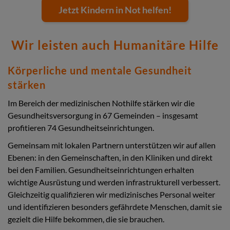
Jetzt Kindern in Not helfen!
Wir leisten auch Humanitäre Hilfe
Körperliche und mentale Gesundheit
stärken
Im Bereich der medizinischen Nothilfe stärken wir die
Gesundheitsversorgung in 67 Gemeinden – insgesamt
profitieren 74 Gesundheitseinrichtungen.
Gemeinsam mit lokalen Partnern unterstützen wir auf allen
Ebenen: in den Gemeinschaften, in den Kliniken und direkt
bei den Familien. Gesundheitseinrichtungen erhalten
wichtige Ausrüstung und werden infrastrukturell verbessert.
Gleichzeitig qualifizieren wir medizinisches Personal weiter
und identifizieren besonders gefährdete Menschen, damit sie
gezielt die Hilfe bekommen, die sie brauchen.