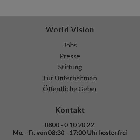
World Vision
Jobs
Presse
Stiftung
Für Unternehmen
Öffentliche Geber
Kontakt
0800 - 0 10 20 22
Mo. - Fr. von 08:30 - 17:00 Uhr kostenfrei