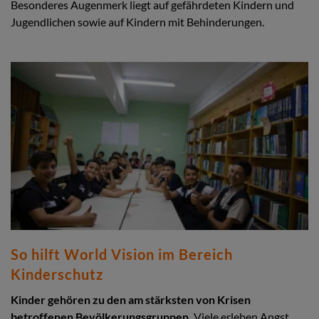
Besonderes Augenmerk liegt auf gefährdeten Kindern und
Jugendlichen sowie auf Kindern mit Behinderungen.
So hilft World Vision im Bereich
Kinderschutz
Kinder gehören zu den am stärksten von Krisen
betroffenen Bevölkerungsgruppen.
Viele erleben Angst,