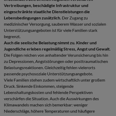
Vertreibungen, beschädigte Infrastruktur und
eingeschränkte staatliche Dienstleistungen die
Lebensbedingungen zusätzlich.
Der Zugang zu
medizinischer Versorgung, sauberem Wasser und sozialen
Unterstützungsangeboten ist für viele Familien stark
begrenzt.
Auch die seelische Belastung nimmt zu. Kinder und
Jugendliche erleben regelmäßig Stress, Angst und Gewalt.
Die Folgen reichen von anhaltender Verunsicherung bis hin
zu Depressionen, Angststörungen oder posttraumatischen
Belastungsreaktionen. Gleichzeitig fehlen vielerorts
passende psychosoziale Unterstützungsangebote.
Viele Familien stehen zudem wirtschaftlich unter großem
Druck. Sinkende Einkommen, steigende
Lebenshaltungskosten und fehlende Perspektiven
verschärfen die Situation. Auch die Auswirkungen des
Klimawandels machen sich bemerkbar: weniger
Niederschläge, höhere Temperaturen und häufigere