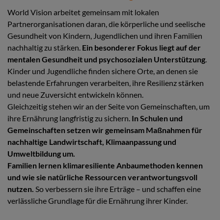
World Vision arbeitet gemeinsam mit lokalen
Partnerorganisationen daran, die körperliche und seelische
Gesundheit von Kindern, Jugendlichen und ihren Familien
nachhaltig zu stärken.
Ein besonderer Fokus liegt auf der
mentalen Gesundheit und psychosozialen Unterstützung
.
Kinder und Jugendliche finden sichere Orte, an denen sie
belastende Erfahrungen verarbeiten, ihre Resilienz stärken
und neue Zuversicht entwickeln können.
Gleichzeitig stehen wir an der Seite von Gemeinschaften, um
ihre Ernährung langfristig zu sichern.
In Schulen und
Gemeinschaften setzen wir gemeinsam Maßnahmen für
nachhaltige Landwirtschaft, Klimaanpassung und
Umweltbildung um.
Familien lernen klimaresiliente Anbaumethoden kennen
und wie sie natürliche Ressourcen verantwortungsvoll
nutzen.
So verbessern sie ihre Erträge – und schaffen eine
verlässliche Grundlage für die Ernährung ihrer Kinder.