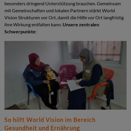
besonders dringend Unterstützung brauchen. Gemeinsam
mit Gemeinschaften und lokalen Partnern stärkt World
Vision Strukturen vor Ort, damit die Hilfe vor Ort langfristig
ihre Wirkung entfalten kann.
Unsere zentralen
Schwerpunkte:
So hilft World Vision im Bereich
Gesundheit und Ernährung