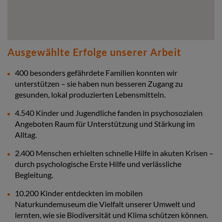
Ausgewählte Erfolge unserer Arbeit
400 besonders gefährdete Familien konnten wir
unterstützen – sie haben nun besseren Zugang zu
gesunden, lokal produzierten Lebensmitteln.
4.540 Kinder und Jugendliche fanden in psychosozialen
Angeboten Raum für Unterstützung und Stärkung im
Alltag.
2.400 Menschen erhielten schnelle Hilfe in akuten Krisen –
durch psychologische Erste Hilfe und verlässliche
Begleitung.
10.200 Kinder entdeckten im mobilen
Naturkundemuseum die Vielfalt unserer Umwelt und
lernten, wie sie Biodiversität und Klima schützen können.