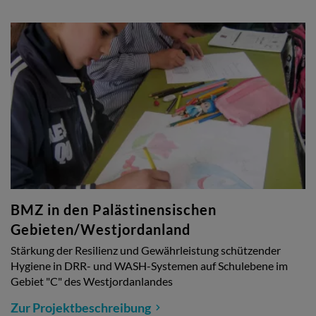
BMZ in den Palästinensischen
Gebieten/Westjordanland
Stärkung der Resilienz und Gewährleistung schützender
Hygiene in DRR- und WASH-Systemen auf Schulebene im
Gebiet "C" des Westjordanlandes
Zur Projektbeschreibung