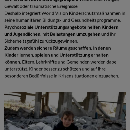
Gewalt oder traumatische Ereignisse.
Deshalb integriert World Vision Kinderschutzmaßnahmen in
seine humanitären Bildungs- und Gesundheitsprogramme.
Psychosoziale Unterstützungsangebote helfen Kindern
und Jugendlichen, mit Belastungen umzugehen
und ihr
Sicherheitsgefühl zurückzugewinnen.
Zudem werden sichere Räume geschaffen, in denen
Kinder lernen, spielen und Unterstützung erhalten
können.
Eltern, Lehrkräfte und Gemeinden werden dabei
unterstützt, Kinder besser zu schützen und auf ihre
besonderen Bedürfnisse in Krisensituationen einzugehen.