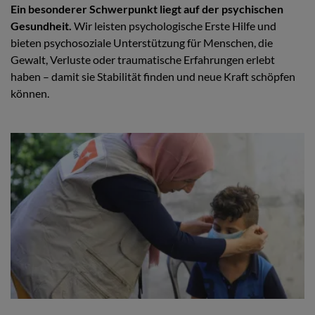
Ein besonderer Schwerpunkt liegt auf der psychischen
Gesundheit.
Wir leisten psychologische Erste Hilfe und
bieten psychosoziale Unterstützung für Menschen, die
Gewalt, Verluste oder traumatische Erfahrungen erlebt
haben – damit sie Stabilität finden und neue Kraft schöpfen
können.