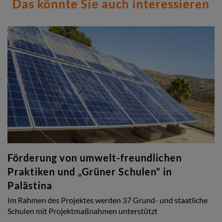
Das könnte Sie auch interessieren
Förderung von umwelt-freundlichen
Praktiken und „Grüner Schulen“ in
Palästina
Im Rahmen des Projektes werden 37 Grund- und staatliche
Schulen mit Projektmaßnahmen unterstützt