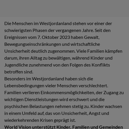
Die Menschen im Westjordanland stehen vor einer der
schwierigsten Phasen der vergangenen Jahre. Seit den
Ereignissen vom 7. Oktober 2023 haben Gewalt,
Bewegungseinschränkungen und wirtschaftliche
Unsicherheit deutlich zugenommen. Viele Familien kämpfen
darum, ihren Alltag zu bewältigen, während Kinder und
Jugendliche zunehmend von den Folgen des Konflikts
betroffen sind.
Besonders im Westjordanland haben sich die
Lebensbedingungen vieler Menschen verschlechtert.
Familien verlieren Einkommensmöglichkeiten, der Zugang zu
wichtigen Dienstleistungen wird erschwert und die
psychischen Belastungen nehmen stetig zu. Kinder wachsen
in einem Umfeld auf, das von Unsicherheit, Angst und
wiederkehrenden Krisen geprägt ist.
World Vision unterstützt Kinder, Familien und Gemeinden