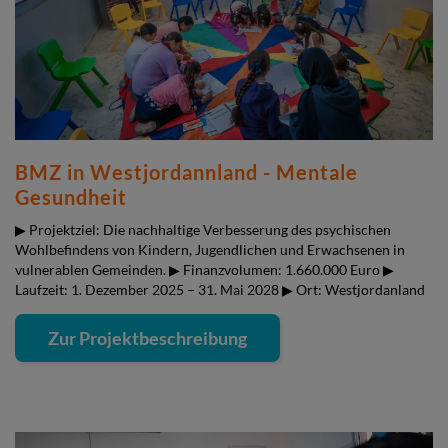
BMZ in Westjordannland - Mentale
Gesundheit
▶ Projektziel: Die nachhaltige Verbesserung des psychischen
Wohlbefindens von Kindern, Jugendlichen und Erwachsenen in
vulnerablen Gemeinden. ▶ Finanzvolumen: 1.660.000 Euro ▶
Laufzeit: 1. Dezember 2025 – 31. Mai 2028 ▶ Ort: Westjordanland
Zur Projektbeschreibung