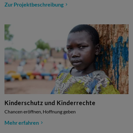
Zur Projektbeschreibung
Kinderschutz und Kinderrechte
Chancen eröffnen, Hoffnung geben
Mehr erfahren