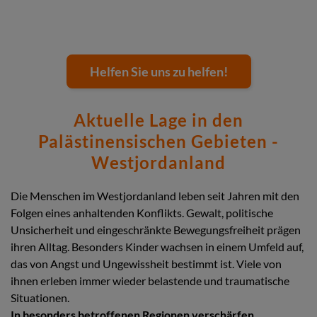
Helfen Sie uns zu helfen!
Aktuelle Lage in den
Palästinensischen Gebieten -
Westjordanland
Die Menschen im Westjordanland leben seit Jahren mit den
Folgen eines anhaltenden Konflikts. Gewalt, politische
Unsicherheit und eingeschränkte Bewegungsfreiheit prägen
ihren Alltag. Besonders Kinder wachsen in einem Umfeld auf,
das von Angst und Ungewissheit bestimmt ist. Viele von
ihnen erleben immer wieder belastende und traumatische
Situationen.
In besonders betroffenen Regionen verschärfen