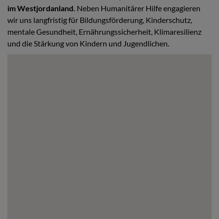
im Westjordanland.
Neben Humanitärer Hilfe engagieren
wir uns langfristig für Bildungsförderung, Kinderschutz,
mentale Gesundheit, Ernährungssicherheit, Klimaresilienz
und die Stärkung von Kindern und Jugendlichen.