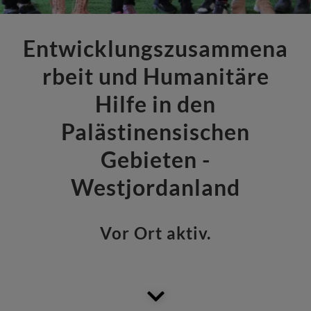
Entwicklungszusammena
rbeit und Humanitäre
Hilfe in den
Palästinensischen
Gebieten -
Westjordanland
Vor Ort aktiv.