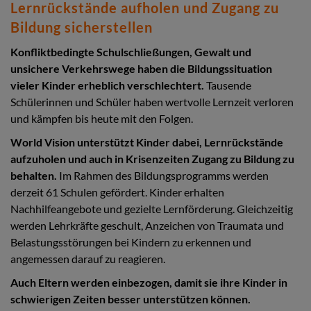
Lernrückstände aufholen und Zugang zu
Bildung sicherstellen
Konfliktbedingte Schulschließungen, Gewalt und
unsichere Verkehrswege haben die Bildungssituation
vieler Kinder erheblich verschlechtert.
Tausende
Schülerinnen und Schüler haben wertvolle Lernzeit verloren
und kämpfen bis heute mit den Folgen.
World Vision unterstützt Kinder dabei, Lernrückstände
aufzuholen und auch in Krisenzeiten Zugang zu Bildung zu
behalten.
Im Rahmen des Bildungsprogramms werden
derzeit 61 Schulen gefördert. Kinder erhalten
Nachhilfeangebote und gezielte Lernförderung. Gleichzeitig
werden Lehrkräfte geschult, Anzeichen von Traumata und
Belastungsstörungen bei Kindern zu erkennen und
angemessen darauf zu reagieren.
Auch Eltern werden einbezogen, damit sie ihre Kinder in
schwierigen Zeiten besser unterstützen können.