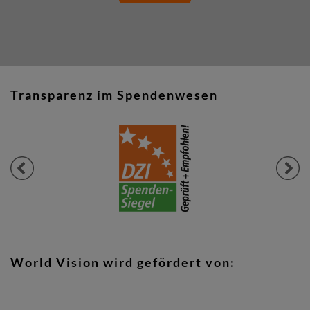
Transparenz im Spendenwesen
Previous
Next
World Vision wird gefördert von: