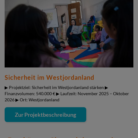
Sicherheit im Westjordanland
▶ Projektziel: Sicherheit im Westjordanland stärken ▶
Finanzvolumen: 540.000 € ▶ Laufzeit: November 2025 – Oktober
2026 ▶ Ort: Westjordanland
Zur Projektbeschreibung