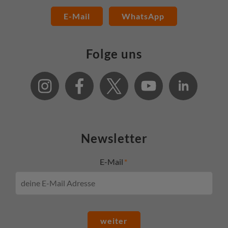
E-Mail
WhatsApp
Folge uns
Newsletter
E-Mail
weiter