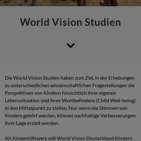
World Vision Studien
Die World Vision Studien haben zum Ziel, in der Erhebungen
zu unterschiedlichen wissenschaftlichen Fragestellungen die
Perspektiven von Kindern hinsichtlich ihrer eigenen
Lebenssituation und ihres Wohlbefindens (Child Well-being)
in den Mittelpunkt zu stellen. Nur, wenn die Stimmen von
Kindern gehört werden, können nachhaltige Verbesserungen
ihrer Lage erzielt werden.
Als Kinderhilfswerk will World Vision Deutschland Kindern