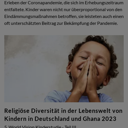
Erleben der Coronapandemie, die sich im Erhebungszeitraum
entfaltete. Kinder waren nicht nur überproportional von den
Eindämmungsmaßnahmen betroffen, sie leisteten auch einen
oft unterschätzten Beitrag zur Bekämpfung der Pandemie.
Religiöse Diversität in der Lebenswelt von
Kindern in Deutschland und Ghana 2023
5. World Vision Kinderstudie - Teil III