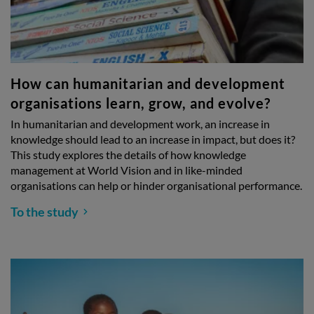
How can humanitarian and development
organisations learn, grow, and evolve?
In humanitarian and development work, an increase in
knowledge should lead to an increase in impact, but does it?
This study explores the details of how knowledge
management at World Vision and in like-minded
organisations can help or hinder organisational performance.
To the study