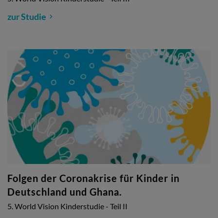
zur Studie
Folgen der Coronakrise für Kinder in
Deutschland und Ghana.
5. World Vision Kinderstudie - Teil II