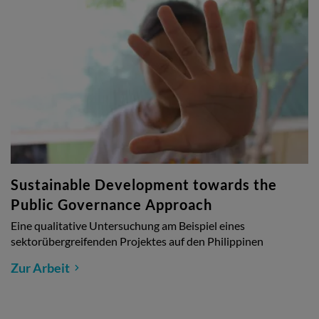
Sustainable Development towards the
Public Governance Approach
Eine qualitative Untersuchung am Beispiel eines
sektorübergreifenden Projektes auf den Philippinen
Zur Arbeit