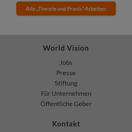
Alle „Theorie und Praxis“-Arbeiten
World Vision
Jobs
Presse
Stiftung
Für Unternehmen
Öffentliche Geber
Kontakt