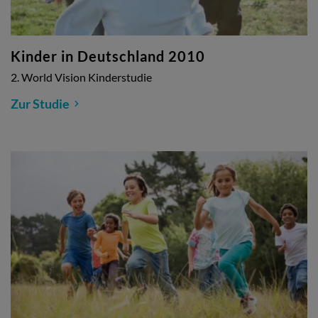
Kinder in Deutschland 2010
2. World Vision Kinderstudie
Zur Studie