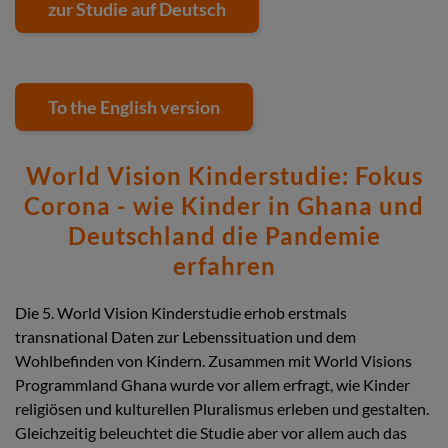
zur Studie auf Deutsch
To the English version
World Vision Kinderstudie: Fokus
Corona - wie Kinder in Ghana und
Deutschland die Pandemie
erfahren
Die 5. World Vision Kinderstudie erhob erstmals
transnational Daten zur Lebenssituation und dem
Wohlbefinden von Kindern. Zusammen mit World Visions
Programmland Ghana wurde vor allem erfragt, wie Kinder
religiösen und kulturellen Pluralismus erleben und gestalten.
Gleichzeitig beleuchtet die Studie aber vor allem auch das