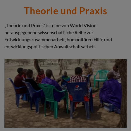
Theorie und Praxis
„Theorie und Praxis“ ist eine von World Vision
herausgegebene wissenschaftliche Reihe zur
Entwicklungszusammenarbeit, humanitären Hilfe und
entwicklungspolitischen Anwaltschaftsarbeit.