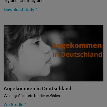
migration and integration
Download study
Angekommen in Deutschland
Wenn geflüchtete Kinder erzählen
Zur Studie