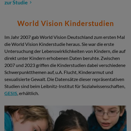
zur Studie
World Vision Kinderstudien
Im Jahr 2007 gab World Vision Deutschland zum ersten Mal
die World Vision Kinderstudie heraus. Sie war die erste
Untersuchung der Lebenswirklichkeiten von Kindern, die auf
direkt unter Kindern erhobenen Daten beruhte. Zwischen
2007 und 2023 griffen die Kinderstudien dabei verschiedene
Schwerpunktthemen auf, u.A. Flucht, Kinderarmut und
sexualisierte Gewalt. Die Datensätze dieser repräsentativen
Studien sind beim Leibnitz-Institut für Sozialwissenschaften,
GESIS
, erhältlich.