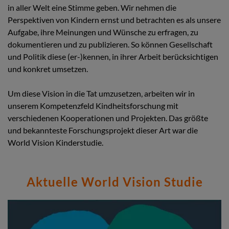
in aller Welt eine Stimme geben. Wir nehmen die
Perspektiven von Kindern ernst und betrachten es als unsere
Aufgabe, ihre Meinungen und Wünsche zu erfragen, zu
dokumentieren und zu publizieren. So können Gesellschaft
und Politik diese (er-)kennen, in ihrer Arbeit berücksichtigen
und konkret umsetzen.
Um diese Vision in die Tat umzusetzen, arbeiten wir in
unserem Kompetenzfeld Kindheitsforschung mit
verschiedenen Kooperationen und Projekten. Das größte
und bekannteste Forschungsprojekt dieser Art war die
World Vision Kinderstudie.
Aktuelle World Vision Studie