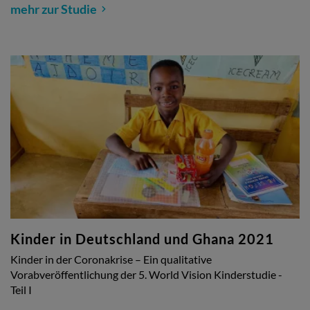
mehr zur Studie
Kinder in Deutschland und Ghana 2021
Kinder in der Coronakrise – Ein qualitative
Vorabveröffentlichung der 5. World Vision Kinderstudie -
Teil I