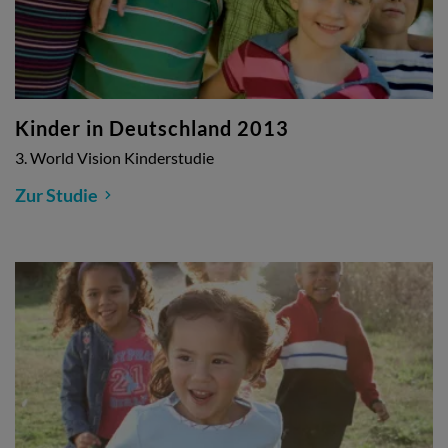
Kinder in Deutschland 2013
3. World Vision Kinderstudie
Zur Studie