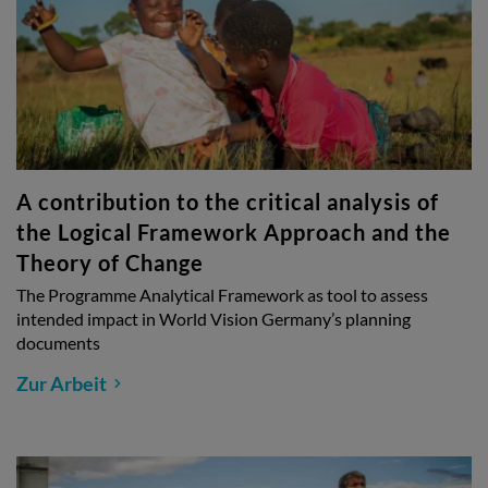
A contribution to the critical analysis of
the Logical Framework Approach and the
Theory of Change
The Programme Analytical Framework as tool to assess
intended impact in World Vision Germany’s planning
documents
Zur Arbeit