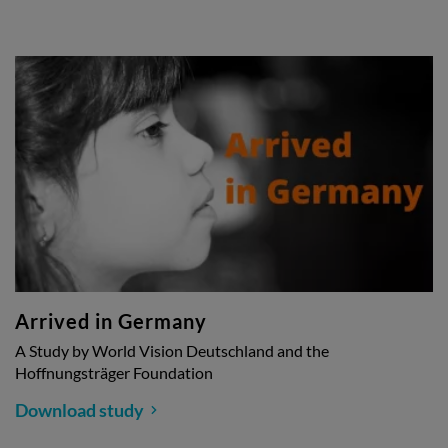
Arrived in Germany
A Study by World Vision Deutschland and the
Hoffnungsträger Foundation
Download study