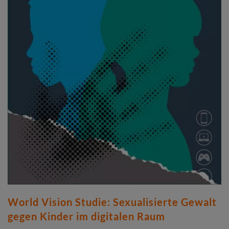
World Vision Studie: Sexualisierte Gewalt
gegen Kinder im digitalen Raum