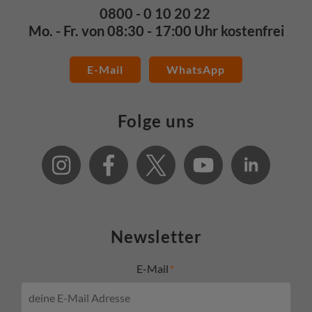
0800 - 0 10 20 22
Mo. - Fr. von 08:30 - 17:00 Uhr kostenfrei
E-Mail
WhatsApp
Folge uns
Newsletter
E-Mail