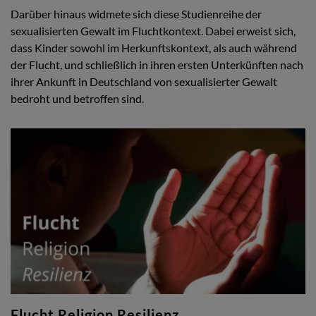
Darüber hinaus widmete sich diese Studienreihe der
sexualisierten Gewalt im Fluchtkontext. Dabei erweist sich,
dass Kinder sowohl im Herkunftskontext, als auch während
der Flucht, und schließlich in ihren ersten Unterkünften nach
ihrer Ankunft in Deutschland von sexualisierter Gewalt
bedroht und betroffen sind.
Flucht Religion Resilienz