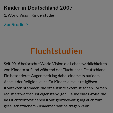
Kinder in Deutschland 2007
1. World Vision Kinderstudie
Zur Studie
Fluchtstudien
Seit 2016 beforschte World Vision die Lebenswirklichkeiten
von Kindern auf und während der Flucht nach Deutschland.
Ein besonderes Augenmerk lag dabei einerseits auf dem
Aspekt der Religion: auch für Kinder, die aus religiösen
Kontexten stammen, die oft auf ihre extemistischen Formen
reduziert werden, ist eigenständiger Glaube eine Größe, die
im Fluchtkontext neben Kontigenzbewältigung auch zum
gesellschaftlichem Zusammenhalt beitragen kann.