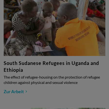
South Sudanese Refugees in Uganda and
Ethiopia
The effect of refugee-housing on the protection of refugee
children against physical and sexual violence
Zur Arbeit