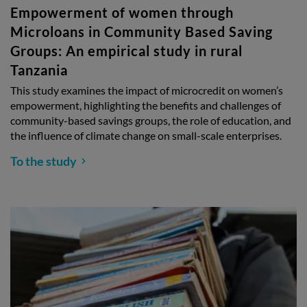
Empowerment of women through
Microloans in Community Based Saving
Groups: An empirical study in rural
Tanzania
This study examines the impact of microcredit on women’s
empowerment, highlighting the benefits and challenges of
community-based savings groups, the role of education, and
the influence of climate change on small-scale enterprises.
To the study