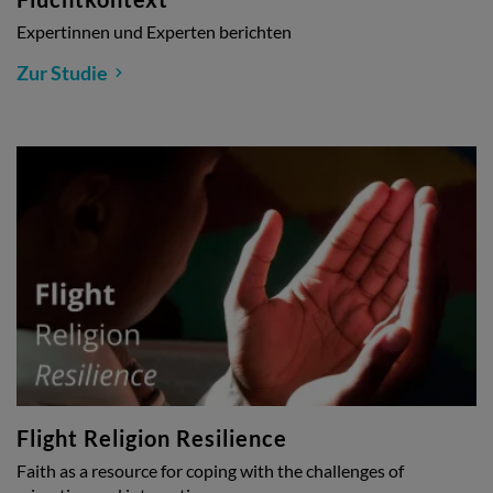
Expertinnen und Experten berichten
Zur Studie
Flight Religion Resilience
Faith as a resource for coping with the challenges of