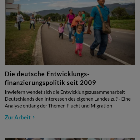
Die deutsche Entwicklungs-
finanzierungspolitik seit 2009
Inwiefern wendet sich die Entwicklungszusammenarbeit
Deutschlands den Interessen des eigenen Landes zu? - Eine
Analyse entlang der Themen Flucht und Migration
Zur Arbeit