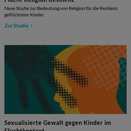
Neue Studie zur Bedeutung von Religion für die Resilienz
geflüchteter Kinder
Zur Studie
Sexualisierte Gewalt gegen Kinder im
Fluchtkontext