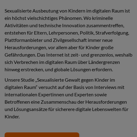
Sexualisierte Ausbeutung von Kindern im digitalen Raum ist
ein höchst vielschichtiges Phänomen. Wo kriminelle
Aktivitäten und technische Innovation zusammentreffen,
entstehen für Eltern, Lehrpersonen, Politik, Strafverfolgung,
Plattformanbieter und Zivilgesellschaft immer neue
Herausforderungen, vor allem aber für Kinder große
Gefährdungen. Das Internet ist zeit- und grenzenlos, weshalb
sich Verbrechen im digitalen Raum über Ländergrenzen
hinweg erstrecken, und globale Lösungen erfordern.
Unsere Studie „Sexualisierte Gewalt gegen Kinder im
digitalen Raum“ versucht auf der Basis von Interviews mit
internationalen Expertinnen und Experten sowie
Betroffenen eine Zusammenschau der Herausforderungen
und Lösungsansätze für sicherere digitale Lebenswelten für
Kinder.