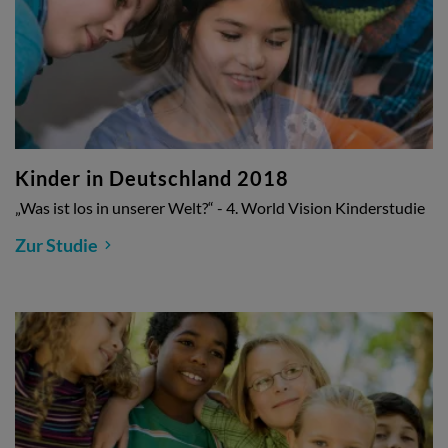
Kinder in Deutschland 2018
„Was ist los in unserer Welt?“ - 4. World Vision Kinderstudie
Zur Studie