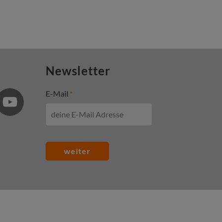
Newsletter
E-Mail
weiter