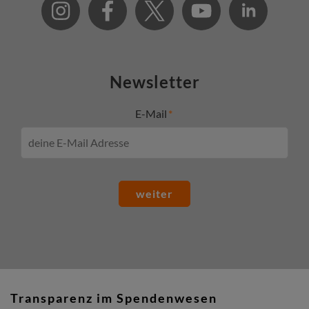
Newsletter
E-Mail
weiter
Transparenz im Spendenwesen