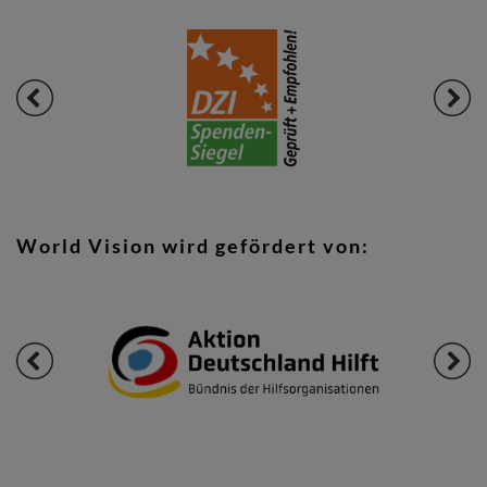
World Vision wird gefördert von: