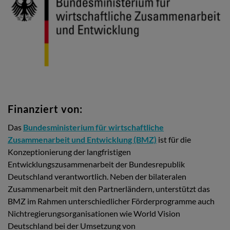
Finanziert von:
Das
Bundesministerium für wirtschaftliche
Zusammenarbeit und Entwicklung (BMZ)
ist für die
Konzeptionierung der langfristigen
Entwicklungszusammenarbeit der Bundesrepublik
Deutschland verantwortlich. Neben der bilateralen
Zusammenarbeit mit den Partnerländern, unterstützt das
BMZ im Rahmen unterschiedlicher Förderprogramme auch
Nichtregierungsorganisationen wie World Vision
Deutschland bei der Umsetzung von