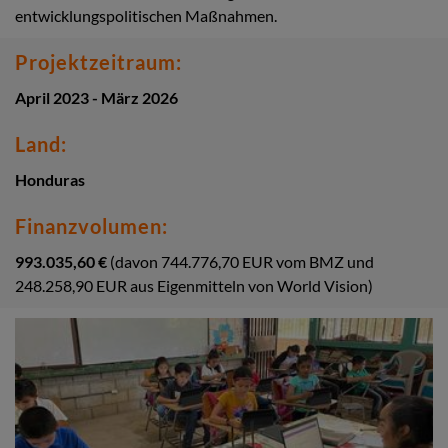
entwicklungspolitischen Maßnahmen.
Projektzeitraum:
April 2023 - März 2026
Land:
Honduras
Finanzvolumen:
993.035,60 €
(davon 744.776,70 EUR vom BMZ und
248.258,90 EUR aus Eigenmitteln von World Vision)