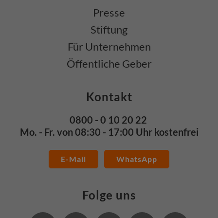
Presse
Stiftung
Für Unternehmen
Öffentliche Geber
Kontakt
0800 - 0 10 20 22
Mo. - Fr. von 08:30 - 17:00 Uhr kostenfrei
E-Mail
WhatsApp
Folge uns