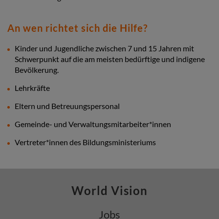
An wen richtet sich die Hilfe?
Kinder und Jugendliche zwischen 7 und 15 Jahren mit
Schwerpunkt auf die am meisten bedürftige und indigene
Bevölkerung.
Lehrkräfte
Eltern und Betreuungspersonal
Gemeinde- und Verwaltungsmitarbeiter*innen
Vertreter*innen des Bildungsministeriums
World Vision
Jobs