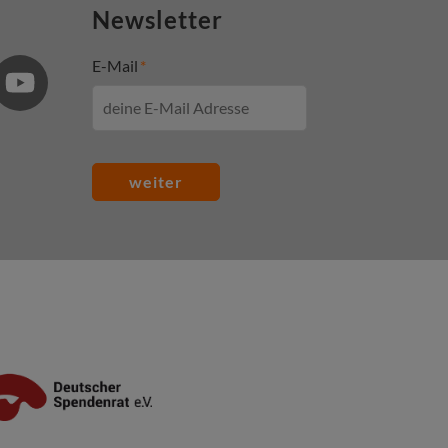
Newsletter
E-Mail
weiter