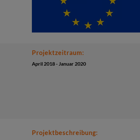
Projektzeitraum:
April 2018 - Januar 2020
Projektbeschreibung: