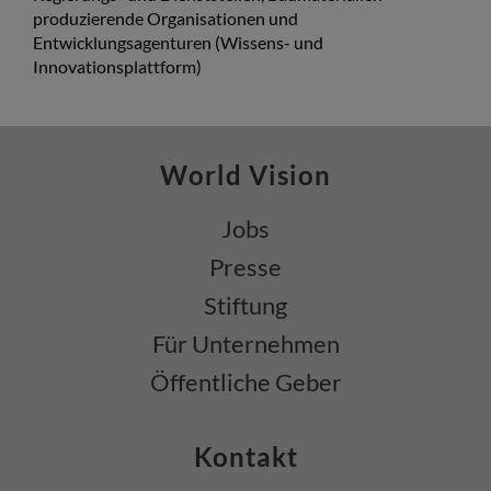
produzierende Organisationen und
Entwicklungsagenturen (Wissens- und
Innovationsplattform)
World Vision
Jobs
Presse
Stiftung
Für Unternehmen
Öffentliche Geber
Kontakt