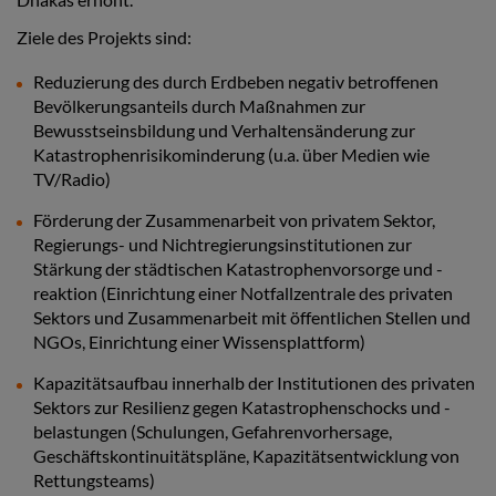
Ziele des Projekts sind:
Reduzierung des durch Erdbeben negativ betroffenen
Bevölkerungsanteils durch Maßnahmen zur
Bewusstseinsbildung und Verhaltensänderung zur
Katastrophenrisikominderung (u.a. über Medien wie
TV/Radio)
Förderung der Zusammenarbeit von privatem Sektor,
Regierungs- und Nichtregierungsinstitutionen zur
Stärkung der städtischen Katastrophenvorsorge und -
reaktion (Einrichtung einer Notfallzentrale des privaten
Sektors und Zusammenarbeit mit öffentlichen Stellen und
NGOs, Einrichtung einer Wissensplattform)
Kapazitätsaufbau innerhalb der Institutionen des privaten
Sektors zur Resilienz gegen Katastrophenschocks und -
belastungen (Schulungen, Gefahrenvorhersage,
Geschäftskontinuitätspläne, Kapazitätsentwicklung von
Rettungsteams)