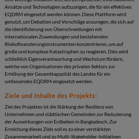
Ansätze und Technologien aufzuzeigen, die für ein effektives
EQDRM eingesetzt werden können. Diese Plattform wird
genutzt, um Debatten und Vorschläge anzuregen, die sich auf
die Identifizierung von Überschneidungen mit
internationalen Zuwendungen und bestehenden
Risikofinanzierungsinstrumenten konzentrieren, um auf
große und komplexe Katastrophen zu reagieren. Dies wird
schließlich Eigenverantwortung und Wachstum fördern,
welche von Organisationen des privaten Sektors zur
Erhöhung der Gesamtkapazität des Landes für ein
umfassendes EQDRM eingesetzt werden.
Ziele und Inhalte des Projekts:
Ziel des Projektes ist die Stärkung der Resilienz von
Unternehmen und städtischen Gemeinden zur Reduzierung
der Auswirkungen von Erdbeben in Bangladesch. Zur
Erreichung dieses Ziels soll es zu einer verstärkten
Zusammenarbeit und zu Multi-Stakeholder-Initiativen