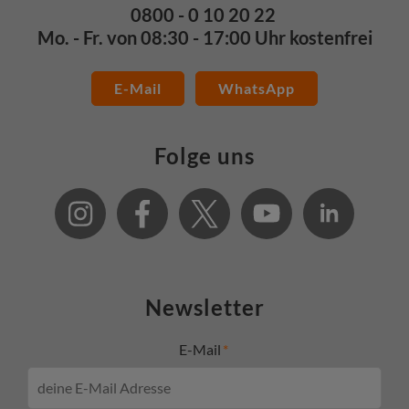
0800 - 0 10 20 22
Mo. - Fr. von 08:30 - 17:00 Uhr kostenfrei
E-Mail
WhatsApp
Folge uns
Newsletter
E-Mail