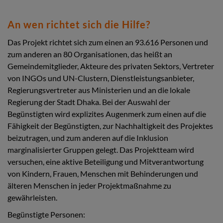
An wen richtet sich die Hilfe?
Das Projekt richtet sich zum einen an 93.616 Personen und
zum anderen an 80 Organisationen, das heißt an
Gemeindemitglieder, Akteure des privaten Sektors, Vertreter
von INGOs und UN-Clustern, Dienstleistungsanbieter,
Regierungsvertreter aus Ministerien und an die lokale
Regierung der Stadt Dhaka. Bei der Auswahl der
Begünstigten wird explizites Augenmerk zum einen auf die
Fähigkeit der Begünstigten, zur Nachhaltigkeit des Projektes
beizutragen, und zum anderen auf die Inklusion
marginalisierter Gruppen gelegt. Das Projektteam wird
versuchen, eine aktive Beteiligung und Mitverantwortung
von Kindern, Frauen, Menschen mit Behinderungen und
älteren Menschen in jeder Projektmaßnahme zu
gewährleisten.
Begünstigte Personen: