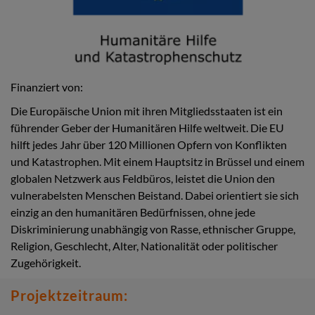
Finanziert von:
Die Europäische Union mit ihren Mitgliedsstaaten ist ein
führender Geber der Humanitären Hilfe weltweit. Die EU
hilft jedes Jahr über 120 Millionen Opfern von Konflikten
und Katastrophen. Mit einem Hauptsitz in Brüssel und einem
globalen Netzwerk aus Feldbüros, leistet die Union den
vulnerabelsten Menschen Beistand. Dabei orientiert sie sich
einzig an den humanitären Bedürfnissen, ohne jede
Diskriminierung unabhängig von Rasse, ethnischer Gruppe,
Religion, Geschlecht, Alter, Nationalität oder politischer
Zugehörigkeit.
Projektzeitraum: