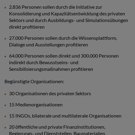
2.836 Personen sollen durch die Initiative zur
Konsolidierung und Kapazitätsentwicklung des privaten
Sektors und durch Ausbildungs- und Simulationsübungen
direkt profitieren
27.000 Personen sollen durch die Wissensplattform,
Dialoge und Ausstellungen profitieren
64.000 Personen sollen direkt und 300.000 Personen
indirekt durch Bewusstseins- und
Sensibilisierungsmaßnahmen profitieren
Begünstigte Organisationen:
30 Organisationen des privaten Sektors
15 Medienorganisationen
15 INGOs, bilaterale und multilaterale Organisationen
20 öffentliche und private Finanzinstitutionen,
Regierungs- und Dienststellen, Baumaterialien