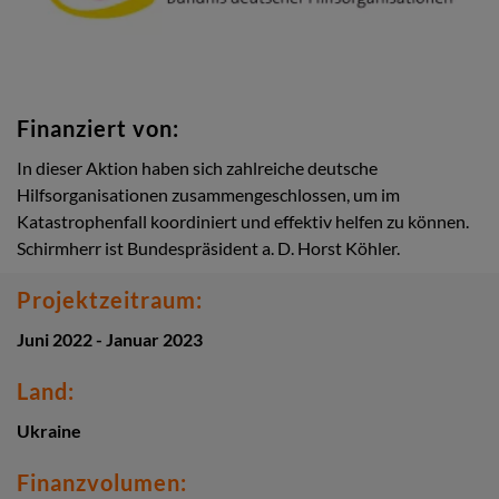
Finanziert von:
In dieser Aktion haben sich zahlreiche deutsche
Hilfsorganisationen zusammengeschlossen, um im
Katastrophenfall koordiniert und effektiv helfen zu können.
Schirmherr ist Bundespräsident a. D. Horst Köhler.
Projektzeitraum:
Juni 2022 - Januar 2023
Land:
Ukraine
Finanzvolumen: