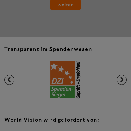
weiter
Transparenz im Spendenwesen
World Vision wird gefördert von: