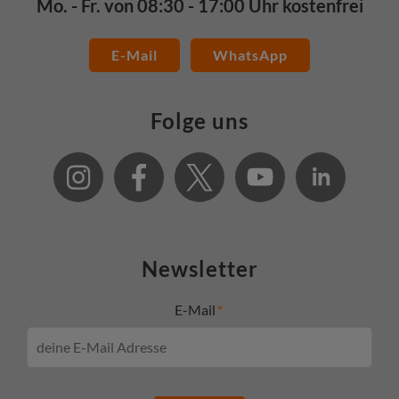
Mo. - Fr. von 08:30 - 17:00 Uhr kostenfrei
E-Mail
WhatsApp
Folge uns
Newsletter
E-Mail