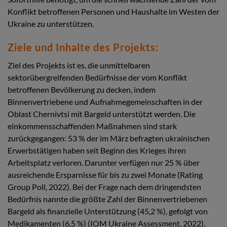
Konflikt betroffenen Personen und Haushalte im Westen der
Ukraine zu unterstützen.
Ziele und Inhalte des Projekts:
Ziel des Projekts ist es, die unmittelbaren
sektorübergreifenden Bedürfnisse der vom Konflikt
betroffenen Bevölkerung zu decken, indem
Binnenvertriebene und Aufnahmegemeinschaften in der
Oblast Chernivtsi mit Bargeld unterstützt werden. Die
einkommensschaffenden Maßnahmen sind stark
zurückgegangen: 53 % der im März befragten ukrainischen
Erwerbstätigen haben seit Beginn des Krieges ihren
Arbeitsplatz verloren. Darunter verfügen nur 25 % über
ausreichende Ersparnisse für bis zu zwei Monate (Rating
Group Poll, 2022). Bei der Frage nach dem dringendsten
Bedürfnis nannte die größte Zahl der Binnenvertriebenen
Bargeld als finanzielle Unterstützung (45,2 %), gefolgt von
Medikamenten (6,5 %) (IOM Ukraine Assessment, 2022).