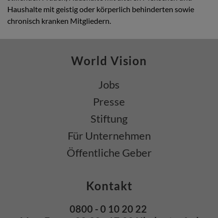
Haushalte mit geistig oder körperlich behinderten sowie
chronisch kranken Mitgliedern.
World Vision
Jobs
Presse
Stiftung
Für Unternehmen
Öffentliche Geber
Kontakt
0800 - 0 10 20 22