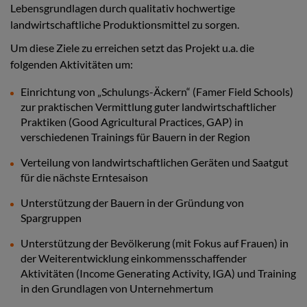
Lebensgrundlagen durch qualitativ hochwertige
landwirtschaftliche Produktionsmittel zu sorgen.
Um diese Ziele zu erreichen setzt das Projekt u.a. die
folgenden Aktivitäten um:
Einrichtung von „Schulungs-Äckern“ (Famer Field Schools)
zur praktischen Vermittlung guter landwirtschaftlicher
Praktiken (Good Agricultural Practices, GAP) in
verschiedenen Trainings für Bauern in der Region
Verteilung von landwirtschaftlichen Geräten und Saatgut
für die nächste Erntesaison
Unterstützung der Bauern in der Gründung von
Spargruppen
Unterstützung der Bevölkerung (mit Fokus auf Frauen) in
der Weiterentwicklung einkommensschaffender
Aktivitäten (Income Generating Activity, IGA) und Training
in den Grundlagen von Unternehmertum