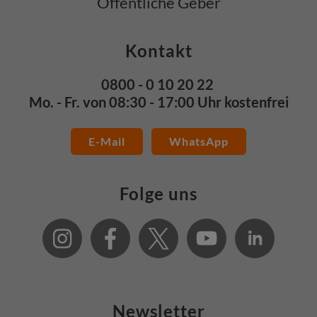
Öffentliche Geber
Kontakt
0800 - 0 10 20 22
Mo. - Fr. von 08:30 - 17:00 Uhr kostenfrei
E-Mail
WhatsApp
Folge uns
Newsletter