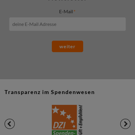
E-Mail
weiter
Transparenz im Spendenwesen