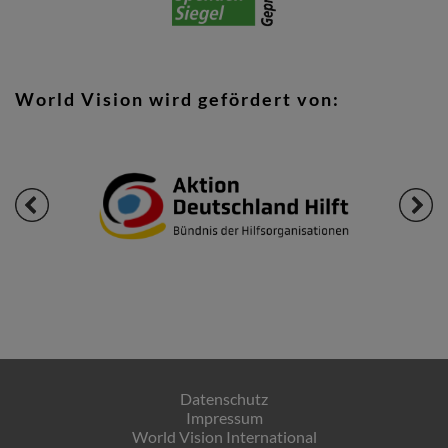
World Vision wird gefördert von:
Datenschutz
Impressum
World Vision International