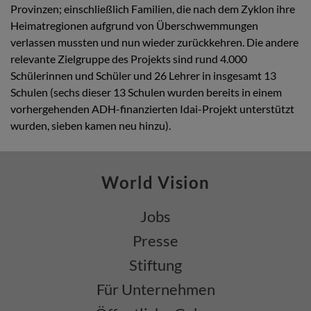
Provinzen; einschließlich Familien, die nach dem Zyklon ihre
Heimatregionen aufgrund von Überschwemmungen
verlassen mussten und nun wieder zurückkehren. Die andere
relevante Zielgruppe des Projekts sind rund 4.000
Schülerinnen und Schüler und 26 Lehrer in insgesamt 13
Schulen (sechs dieser 13 Schulen wurden bereits in einem
vorhergehenden ADH-finanzierten Idai-Projekt unterstützt
wurden, sieben kamen neu hinzu).
World Vision
Jobs
Presse
Stiftung
Für Unternehmen