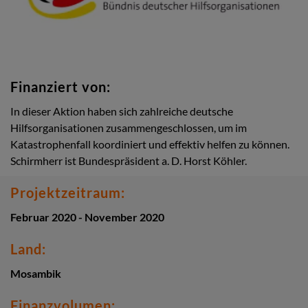
Finanziert von:
In dieser Aktion haben sich zahlreiche deutsche
Hilfsorganisationen zusammengeschlossen, um im
Katastrophenfall koordiniert und effektiv helfen zu können.
Schirmherr ist Bundespräsident a. D. Horst Köhler.
Projektzeitraum:
Februar 2020 - November 2020
Land:
Mosambik
Finanzvolumen: