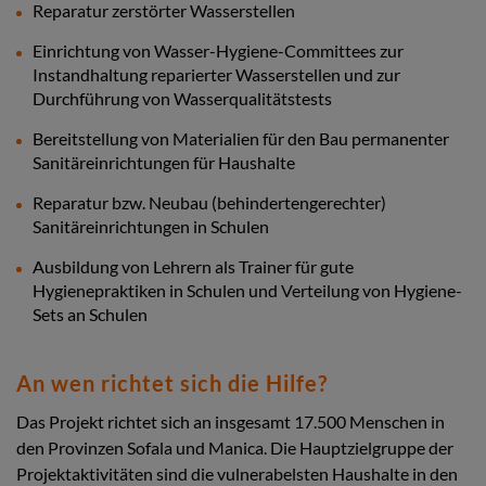
Reparatur zerstörter Wasserstellen
Einrichtung von Wasser-Hygiene-Committees zur
Instandhaltung reparierter Wasserstellen und zur
Durchführung von Wasserqualitätstests
Bereitstellung von Materialien für den Bau permanenter
Sanitäreinrichtungen für Haushalte
Reparatur bzw. Neubau (behindertengerechter)
Sanitäreinrichtungen in Schulen
Ausbildung von Lehrern als Trainer für gute
Hygienepraktiken in Schulen und Verteilung von Hygiene-
Sets an Schulen
An wen richtet sich die Hilfe?
Das Projekt richtet sich an insgesamt 17.500 Menschen in
den Provinzen Sofala und Manica. Die Hauptzielgruppe der
Projektaktivitäten sind die vulnerabelsten Haushalte in den