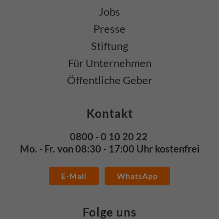
Jobs
Presse
Stiftung
Für Unternehmen
Öffentliche Geber
Kontakt
0800 - 0 10 20 22
Mo. - Fr. von 08:30 - 17:00 Uhr kostenfrei
E-Mail
WhatsApp
Folge uns