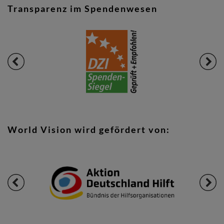
Transparenz im Spendenwesen
World Vision wird gefördert von: