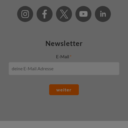
Newsletter
E-Mail
weiter