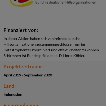
Finanziert von:
In dieser Aktion haben sich zahlreiche deutsche
Hilfsorganisationen zusammengeschlossen, um im
Katastrophenfall koordiniert und effektiv helfen zu können.
Schirmherr ist Bundespräsident a. D. Horst Köhler.
Projektzeitraum:
April 2019 - September 2020
Land:
Indonesien
Finanzvolumen: