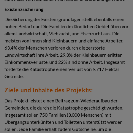
Existenzsicherung
Die Sicherung der Existenzgrundlagen stellt ebenfalls einen
hohen Bedarf dar. Die Familien im ländlichen Gebiet üben vor
allem Landwirtschaft, Viehzucht, und Fischzucht aus. Die
meisten von ihnen sind Kleinbauern und einfache Arbeiter.
63,4% der Menschen verloren durch die zerstörte
Landwirtschaft ihre Arbeit. 29,3% der Kleinbauern erlitten
Einkommensverluste, und 22% sind ohne Arbeit. Insgesamt
forderte die Katastrophe einen Verlust von 9.717 Hektar
Getreide.
Ziele und Inhalte des Projekts:
Das Projekt leistet einen Beitrag zum Wiederaufbau der
Gemeinden, die durch die Katastrophe geschädigt wurden.
Insgesamt sollen 750 Familien (3.000 Menschen) mit
Übergangsunterkünften und Toiletten unterstützt werden
sollen. Jede Familie erhält zudem Gutscheine, um die