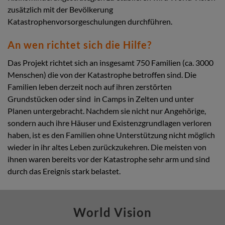
zusätzlich mit der Bevölkerung
Katastrophenvorsorgeschulungen durchführen.
An wen richtet sich die Hilfe?
Das Projekt richtet sich an insgesamt 750 Familien (ca. 3000
Menschen) die von der Katastrophe betroffen sind. Die
Familien leben derzeit noch auf ihren zerstörten
Grundstücken oder sind in Camps in Zelten und unter
Planen untergebracht. Nachdem sie nicht nur Angehörige,
sondern auch ihre Häuser und Existenzgrundlagen verloren
haben, ist es den Familien ohne Unterstützung nicht möglich
wieder in ihr altes Leben zurückzukehren. Die meisten von
ihnen waren bereits vor der Katastrophe sehr arm und sind
durch das Ereignis stark belastet.
World Vision