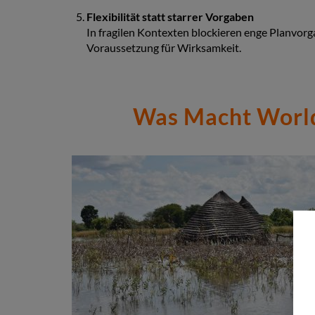
Flexibilität statt starrer Vorgaben
In fragilen Kontexten blockieren enge Planvorga
Voraussetzung für Wirksamkeit.
Was Macht World