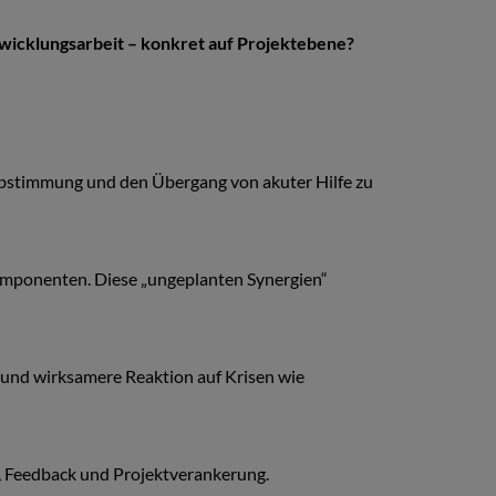
wicklungsarbeit – konkret auf Projektebene?
 Abstimmung und den Übergang von akuter Hilfe zu
omponenten. Diese „ungeplanten Synergien“
und wirksamere Reaktion auf Krisen wie
, Feedback und Projektverankerung.