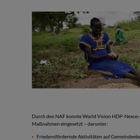
Durch den NAF konnte World Vision HDP-Nexus-Inte
Maßnahmen eingesetzt – darunter:
Friedensfördernde Aktivitäten auf Gemeindeeb