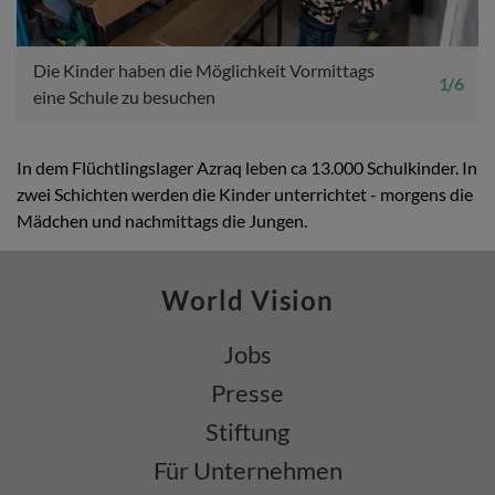
Die Kinder haben die Möglichkeit Vormittags
1 / 6
eine Schule zu besuchen
In dem Flüchtlingslager Azraq leben ca 13.000 Schulkinder. In
zwei Schichten werden die Kinder unterrichtet - morgens die
Mädchen und nachmittags die Jungen.
World Vision
Jobs
Presse
Stiftung
Für Unternehmen