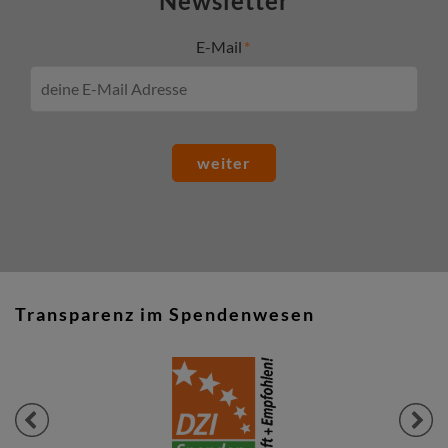
Newsletter
E-Mail
weiter
Transparenz im Spendenwesen
Previous
Next