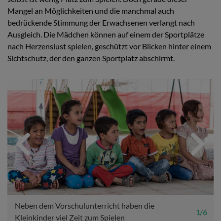
Mangel an Möglichkeiten und die manchmal auch
bedrückende Stimmung der Erwachsenen verlangt nach
Ausgleich. Die Mädchen können auf einem der Sportplätze
nach Herzenslust spielen, geschützt vor Blicken hinter einem
Sichtschutz, der den ganzen Sportplatz abschirmt.
Previous
Next
Neben dem Vorschulunterricht haben die
1 / 6
Kleinkinder viel Zeit zum Spielen