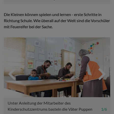
Die Kleinen können spielen und lernen - erste Schritte in
Richtung Schule. Wie überall auf der Welt sind die Vorschüler
mit Feuereifer bei der Sache.
Previous
Next
Unter Anleitung der Mitarbeiter des
Kinderschutzzentrums basteln die Väter Puppen
1 / 6