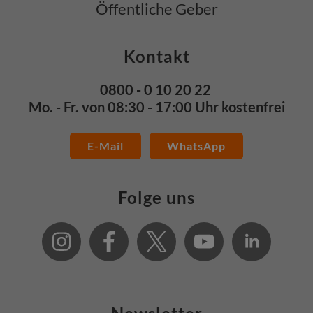
Öffentliche Geber
Kontakt
0800 - 0 10 20 22
Mo. - Fr. von 08:30 - 17:00 Uhr kostenfrei
E-Mail
WhatsApp
Folge uns