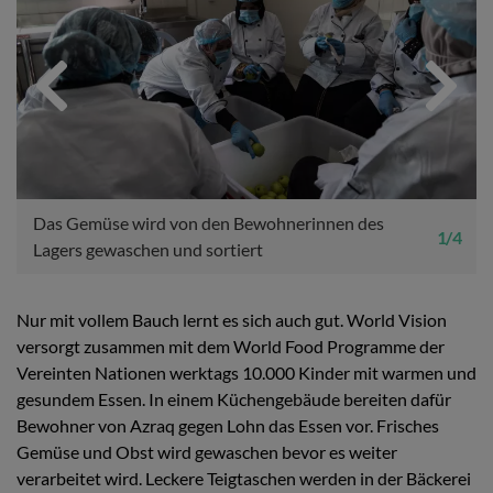
Previous
Next
Das Gemüse wird von den Bewohnerinnen des
1 / 4
Lagers gewaschen und sortiert
Nur mit vollem Bauch lernt es sich auch gut. World Vision
versorgt zusammen mit dem World Food Programme der
Vereinten Nationen werktags 10.000 Kinder mit warmen und
gesundem Essen. In einem Küchengebäude bereiten dafür
Bewohner von Azraq gegen Lohn das Essen vor. Frisches
Gemüse und Obst wird gewaschen bevor es weiter
verarbeitet wird. Leckere Teigtaschen werden in der Bäckerei