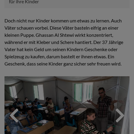
für ihre Kinder
Doch nicht nur Kinder kommen um etwas zu lernen. Auch
Väter schauen vorbei. Diese Väter basteln eifrig an einer
kleinen Puppe. Ghassan Al Shtewi wirkt konzentriert,
während er mit Kleber und Schere hantiert. Der 37 Jährige
Vater hat kein Geld um seinen Kindern Geschenke oder
Spielzeug zu kaufen, darum bastelt er ihnen etwas. Ein
Geschenk, dass seine Kinder ganz sicher sehr freuen wird.
Previous
Next