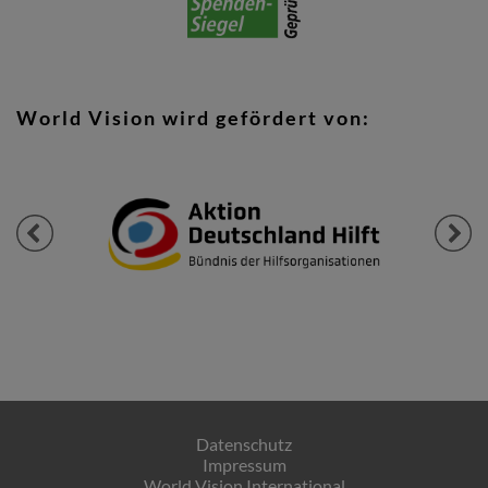
World Vision wird gefördert von:
Previous
Next
Datenschutz
Impressum
World Vision International