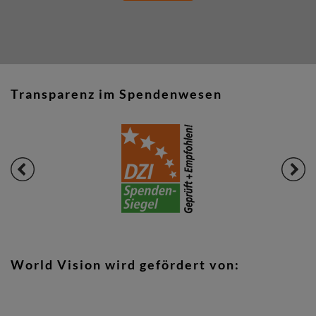
Transparenz im Spendenwesen
World Vision wird gefördert von: