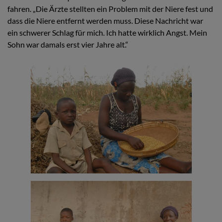
fahren. „Die Ärzte stellten ein Problem mit der Niere fest und
dass die Niere entfernt werden muss. Diese Nachricht war
ein schwerer Schlag für mich. Ich hatte wirklich Angst. Mein
Sohn war damals erst vier Jahre alt.“