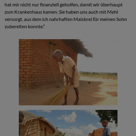
hat mir nicht nur finanziell geholfen, damit wir überhaupt
zum Krankenhaus kamen. Sie haben uns auch mit Mehl
versorgt, aus dem ich nahrhaften Maisbrei für meinen Sohn
zubereiten konnte.“