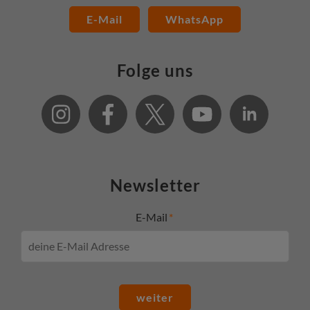
E-Mail
WhatsApp
Folge uns
Newsletter
E-Mail
weiter