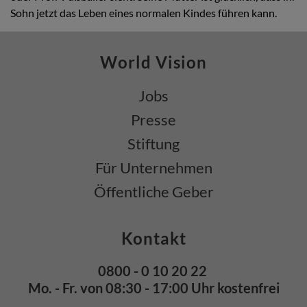
Sohn jetzt das Leben eines normalen Kindes führen kann.
World Vision
Jobs
Presse
Stiftung
Für Unternehmen
Öffentliche Geber
Kontakt
0800 - 0 10 20 22
Mo. - Fr. von 08:30 - 17:00 Uhr kostenfrei