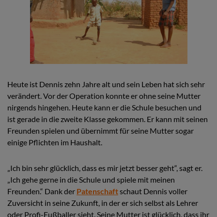
Heute ist Dennis zehn Jahre alt und sein Leben hat sich sehr
verändert. Vor der Operation konnte er ohne seine Mutter
nirgends hingehen. Heute kann er die Schule besuchen und
ist gerade in die zweite Klasse gekommen. Er kann mit seinen
Freunden spielen und übernimmt für seine Mutter sogar
einige Pflichten im Haushalt.
„Ich bin sehr glücklich, dass es mir jetzt besser geht“, sagt er.
„Ich gehe gerne in die Schule und spiele mit meinen
Freunden.“ Dank der
Patenschaft
schaut Dennis voller
Zuversicht in seine Zukunft, in der er sich selbst als Lehrer
oder Profi-Fußballer sieht. Seine Mutter ist glücklich, dass ihr