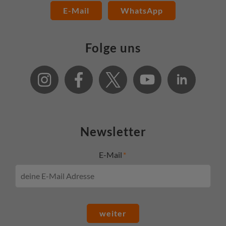
E-Mail
WhatsApp
Folge uns
Newsletter
E-Mail
weiter