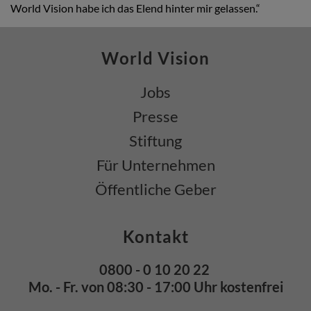
World Vision habe ich das Elend hinter mir gelassen.“
World Vision
Jobs
Presse
Stiftung
Für Unternehmen
Öffentliche Geber
Kontakt
0800 - 0 10 20 22
Mo. - Fr. von 08:30 - 17:00 Uhr kostenfrei