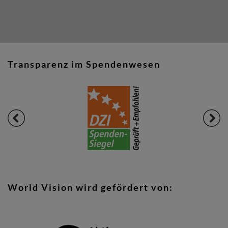
Transparenz im Spendenwesen
World Vision wird gefördert von: