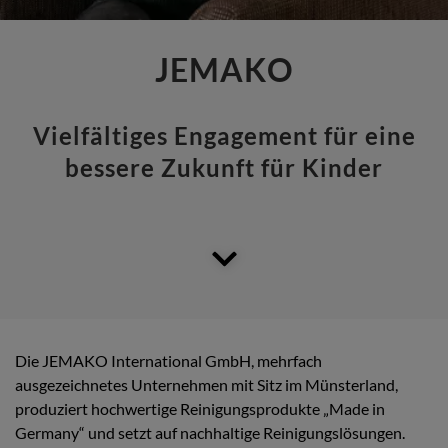
JEMAKO
Vielfältiges Engagement für eine
bessere Zukunft für Kinder
Die JEMAKO International GmbH, mehrfach
ausgezeichnetes Unternehmen mit Sitz im Münsterland,
produziert hochwertige Reinigungsprodukte „Made in
Germany“ und setzt auf nachhaltige Reinigungslösungen.