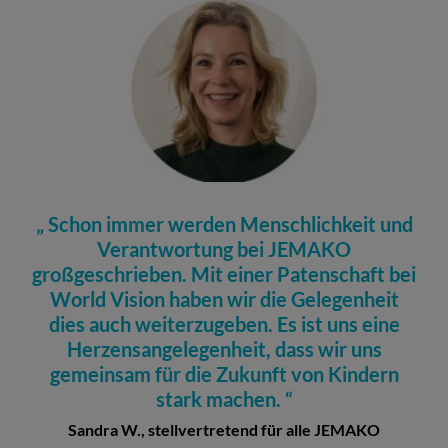
Schon immer werden Menschlichkeit und
Verantwortung bei JEMAKO
großgeschrieben. Mit einer Patenschaft bei
World Vision haben wir die Gelegenheit
dies auch weiterzugeben. Es ist uns eine
Herzensangelegenheit, dass wir uns
gemeinsam für die Zukunft von Kindern
stark machen.
Sandra W., stellvertretend für alle JEMAKO