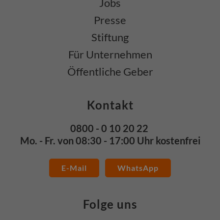
Jobs
Presse
Stiftung
Für Unternehmen
Öffentliche Geber
Kontakt
0800 - 0 10 20 22
Mo. - Fr. von 08:30 - 17:00 Uhr kostenfrei
E-Mail
WhatsApp
Folge uns