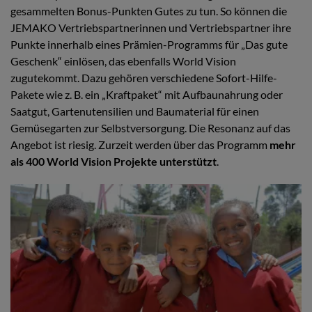
gesammelten Bonus-Punkten Gutes zu tun. So können die
JEMAKO Vertriebspartnerinnen und Vertriebspartner ihre
Punkte innerhalb eines Prämien-Programms für „Das gute
Geschenk“ einlösen, das ebenfalls World Vision
zugutekommt. Dazu gehören verschiedene Sofort-Hilfe-
Pakete wie z. B. ein „Kraftpaket“ mit Aufbaunahrung oder
Saatgut, Gartenutensilien und Baumaterial für einen
Gemüsegarten zur Selbstversorgung. Die Resonanz auf das
Angebot ist riesig. Zurzeit werden über das Programm
mehr
als 400 World Vision Projekte
unterstützt
.