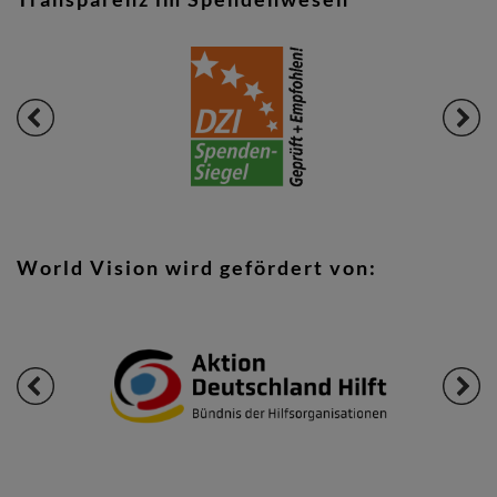
World Vision wird gefördert von: