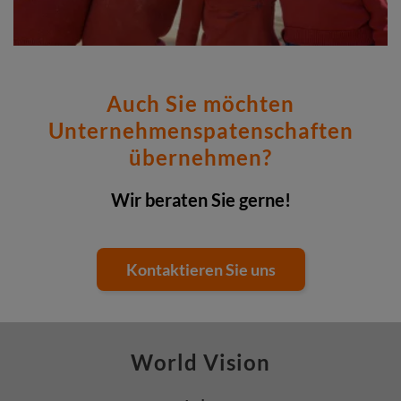
Auch Sie möchten
Unternehmenspatenschaften
übernehmen?
Wir beraten Sie gerne!
Kontaktieren Sie uns
World Vision