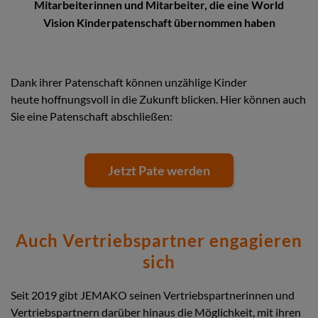
Mitarbeiterinnen und Mitarbeiter, die eine World
Vision Kinderpatenschaft übernommen haben
Dank ihrer Patenschaft können unzählige Kinder
heute hoffnungsvoll in die Zukunft blicken. Hier können auch
Sie eine Patenschaft abschließen:
Jetzt Pate werden
Auch Vertriebspartner engagieren
sich
Seit 2019 gibt JEMAKO seinen Vertriebspartnerinnen und
Vertriebspartnern darüber hinaus die Möglichkeit, mit ihren