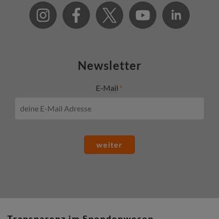
Newsletter
E-Mail
weiter
Transparenz im Spendenwesen