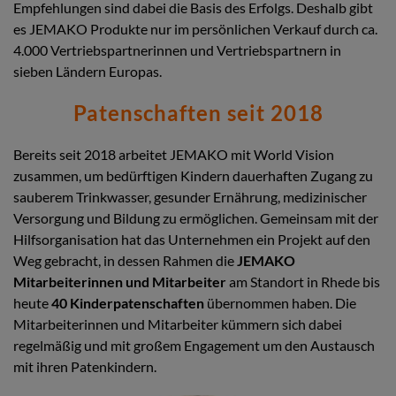
Empfehlungen sind dabei die Basis des Erfolgs. Deshalb gibt
es JEMAKO Produkte nur im persönlichen Verkauf durch ca.
4.000 Vertriebspartnerinnen und Vertriebspartnern in
sieben Ländern Europas.
Patenschaften seit 2018
Bereits seit 2018 arbeitet JEMAKO mit World Vision
zusammen, um bedürftigen Kindern dauerhaften Zugang zu
sauberem Trinkwasser, gesunder Ernährung, medizinischer
Versorgung und Bildung zu ermöglichen. Gemeinsam mit der
Hilfsorganisation hat das Unternehmen ein Projekt auf den
Weg gebracht, in dessen Rahmen die
JEMAKO
Mitarbeiterinnen und Mitarbeiter
am Standort in Rhede bis
heute
40 Kinderpatenschaften
übernommen haben. Die
Mitarbeiterinnen und Mitarbeiter kümmern sich dabei
regelmäßig und mit großem Engagement um den Austausch
mit ihren Patenkindern.