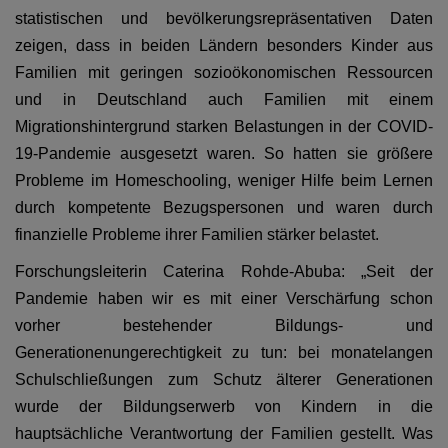
statistischen und bevölkerungsrepräsentativen Daten
zeigen, dass in beiden Ländern besonders Kinder aus
Familien mit geringen sozioökonomischen Ressourcen
und in Deutschland auch Familien mit einem
Migrationshintergrund starken Belastungen in der COVID-
19-Pandemie ausgesetzt waren. So hatten sie größere
Probleme im Homeschooling, weniger Hilfe beim Lernen
durch kompetente Bezugspersonen und waren durch
finanzielle Probleme ihrer Familien stärker belastet.
Forschungsleiterin Caterina Rohde-Abuba: „Seit der
Pandemie haben wir es mit einer Verschärfung schon
vorher bestehender Bildungs- und
Generationenungerechtigkeit zu tun: bei monatelangen
Schulschließungen zum Schutz älterer Generationen
wurde der Bildungserwerb von Kindern in die
hauptsächliche Verantwortung der Familien gestellt. Was