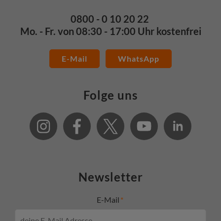
0800 - 0 10 20 22
Mo. - Fr. von 08:30 - 17:00 Uhr kostenfrei
E-Mail
WhatsApp
Folge uns
Newsletter
E-Mail