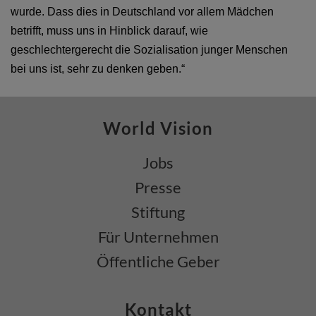
wurde. Dass dies in Deutschland vor allem Mädchen
betrifft, muss uns in Hinblick darauf, wie
geschlechtergerecht die Sozialisation junger Menschen
bei uns ist, sehr zu denken geben.“
World Vision
Jobs
Presse
Stiftung
Für Unternehmen
Öffentliche Geber
Kontakt