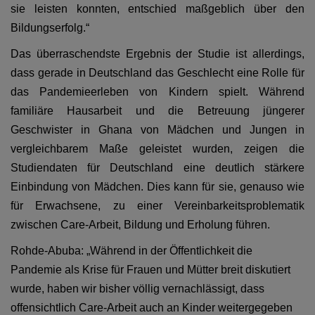
sie leisten konnten, entschied maßgeblich über den
Bildungserfolg.“
Das überraschendste Ergebnis der Studie ist allerdings,
dass gerade in Deutschland das Geschlecht eine Rolle für
das Pandemieerleben von Kindern spielt. Während
familiäre Hausarbeit und die Betreuung jüngerer
Geschwister in Ghana von Mädchen und Jungen in
vergleichbarem Maße geleistet wurden, zeigen die
Studiendaten für Deutschland eine deutlich stärkere
Einbindung von Mädchen. Dies kann für sie, genauso wie
für Erwachsene, zu einer Vereinbarkeitsproblematik
zwischen Care-Arbeit, Bildung und Erholung führen.
Rohde-Abuba: „Während in der Öffentlichkeit die
Pandemie als Krise für Frauen und Mütter breit diskutiert
wurde, haben wir bisher völlig vernachlässigt, dass
offensichtlich Care-Arbeit auch an Kinder weitergegeben