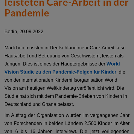
leisteten Care-Arbeit in der
Pandemie
Berlin, 20.09.2022
Mädchen mussten in Deutschland mehr Care-Arbeit, also
Hausarbeit und Betreuung von Geschwistern, leisten als
Jungen. Dies ist eines der Hauptergebnisse der
World
Vision Studie zu den Pandemie-Folgen für Kinder
, die
von der internationalen Kinderhilfsorganisation World
Vision am heutigen Weltkindertag veröffentlicht wird. Die
Studie hat sich mit dem Pandemie-Erleben von Kindern in
Deutschland und Ghana befasst.
Im Auftrag der Organisation wurden im vergangenen Jahr
von Forschenden in beiden Ländern 2.500 Kinder im Alter
von 6 bis 16 Jahren interviewt. Die jetzt vorliegenden