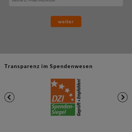
weiter
Transparenz im Spendenwesen