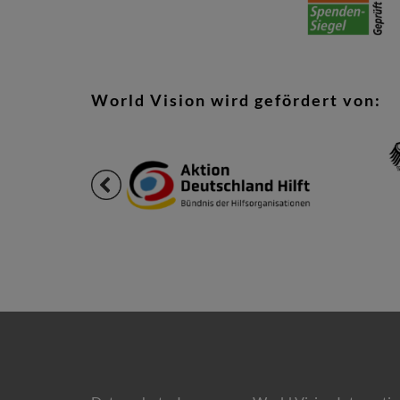
World Vision wird gefördert von: