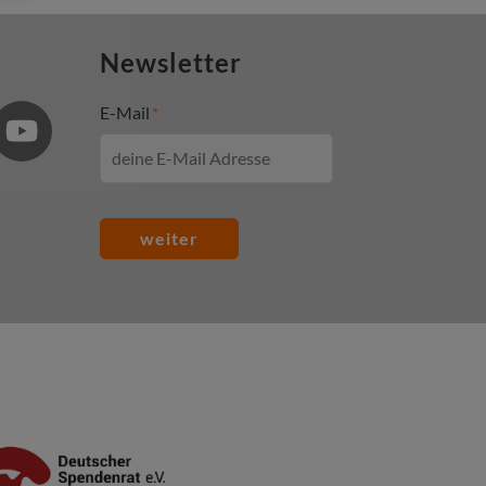
Newsletter
E-Mail
weiter