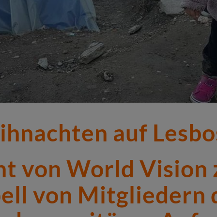
ihnachten auf Lesbo
t von World Vision
ll von Mitgliedern 