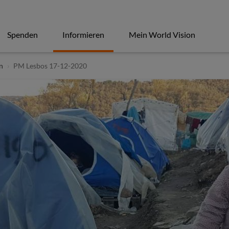
Spenden
Informieren
Mein World Vision
n
PM Lesbos 17-12-2020