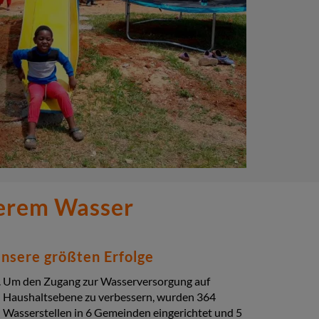
berem Wasser
nsere größten Erfolge
Um den Zugang zur Wasserversorgung auf
Haushaltsebene zu verbessern, wurden 364
Wasserstellen in 6 Gemeinden eingerichtet und 5