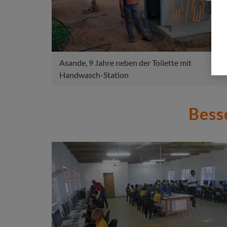
Asande, 9 Jahre neben der Toilette mit
Handwasch-Station
Bess