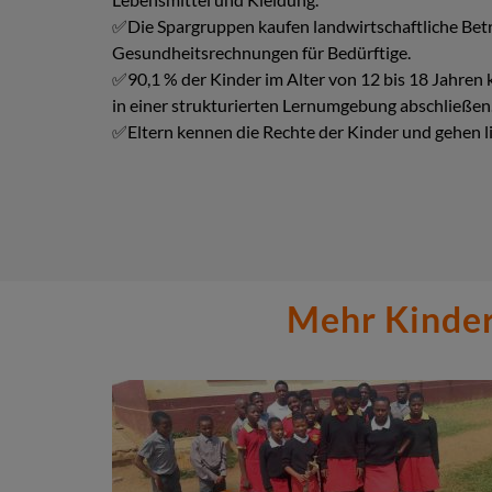
✅Die Spargruppen kaufen landwirtschaftliche Be
Gesundheitsrechnungen für Bedürftige.
✅90,1 % der Kinder im Alter von 12 bis 18 Jahren
in einer strukturierten Lernumgebung abschließen
✅Eltern kennen die Rechte der Kinder und gehen li
Mehr Kinder