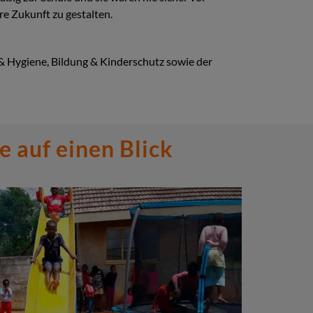
e Zukunft zu gestalten.
& Hygiene, Bildung & Kinderschutz sowie der
e auf einen Blick