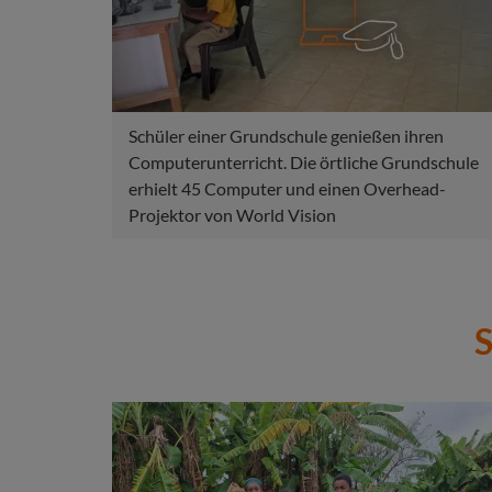
Schüler einer Grundschule genießen ihren
Computerunterricht. Die örtliche Grundschule
erhielt 45 Computer und einen Overhead-
Projektor von World Vision
S