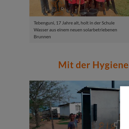
Tebenguni, 17 Jahre alt, holt in der Schule
Wasser aus einem neuen solarbetriebenen
Brunnen
Mit der Hygiene