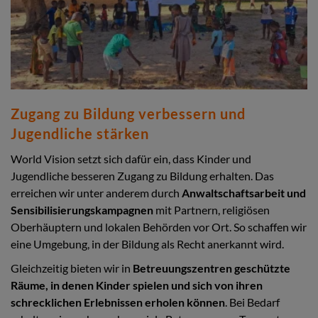
Zugang zu Bildung verbessern und
Jugendliche stärken
World Vision setzt sich dafür ein, dass Kinder und
Jugendliche besseren Zugang zu Bildung erhalten. Das
erreichen wir unter anderem durch
Anwaltschaftsarbeit und
Sensibilisierungskampagnen
mit Partnern, religiösen
Oberhäuptern und lokalen Behörden vor Ort. So schaffen wir
eine Umgebung, in der Bildung als Recht anerkannt wird.
Gleichzeitig bieten wir in
Betreuungszentren geschützte
Räume, in denen Kinder spielen und sich von ihren
schrecklichen Erlebnissen erholen können
. Bei Bedarf