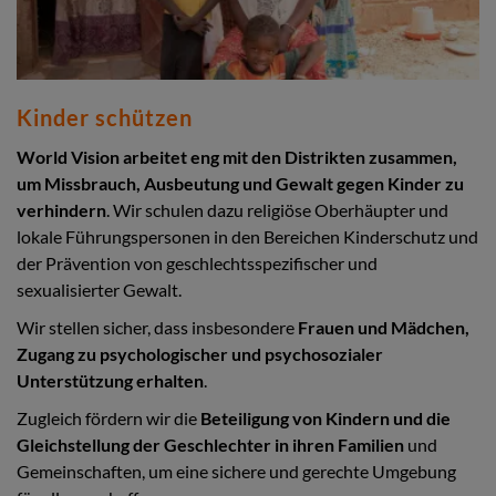
Kinder schützen
World Vision arbeitet eng mit den Distrikten zusammen,
um Missbrauch, Ausbeutung und Gewalt gegen Kinder zu
verhindern
. Wir schulen dazu religiöse Oberhäupter und
lokale Führungspersonen in den Bereichen Kinderschutz und
der Prävention von geschlechtsspezifischer und
sexualisierter Gewalt.
Wir stellen sicher, dass insbesondere
Frauen und Mädchen,
Zugang zu psychologischer und psychosozialer
Unterstützung erhalten
.
Zugleich fördern wir die
Beteiligung von Kindern und die
Gleichstellung der Geschlechter in ihren Familien
und
Gemeinschaften, um eine sichere und gerechte Umgebung