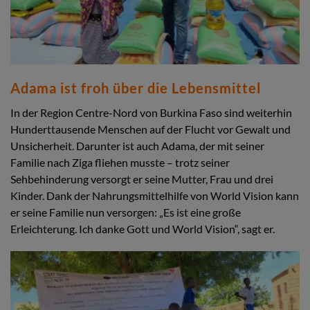
Adama ist froh über die Lebensmittel
In der Region Centre-Nord von Burkina Faso sind weiterhin
Hunderttausende Menschen auf der Flucht vor Gewalt und
Unsicherheit. Darunter ist auch Adama, der mit seiner
Familie nach Ziga fliehen musste – trotz seiner
Sehbehinderung versorgt er seine Mutter, Frau und drei
Kinder. Dank der Nahrungsmittelhilfe von World Vision kann
er seine Familie nun versorgen: „Es ist eine große
Erleichterung. Ich danke Gott und World Vision“, sagt er.