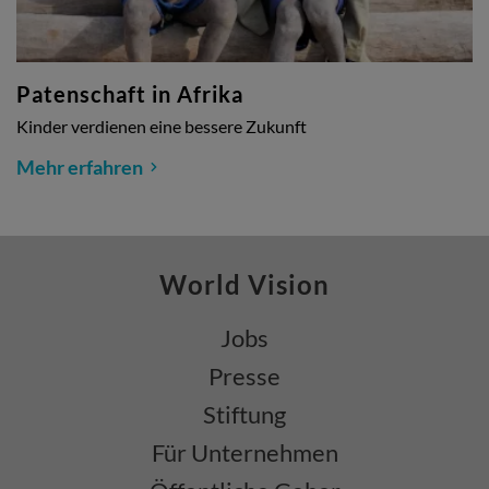
Patenschaft in Afrika
Kinder verdienen eine bessere Zukunft
Mehr erfahren
World Vision
Jobs
Presse
Stiftung
Für Unternehmen