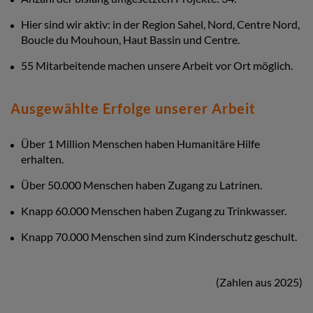
Hier sind wir aktiv: in der Region Sahel, Nord, Centre Nord,
Boucle du Mouhoun, Haut Bassin und Centre.
55 Mitarbeitende machen unsere Arbeit vor Ort möglich.
Ausgewählte Erfolge unserer Arbeit
Über 1 Million Menschen haben Humanitäre Hilfe
erhalten.
Über 50.000 Menschen haben Zugang zu Latrinen.
Knapp 60.000 Menschen haben Zugang zu Trinkwasser.
Knapp 70.000 Menschen sind zum Kinderschutz geschult.
(Zahlen aus 2025)