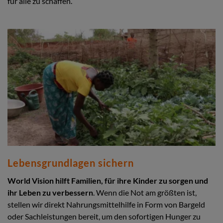
für alle zu schaffen.
Lebensgrundlagen sichern
World Vision hilft Familien, für ihre Kinder zu sorgen und
ihr Leben zu verbessern
. Wenn die Not am größten ist,
stellen wir direkt Nahrungsmittelhilfe in Form von Bargeld
oder Sachleistungen bereit, um den sofortigen Hunger zu