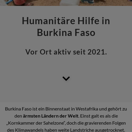
Humanitäre Hilfe in
Burkina Faso
Vor Ort aktiv seit 2021.
Burkina Faso ist ein Binnenstaat in Westafrika und gehört zu
den
ärmsten Ländern der Welt
. Einst galt es als die
„Kornkammer der Sahelzone“, doch die gravierenden Folgen
des Klimawandels haben weite Landstriche ausgetrocknet.