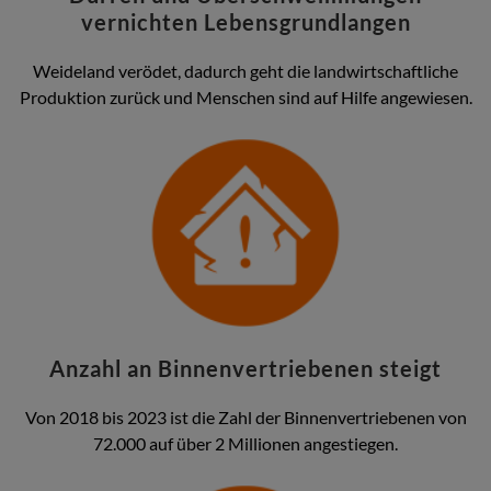
vernichten Lebensgrundlangen
Weideland verödet, dadurch geht die landwirtschaftliche
Produktion zurück und Menschen sind auf Hilfe angewiesen.
Anzahl an Binnenvertriebenen steigt
Von 2018 bis 2023 ist die Zahl der Binnenvertriebenen von
72.000 auf über 2 Millionen angestiegen.