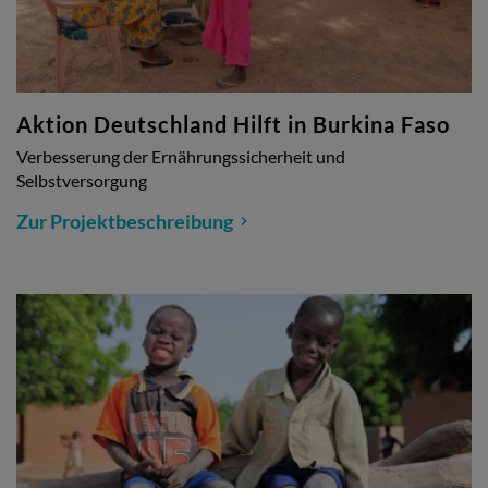
Aktion Deutschland Hilft in Burkina Faso
Verbesserung der Ernährungssicherheit und
Selbstversorgung
Zur Projektbeschreibung