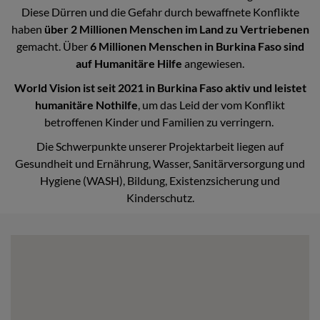
Diese Dürren und die Gefahr durch bewaffnete Konflikte
haben
über 2 Millionen Menschen im Land zu Vertriebenen
gemacht. Über
6 Millionen Menschen in Burkina Faso sind
auf Humanitäre Hilfe
angewiesen.
World Vision ist seit 2021 in Burkina Faso aktiv und leistet
humanitäre Nothilfe
, um das Leid der vom Konflikt
betroffenen Kinder und Familien zu verringern.
Die Schwerpunkte unserer Projektarbeit liegen auf
Gesundheit und Ernährung, Wasser, Sanitärversorgung und
Hygiene (WASH), Bildung, Existenzsicherung und
Kinderschutz.