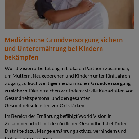
Medizinische Grundversorgung sichern
und Unterernährung bei Kindern
bekämpfen
World Vision arbeitet eng mit lokalen Partnern zusammen,
um Müttern, Neugeborenen und Kindern unter fünf Jahren
Zugang zu
hochwertiger medizinischer Grundversorgung
zu sichern
. Dies erreichen wir, indem wir die Kapazitäten von
Gesundheitspersonal und den gesamten
Gesundheitsdiensten vor Ort stärken.
Im Bereich der Ernährung befähigt World Vision in
Zusammenarbeit mit den örtlichen Gesundheitsbehörden
Distrikte dazu, Mangelernährung aktiv zu verhindern und
frühzeitig zu erkennen.