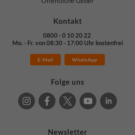
Öffentliche Geber
Kontakt
0800 - 0 10 20 22
Mo. - Fr. von 08:30 - 17:00 Uhr kostenfrei
E-Mail
WhatsApp
Folge uns
Newsletter