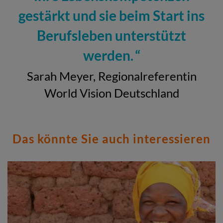
gestärkt und sie beim Start ins
Berufsleben unterstützt
werden.
Sarah Meyer, Regionalreferentin
World Vision Deutschland
Das könnte Sie auch interessieren