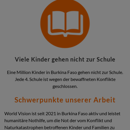
Viele Kinder gehen nicht zur Schule
Eine Million Kinder in Burkina Faso gehen nicht zur Schule.
Jede 4. Schule ist wegen der bewaffneten Konflikte
geschlossen.
Schwerpunkte unserer Arbeit
World Vision ist seit 2021 in Burkina Faso aktiv und leistet
humanitäre Nothilfe, um die Not der vom Konflikt und
Naturkatastrophen betroffenen Kinder und Familien zu