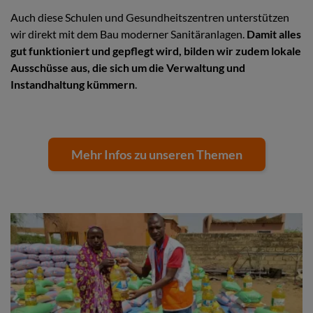
Auch diese Schulen und Gesundheitszentren unterstützen
wir direkt mit dem Bau moderner Sanitäranlagen.
Damit alles
gut funktioniert und gepflegt wird, bilden wir zudem lokale
Ausschüsse aus, die sich um die Verwaltung und
Instandhaltung kümmern
.
Mehr Infos zu unseren Themen