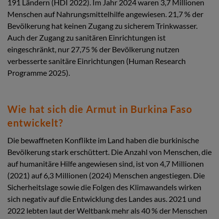
191 Ländern (HDI 2022). Im Jahr 2024 waren 3,7 Millionen
Menschen auf Nahrungsmittelhilfe angewiesen. 21,7 % der
Bevölkerung hat keinen Zugang zu sicherem Trinkwasser.
Auch der Zugang zu sanitären Einrichtungen ist
eingeschränkt, nur 27,75 % der Bevölkerung nutzen
verbesserte sanitäre Einrichtungen (Human Research
Programme 2025).
Wie hat sich die Armut in Burkina Faso
entwickelt?
Die bewaffneten Konflikte im Land haben die burkinische
Bevölkerung stark erschüttert. Die Anzahl von Menschen, die
auf humanitäre Hilfe angewiesen sind, ist von 4,7 Millionen
(2021) auf 6,3 Millionen (2024) Menschen angestiegen. Die
Sicherheitslage sowie die Folgen des Klimawandels wirken
sich negativ auf die Entwicklung des Landes aus. 2021 und
2022 lebten laut der Weltbank mehr als 40 % der Menschen