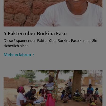
5 Fakten über Burkina Faso
Diese 5 spannenden Fakten über Burkina Faso kennen Sie
sicherlich nicht.
Mehr erfahren