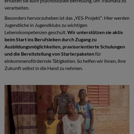
erhalten sie auch psychosoziale Betreuung, um Traumata zu
verarbeiten.
Besonders hervorzuheben ist das „YES-Projekt“: Hier werden
Jugendliche in Jugendklubs zu wichtigen
Lebenskompetenzen geschult.
Wir unterstützen sie aktiv
beim Start ins Berufsleben durch Zugang zu
Ausbildungsmöglichkeiten, praxisorientierte Schulungen
und die Bereitstellung von Starterpaketen
für
einkommensfördernde Tätigkeiten. So helfen wir ihnen, ihre
Zukunft selbst in die Hand zu nehmen.