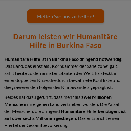
Helfen Sie uns zu helfen!
Darum leisten wir Humanitäre
Hilfe in Burkina Faso
Humanitäre Hilfe ist in Burkina Faso dringend notwendig
.
Das Land, das einst als „Kornkammer der Sahelzone" galt,
zählt heute zu den ärmsten Staaten der Welt. Es steckt in
einer doppelten Krise, die durch bewaffnete Konflikte und
die gravierenden Folgen des Klimawandels geprägt ist.
Beides hat dazu geführt, dass mehr als
zwei Millionen
Menschen
im eigenen Land vertrieben wurden. Die Anzahl
der Menschen, die dringend
Humanitäre Hilfe benötigen, ist
auf über sechs Millionen gestiegen
. Das entspricht einem
Viertel der Gesamtbevölkerung.