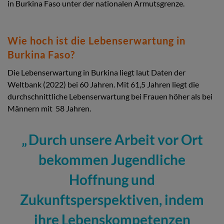
in Burkina Faso unter der nationalen Armutsgrenze.
Wie hoch ist die Lebenserwartung in
Burkina Faso?
Die Lebenserwartung in Burkina liegt laut Daten der
Weltbank (2022) bei 60 Jahren. Mit 61,5 Jahren liegt die
durchschnittliche Lebenserwartung bei Frauen höher als bei
Männern mit 58 Jahren.
Durch unsere Arbeit vor Ort
bekommen Jugendliche
Hoffnung und
Zukunftsperspektiven, indem
ihre Lebenskompetenzen