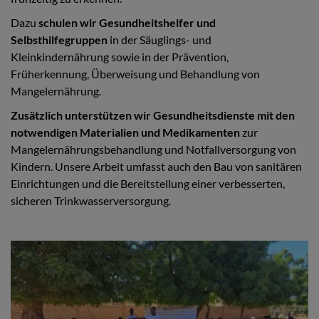
Dazu
schulen wir Gesundheitshelfer und
Selbsthilfegruppen
in der Säuglings- und
Kleinkindernährung sowie in der Prävention,
Früherkennung, Überweisung und Behandlung von
Mangelernährung.
Zusätzlich unterstützen wir Gesundheitsdienste mit den
notwendigen Materialien und Medikamenten
zur
Mangelernährungsbehandlung und Notfallversorgung von
Kindern. Unsere Arbeit umfasst auch den Bau von sanitären
Einrichtungen und die Bereitstellung einer verbesserten,
sicheren Trinkwasserversorgung.