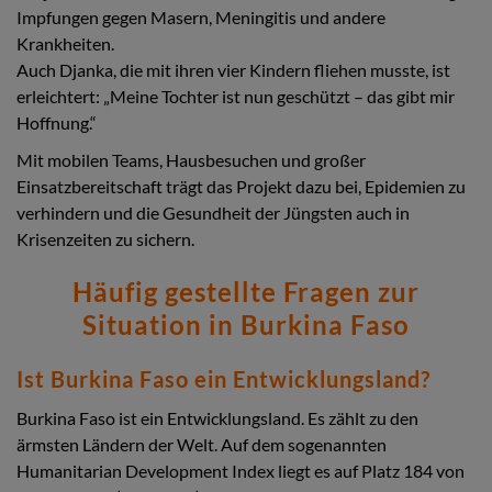
Impfungen gegen Masern, Meningitis und andere
Krankheiten.
Auch Djanka, die mit ihren vier Kindern fliehen musste, ist
erleichtert: „Meine Tochter ist nun geschützt – das gibt mir
Hoffnung.“
Mit mobilen Teams, Hausbesuchen und großer
Einsatzbereitschaft trägt das Projekt dazu bei, Epidemien zu
verhindern und die Gesundheit der Jüngsten auch in
Krisenzeiten zu sichern.
Häufig gestellte Fragen zur
Situation in Burkina Faso
Ist Burkina Faso ein Entwicklungsland?
Burkina Faso ist ein Entwicklungsland. Es zählt zu den
ärmsten Ländern der Welt. Auf dem sogenannten
Humanitarian Development Index liegt es auf Platz 184 von