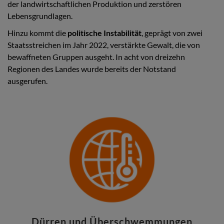
der landwirtschaftlichen Produktion und zerstören
Lebensgrundlagen.
Hinzu kommt die
politische Instabilität
, geprägt von zwei
Staatsstreichen im Jahr 2022, verstärkte Gewalt, die von
bewaffneten Gruppen ausgeht. In acht von dreizehn
Regionen des Landes wurde bereits der Notstand
ausgerufen.
Dürren und Überschwemmungen