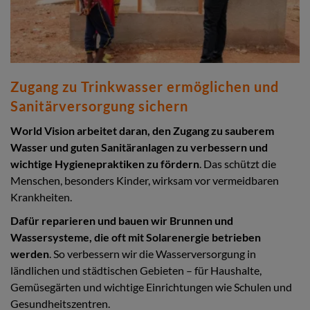
Zugang zu Trinkwasser ermöglichen und
Sanitärversorgung sichern
World Vision arbeitet daran, den Zugang zu sauberem
Wasser und guten Sanitäranlagen zu verbessern und
wichtige Hygienepraktiken zu fördern
. Das schützt die
Menschen, besonders Kinder, wirksam vor vermeidbaren
Krankheiten.
Dafür reparieren und bauen wir Brunnen und
Wassersysteme, die oft mit Solarenergie betrieben
werden
. So verbessern wir die Wasserversorgung in
ländlichen und städtischen Gebieten – für Haushalte,
Gemüsegärten und wichtige Einrichtungen wie Schulen und
Gesundheitszentren.