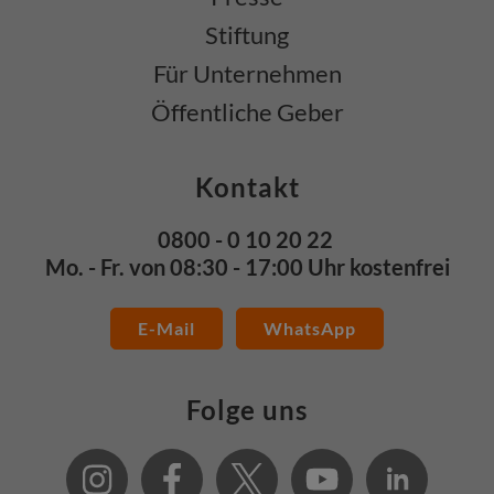
Stiftung
Für Unternehmen
Öffentliche Geber
Kontakt
0800 - 0 10 20 22
Mo. - Fr. von 08:30 - 17:00 Uhr kostenfrei
E-Mail
WhatsApp
Folge uns