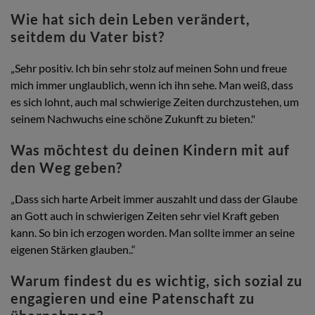
Wie hat sich dein Leben verändert,
seitdem du Vater bist?
„Sehr positiv. Ich bin sehr stolz auf meinen Sohn und freue
mich immer unglaublich, wenn ich ihn sehe. Man weiß, dass
es sich lohnt, auch mal schwierige Zeiten durchzustehen, um
seinem Nachwuchs eine schöne Zukunft zu bieten."
Was möchtest du deinen Kindern mit auf
den Weg geben?
„Dass sich harte Arbeit immer auszahlt und dass der Glaube
an Gott auch in schwierigen Zeiten sehr viel Kraft geben
kann. So bin ich erzogen worden. Man sollte immer an seine
eigenen Stärken glauben..“
Warum findest du es wichtig, sich sozial zu
engagieren und eine Patenschaft zu