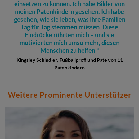
einsetzen zu können. Ich habe Bilder von
meinen Patenkindern gesehen. Ich habe
gesehen, wie sie leben, was ihre Familien
Tag für Tag stemmen müssen. Diese
Eindrücke rührten mich – und sie
motivierten mich umso mehr, diesen
Menschen zu helfen
Kingsley Schindler, Fußballprofi und Pate von 11
Patenkindern
Weitere Prominente Unterstützer