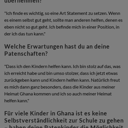
übernehmen?
"Ich finde es wichtig, so eine Art Statement zu setzen. Wenn
es einem selbst gut geht, sollte man anderen helfen, denen es
eben nicht so gut geht. Ich befinde mich in einer Position, in
der ich das tun kann."
Welche Erwartungen hast du an deine
Patenschaften?
"Dass ich den Kindern helfen kann. Ich bin stolz auf das, was
ich erreicht habe und bin umso stolzer, dass ich jetzt etwas
zurückgeben kann und Kindern helfen kann. Natürlich freut
es mich dann ganz besonders, dass die Kinder aus meiner
Heimat Ghana kommen und ich so auch meiner Heimat
helfen kann."
Für viele Kinder in Ghana ist es keine
Selbstverständlichkeit zur Schule zu gehen
– haben deine Patenkinder die Möglichkeit