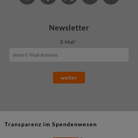
Newsletter
E-Mail
weiter
Transparenz im Spendenwesen