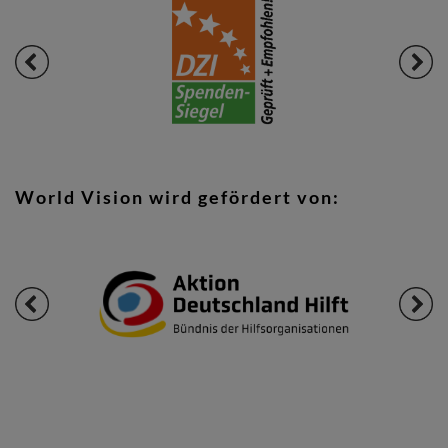
World Vision wird gefördert von: