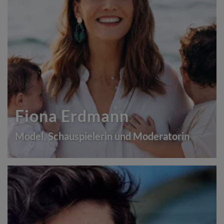
Fiona Erdmann
Model, Schauspielerin und Moderatorin