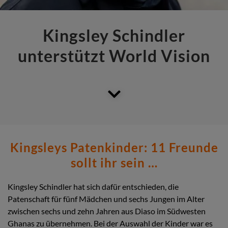
Kingsley Schindler
unterstützt World Vision
Kingsleys Patenkinder: 11 Freunde
sollt ihr sein …
Kingsley Schindler hat sich dafür entschieden, die
Patenschaft für fünf Mädchen und sechs Jungen im Alter
zwischen sechs und zehn Jahren aus Diaso im Südwesten
Ghanas zu übernehmen. Bei der Auswahl der Kinder war es