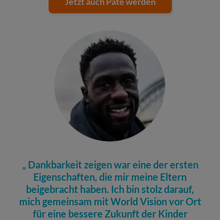
Jetzt auch Pate werden
Dankbarkeit zeigen war eine der ersten
Eigenschaften, die mir meine Eltern
beigebracht haben. Ich bin stolz darauf,
mich gemeinsam mit World Vision vor Ort
für eine bessere Zukunft der Kinder