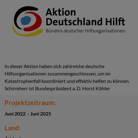
In dieser Aktion haben sich zahlreiche deutsche
Hilfsorganisationen zusammengeschlossen, um im
Katastrophenfall koordiniert und effektiv helfen zu können.
Schirmherr ist Bundespräsident a. D. Horst Köhler
Projektzeitraum:
Juni 2022 - Juni 2025
Land: