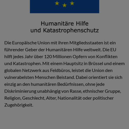
Die Europäische Union mit ihren Mitgliedsstaaten ist ein
führender Geber der Humanitären Hilfe weltweit. Die EU
hilft jedes Jahr über 120 Millionen Opfern von Konflikten
und Katastrophen. Mit einem Hauptsitz in Brüssel und einem
globalen Netzwerk aus Feldbüros, leistet die Union den
vulnerabelsten Menschen Beistand. Dabei orientiert sie sich
einzig an den humanitären Bedürfnissen, ohne jede
Diskriminierung unabhängig von Rasse, ethnischer Gruppe,
Religion, Geschlecht, Alter, Nationalität oder politischer
Zugehörigkeit.