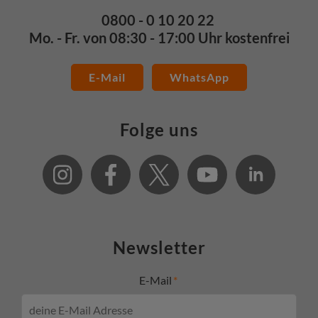
0800 - 0 10 20 22
Mo. - Fr. von 08:30 - 17:00 Uhr kostenfrei
E-Mail
WhatsApp
Folge uns
Newsletter
E-Mail