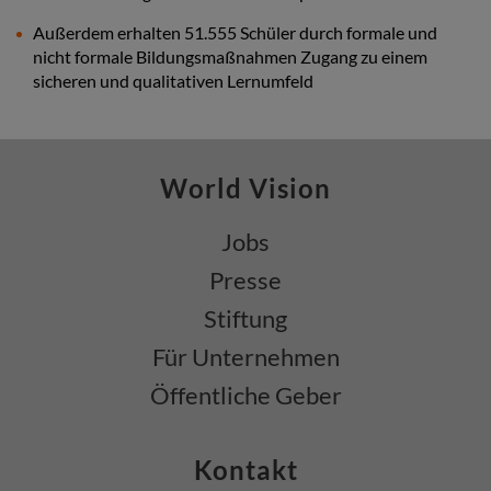
Außerdem erhalten 51.555 Schüler durch formale und
nicht formale Bildungsmaßnahmen Zugang zu einem
sicheren und qualitativen Lernumfeld
World Vision
Jobs
Presse
Stiftung
Für Unternehmen
Öffentliche Geber
Kontakt