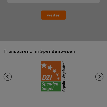
weiter
Transparenz im Spendenwesen