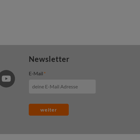
Newsletter
E-Mail
weiter