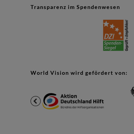
Transparenz im Spendenwesen
World Vision wird gefördert von: