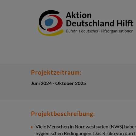
Projektzeitraum:
Juni 2024 - Oktober 2025
Projektbeschreibung:
Viele Menschen in Nordwestsyrien (NWS) haben 
hygienischen Bedingungen. Das Risiko von durc