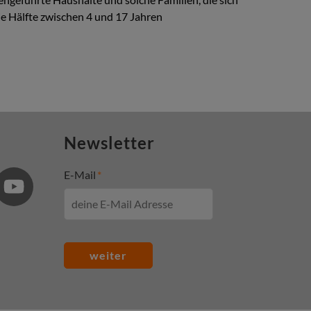
 Hälfte zwischen 4 und 17 Jahren
Newsletter
E-Mail
weiter