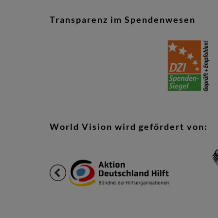
Transparenz im Spendenwesen
World Vision wird gefördert von: